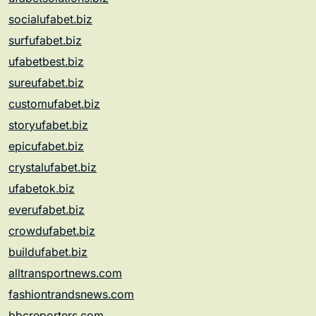
socialufabet.biz
surfufabet.biz
ufabetbest.biz
sureufabet.biz
customufabet.biz
storyufabet.biz
epicufabet.biz
crystalufabet.biz
ufabetok.biz
everufabet.biz
crowdufabet.biz
buildufabet.biz
alltransportnews.com
fashiontrandsnews.com
bbcreporters.com