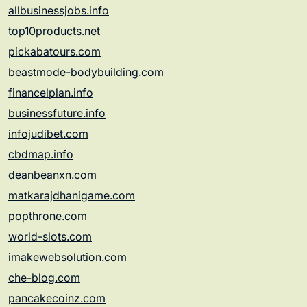
allbusinessjobs.info
top10products.net
pickabatours.com
beastmode-bodybuilding.com
financelplan.info
businessfuture.info
infojudibet.com
cbdmap.info
deanbeanxn.com
matkarajdhanigame.com
popthrone.com
world-slots.com
imakewebsolution.com
che-blog.com
pancakecoinz.com