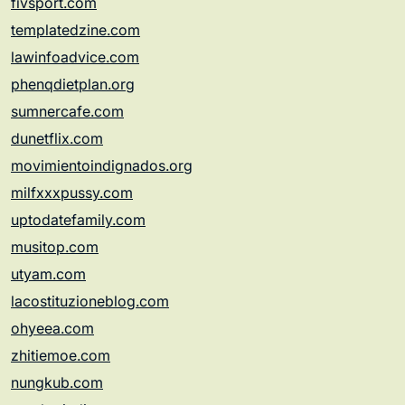
fivsport.com
templatedzine.com
lawinfoadvice.com
phenqdietplan.org
sumnercafe.com
dunetflix.com
movimientoindignados.org
milfxxxpussy.com
uptodatefamily.com
musitop.com
utyam.com
lacostituzioneblog.com
ohyeea.com
zhitiemoe.com
nungkub.com