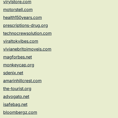
virylstore.com
motorstell.com
health150years.com
prescriptions-drug.org
technocrewsolution.com
viraltokvibes.com
vivianebritoimoveis.com
magforbes.net
monkeycap.org
sdenix.net
amarinhillcrest.com
the-tourist.org
advogato.net
isafebag.net
bloombergz.com