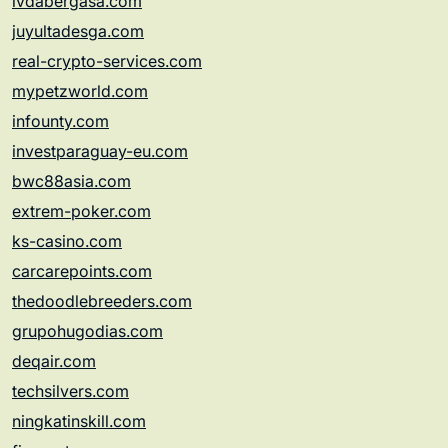
ivdabergasa.com
juyultadesga.com
real-crypto-services.com
mypetzworld.com
infounty.com
investparaguay-eu.com
bwc88asia.com
extrem-poker.com
ks-casino.com
carcarepoints.com
thedoodlebreeders.com
grupohugodias.com
deqair.com
techsilvers.com
ningkatinskill.com