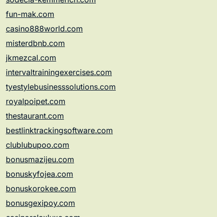
fun-mak.com
casino888world.com
misterdbnb.com
jkmezcal.com
intervaltrainingexercises.com
tyestylebusinesssolutions.com
royalpoipet.com
thestaurant.com
bestlinktrackingsoftware.com
clublubupoo.com
bonusmazijeu.com
bonuskyfojea.com
bonuskorokee.com
bonusgexipoy.com