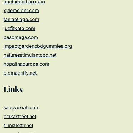
anotherindian.com
xylemcider.com
taniaetiago.com
juzfitketo.com
pasomaga.com
impactgardencbdgummies.org
naturesstimulantcbd.net
nopalinaeuropa.com
biomagnify.net
Links
saucyukiah.com
beikastreet.net
filmizlettir.net