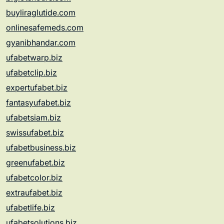
buyliraglutide.com
onlinesafemeds.com
gyanibhandar.com
ufabetwarp.biz
ufabetclip.biz
expertufabet.biz
fantasyufabet.biz
ufabetsiam.biz
swissufabet.biz
ufabetbusiness.biz
greenufabet.biz
ufabetcolor.biz
extraufabet.biz
ufabetlife.biz
ufabetsolutions.biz