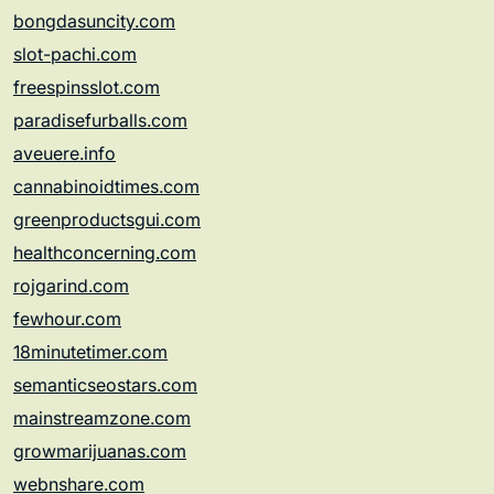
bongdasuncity.com
slot-pachi.com
freespinsslot.com
paradisefurballs.com
aveuere.info
cannabinoidtimes.com
greenproductsgui.com
healthconcerning.com
rojgarind.com
fewhour.com
18minutetimer.com
semanticseostars.com
mainstreamzone.com
growmarijuanas.com
webnshare.com