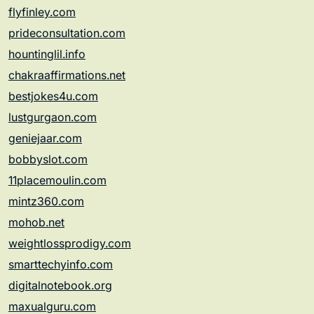
flyfinley.com
prideconsultation.com
hountinglil.info
chakraaffirmations.net
bestjokes4u.com
lustgurgaon.com
geniejaar.com
bobbyslot.com
11placemoulin.com
mintz360.com
mohob.net
weightlossprodigy.com
smarttechyinfo.com
digitalnotebook.org
maxualguru.com