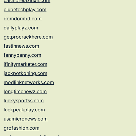
casinorelaxluxe.com
clubetechplay.com
domdombd.com
dailyplayz.com
getprocrackhere.com
fastinnews.com
fannybanny.com
ifinitymarketer.com
jackpotkoning.com
modlinknetworks.com
longtimenewz.com
luckysportss.com
luckpeakplay.com
usamicronews.com
grofashion.com