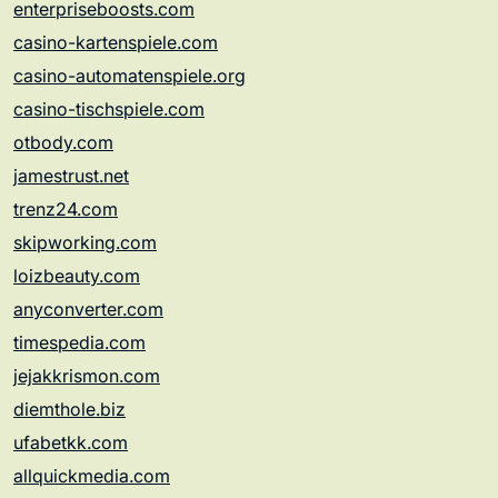
enterpriseboosts.com
casino-kartenspiele.com
casino-automatenspiele.org
casino-tischspiele.com
otbody.com
jamestrust.net
trenz24.com
skipworking.com
loizbeauty.com
anyconverter.com
timespedia.com
jejakkrismon.com
diemthole.biz
ufabetkk.com
allquickmedia.com