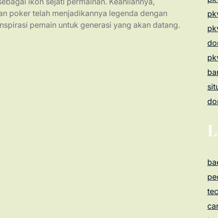
bagai ikon sejati permainan. Keahliannya,
inan poker telah menjadikannya legenda dengan
pk
nspirasi pemain untuk generasi yang akan datang.
pk
do
pk
ba
sit
do
L
ba
pe
te
ca