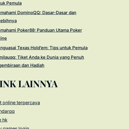
tuk Pemula
mahami DominoQQ: Dasar-Dasar dan
lebihnya
mahami Poker88: Panduan Utama Poker
line
nguasai Texas Hold’em: Tips untuk Pemula
milauqq: Tiket Anda ke Dunia yang Penuh
gembiraan dan Hadiah
INK LAINNYA
t online terpercaya
ndarqq
e hk
v games login