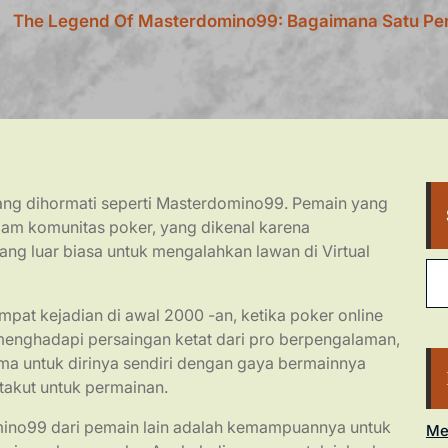
/
The Legend Of Masterdomino99: Bagaimana Satu Pem
ang dihormati seperti Masterdomino99. Pemain yang
alam komunitas poker, yang dikenal karena
ng luar biasa untuk mengalahkan lawan di Virtual
pat kejadian di awal 2000 -an, ketika poker online
enghadapi persaingan ketat dari pro berpengalaman,
 untuk dirinya sendiri dengan gaya bermainnya
takut untuk permainan.
ino99 dari pemain lain adalah kemampuannya untuk
Me