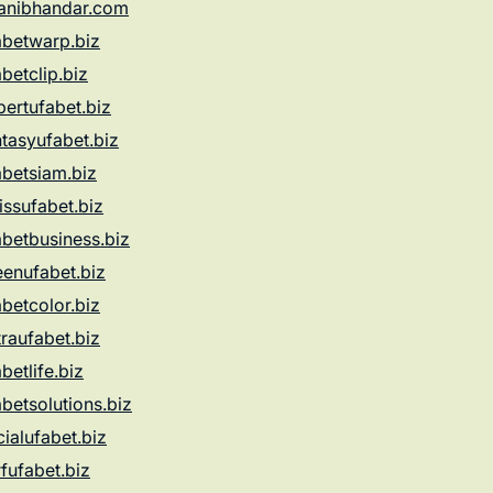
anibhandar.com
abetwarp.biz
betclip.biz
pertufabet.biz
ntasyufabet.biz
abetsiam.biz
issufabet.biz
abetbusiness.biz
eenufabet.biz
abetcolor.biz
traufabet.biz
betlife.biz
abetsolutions.biz
cialufabet.biz
rfufabet.biz