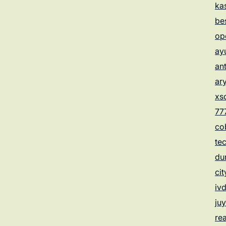
ka
be
op
ay
ant
ar
xs
77
co
te
du
ci
iv
ju
re