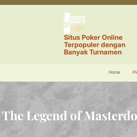
Skip
to
content
Situs Poker Online
Terpopuler dengan
Banyak Turnamen
Home
P
The Legend of Masterd