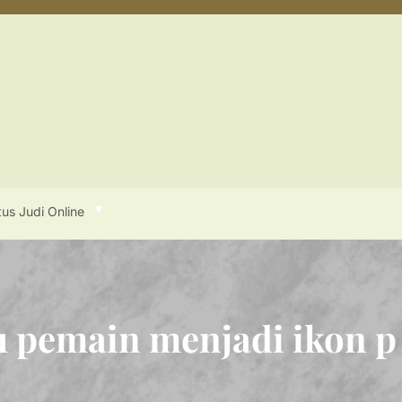
tus Judi Online
 pemain menjadi ikon p