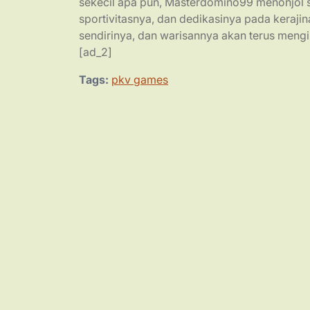
sekecil apa pun, Masterdomino99 menonjol se
sportivitasnya, dan dedikasinya pada keraj
sendirinya, dan warisannya akan terus mengi
[ad_2]
Tags:
pkv games