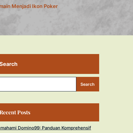
ain Menjadi Ikon Poker
Search
Search
Recent Posts
mahami Domino99: Panduan Komprehensif