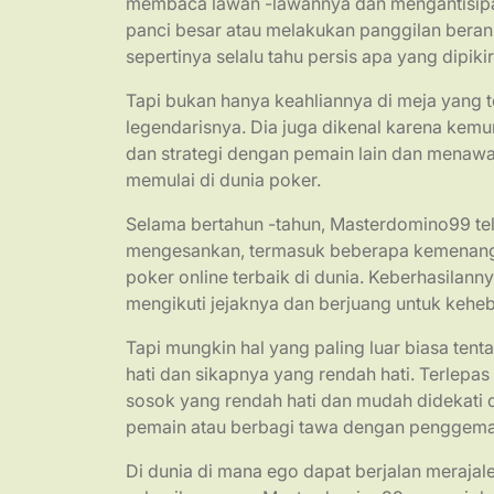
membaca lawan -lawannya dan mengantisipas
panci besar atau melakukan panggilan bera
sepertinya selalu tahu persis apa yang dipik
Tapi bukan hanya keahliannya di meja yang
legendarisnya. Dia juga dikenal karena kemura
dan strategi dengan pemain lain dan menaw
memulai di dunia poker.
Selama bertahun -tahun, Masterdomino99 t
mengesankan, termasuk beberapa kemenanga
poker online terbaik di dunia. Keberhasilan
mengikuti jejaknya dan berjuang untuk keheb
Tapi mungkin hal yang paling luar biasa te
hati dan sikapnya yang rendah hati. Terlepas
sosok yang rendah hati dan mudah didekati 
pemain atau berbagi tawa dengan penggema
Di dunia di mana ego dapat berjalan meraja