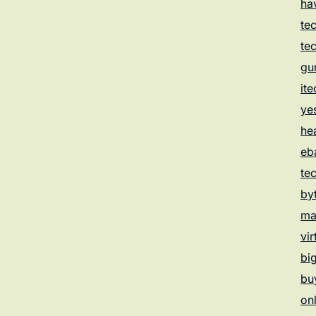
ha
te
te
gu
it
ye
he
eb
te
by
ma
vi
bi
bu
on