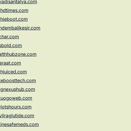
vadisantalya.com
chdtimes.com
chieboot.com
ndembalikesir.com
echar.com
sbold.com
althhubzone.com
araat.com
chjuiced.com
teboosttech.com
gnexushub.com
rtuogoweb.com
glotshours.com
yliraglutide.com
linesafemeds.com