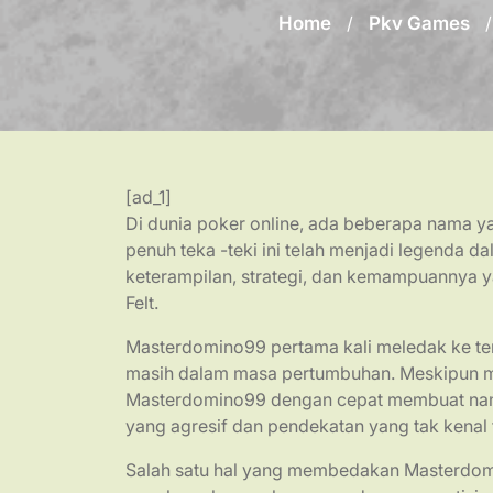
Home
/
Pkv Games
[ad_1]
Di dunia poker online, ada beberapa nama y
penuh teka -teki ini telah menjadi legenda d
keterampilan, strategi, dan kemampuannya ya
Felt.
Masterdomino99 pertama kali meledak ke tem
masih dalam masa pertumbuhan. Meskipun m
Masterdomino99 dengan cepat membuat nama
yang agresif dan pendekatan yang tak kenal 
Salah satu hal yang membedakan Masterdom