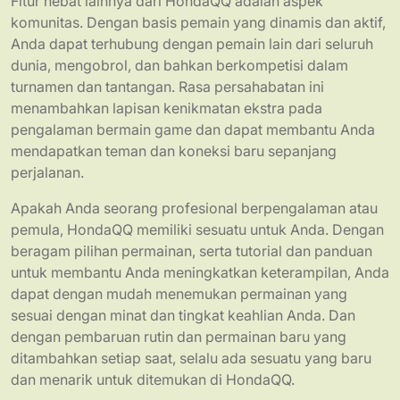
Fitur hebat lainnya dari HondaQQ adalah aspek
komunitas. Dengan basis pemain yang dinamis dan aktif,
Anda dapat terhubung dengan pemain lain dari seluruh
dunia, mengobrol, dan bahkan berkompetisi dalam
turnamen dan tantangan. Rasa persahabatan ini
menambahkan lapisan kenikmatan ekstra pada
pengalaman bermain game dan dapat membantu Anda
mendapatkan teman dan koneksi baru sepanjang
perjalanan.
Apakah Anda seorang profesional berpengalaman atau
pemula, HondaQQ memiliki sesuatu untuk Anda. Dengan
beragam pilihan permainan, serta tutorial dan panduan
untuk membantu Anda meningkatkan keterampilan, Anda
dapat dengan mudah menemukan permainan yang
sesuai dengan minat dan tingkat keahlian Anda. Dan
dengan pembaruan rutin dan permainan baru yang
ditambahkan setiap saat, selalu ada sesuatu yang baru
dan menarik untuk ditemukan di HondaQQ.