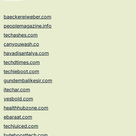
baeckereiweber.com
peoplemagazine.info
techashes.com
canyouwash.co
havadisantalya.com
techdtimes.com
techieboot.com
gundembalikesir.com
itechar.com
yesbold.com
healthhubzone.com
ebaraat.com
techjuiced.com
byteboosttech.com