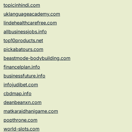
topicinhindi.com
uklanguageacademy.com
lindehealthcarefree.com
allbusinessjobs.info
top10products.net
pickabatours.com
beastmode-bodybuilding.com
financelplan.info
businessfuture.info
infojudibet.com
cbdmap.info
deanbeanxn.com
matkarajdhanigame.com
popthrone.com
world-slots.com