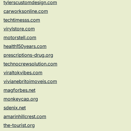
tylerscustomdesign.com
carworksonline.com
techtimesss.com
virylstore.com
motorstell.com
health150years.com
prescriptions-drug.org
technocrewsolution.com
viraltokvibes.com
vivianebritoimoveis.com
magforbes.net
monkeycap.org
sdenix.net
amarinhillcrest.com
the-tourist.org