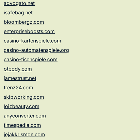
advogato.net
isafebag.net
bloombergz.com
enterpriseboosts.com
casino-kartenspiele.com
casino-automatenspiele.org
casino-tischspiele.com
otbody.com
jamestrust.net
trenz24.com
skipworking.com
loizbeauty.com
anyconverter.com
timespedia.com
jejakkrismon.com