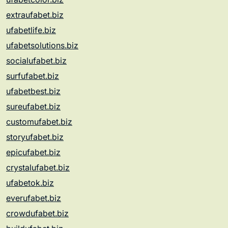
extraufabet.biz
ufabetlife.biz
ufabetsolutions.biz
socialufabet.biz
surfufabet.biz
ufabetbest.biz
sureufabet.biz
customufabet.biz
storyufabet.biz
epicufabet.biz
crystalufabet.biz
ufabetok.biz
everufabet.biz
crowdufabet.biz