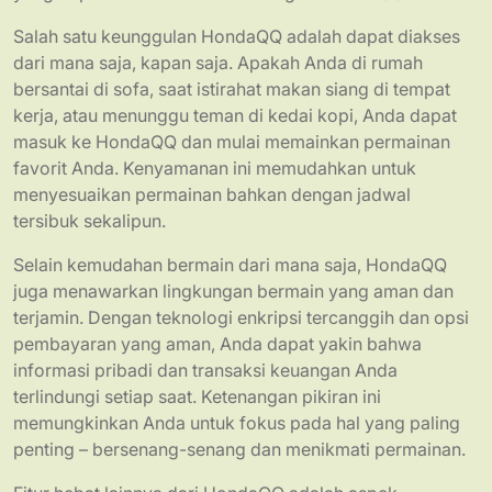
Salah satu keunggulan HondaQQ adalah dapat diakses
dari mana saja, kapan saja. Apakah Anda di rumah
bersantai di sofa, saat istirahat makan siang di tempat
kerja, atau menunggu teman di kedai kopi, Anda dapat
masuk ke HondaQQ dan mulai memainkan permainan
favorit Anda. Kenyamanan ini memudahkan untuk
menyesuaikan permainan bahkan dengan jadwal
tersibuk sekalipun.
Selain kemudahan bermain dari mana saja, HondaQQ
juga menawarkan lingkungan bermain yang aman dan
terjamin. Dengan teknologi enkripsi tercanggih dan opsi
pembayaran yang aman, Anda dapat yakin bahwa
informasi pribadi dan transaksi keuangan Anda
terlindungi setiap saat. Ketenangan pikiran ini
memungkinkan Anda untuk fokus pada hal yang paling
penting – bersenang-senang dan menikmati permainan.