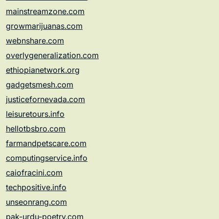
mainstreamzone.com
growmarijuanas.com
webnshare.com
overlygeneralization.com
ethiopianetwork.org
gadgetsmesh.com
justicefornevada.com
leisuretours.info
hellotbsbro.com
farmandpetscare.com
computingservice.info
caiofracini.com
techpositive.info
unseonrang.com
pak-urdu-poetry.com