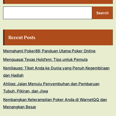
Search
Recent Posts
Memahami Poker88: Panduan Utama Poker Online
Menguasai Texas Hold’em: Tips untuk Pemula
Kemilauqq: Tiket Anda ke Dunia yang Penuh Kegembiraan
dan Hadiah
Ahliqq: Jalan Menuju Penyembuhan dan Pembaruan
Tubuh, Pikiran, dan Jiwa
Kembangkan Keterampilan Poker Anda di WarnetQQ dan
Menangkan Besar