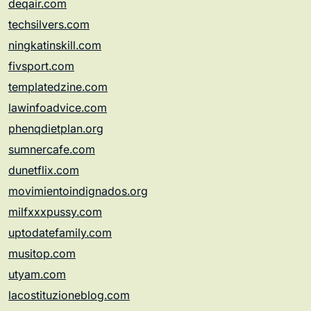
deqair.com
techsilvers.com
ningkatinskill.com
fivsport.com
templatedzine.com
lawinfoadvice.com
phenqdietplan.org
sumnercafe.com
dunetflix.com
movimientoindignados.org
milfxxxpussy.com
uptodatefamily.com
musitop.com
utyam.com
lacostituzioneblog.com