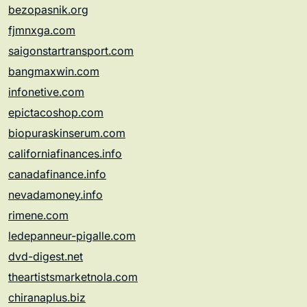
bezopasnik.org
fjmnxga.com
saigonstartransport.com
bangmaxwin.com
infonetive.com
epictacoshop.com
biopuraskinserum.com
californiafinances.info
canadafinance.info
nevadamoney.info
rimene.com
ledepanneur-pigalle.com
dvd-digest.net
theartistsmarketnola.com
chiranaplus.biz