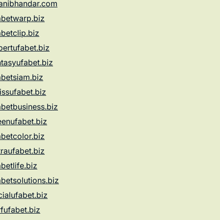
anibhandar.com
abetwarp.biz
betclip.biz
pertufabet.biz
ntasyufabet.biz
abetsiam.biz
issufabet.biz
abetbusiness.biz
eenufabet.biz
abetcolor.biz
traufabet.biz
betlife.biz
abetsolutions.biz
cialufabet.biz
rfufabet.biz