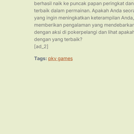
berhasil naik ke puncak papan peringkat da
terbaik dalam permainan. Apakah Anda seor
yang ingin meningkatkan keterampilan Anda,
memberikan pengalaman yang mendebarkan 
dengan aksi di pokerpelangi dan lihat apaka
dengan yang terbaik?
[ad_2]
Tags:
pkv games