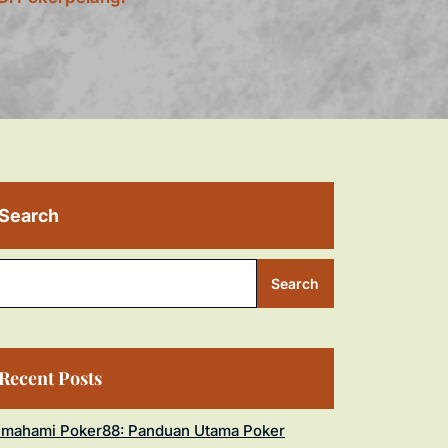
Search
Search
Recent Posts
mahami Poker88: Panduan Utama Poker