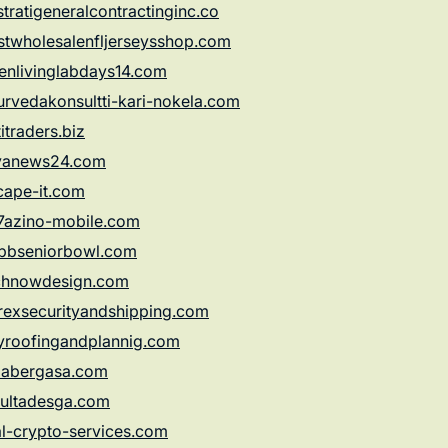
stratigeneralcontractinginc.co
stwholesalenfljerseysshop.com
enlivinglabdays14.com
urvedakonsultti-kari-nokela.com
itraders.biz
yanews24.com
cape-it.com
7azino-mobile.com
bbseniorbowl.com
chnowdesign.com
rexsecurityandshipping.com
tyroofingandplannig.com
dabergasa.com
yultadesga.com
al-crypto-services.com