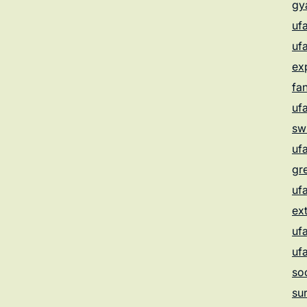
gy
uf
ufa
ex
fa
uf
sw
uf
gr
uf
ex
ufa
uf
so
su