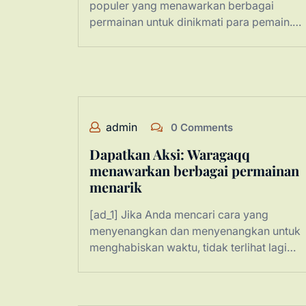
populer yang menawarkan berbagai
permainan untuk dinikmati para pemain.…
admin
0 Comments
Dapatkan Aksi: Waragaqq
menawarkan berbagai permainan
menarik
[ad_1] Jika Anda mencari cara yang
menyenangkan dan menyenangkan untuk
menghabiskan waktu, tidak terlihat lagi…