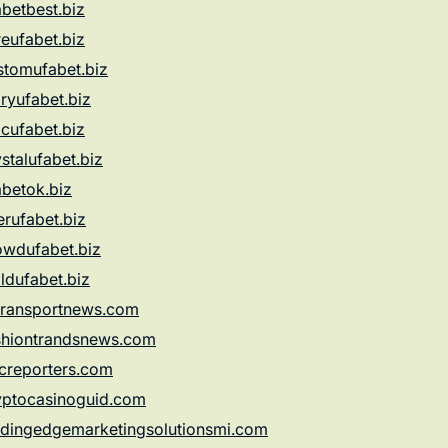
abetbest.biz
reufabet.biz
stomufabet.biz
oryufabet.biz
icufabet.biz
ystalufabet.biz
abetok.biz
erufabet.biz
owdufabet.biz
ildufabet.biz
ltransportnews.com
shiontrandsnews.com
creporters.com
yptocasinoguid.com
adingedgemarketingsolutionsmi.com