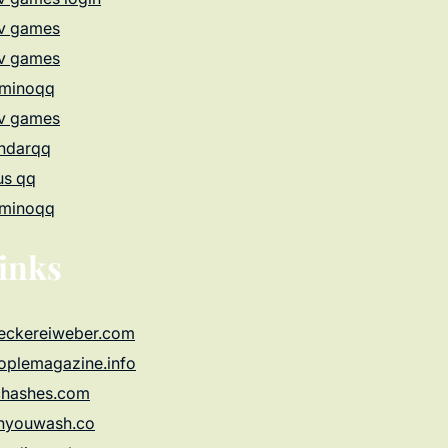
v games
v games
minoqq
v games
ndarqq
us qq
minoqq
inks
eckereiweber.com
oplemagazine.info
chashes.com
nyouwash.co