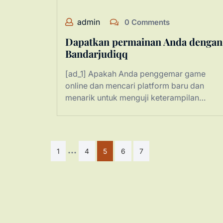
admin
0 Comments
Dapatkan permainan Anda dengan
Bandarjudiqq
[ad_1] Apakah Anda penggemar game
online dan mencari platform baru dan
menarik untuk menguji keterampilan…
Posts
…
1
4
5
6
7
pagination