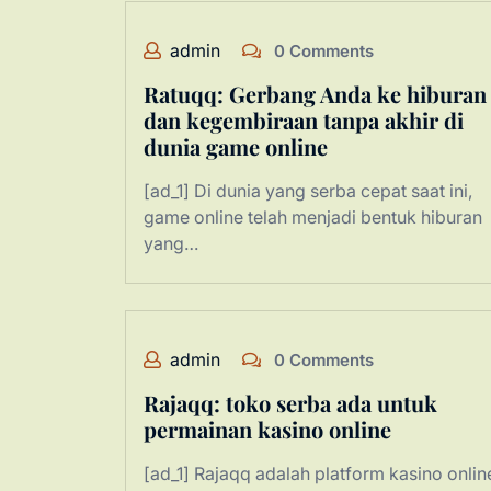
admin
0 Comments
Ratuqq: Gerbang Anda ke hiburan
dan kegembiraan tanpa akhir di
dunia game online
[ad_1] Di dunia yang serba cepat saat ini,
game online telah menjadi bentuk hiburan
yang…
admin
0 Comments
Rajaqq: toko serba ada untuk
permainan kasino online
[ad_1] Rajaqq adalah platform kasino onlin