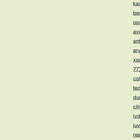
ka
be
op
ay
ant
ar
xs
77
co
te
du
ci
iv
ju
re