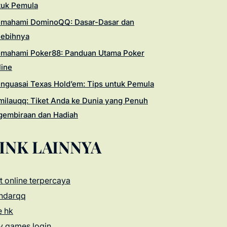
tuk Pemula
mahami DominoQQ: Dasar-Dasar dan
lebihnya
mahami Poker88: Panduan Utama Poker
line
nguasai Texas Hold’em: Tips untuk Pemula
milauqq: Tiket Anda ke Dunia yang Penuh
gembiraan dan Hadiah
INK LAINNYA
t online terpercaya
ndarqq
e hk
v games login