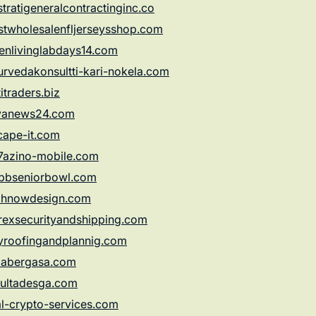
stratigeneralcontractinginc.co
stwholesalenfljerseysshop.com
enlivinglabdays14.com
urvedakonsultti-kari-nokela.com
itraders.biz
yanews24.com
cape-it.com
7azino-mobile.com
bbseniorbowl.com
chnowdesign.com
rexsecurityandshipping.com
tyroofingandplannig.com
dabergasa.com
yultadesga.com
al-crypto-services.com