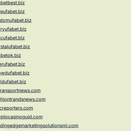
abetbest.biz
reufabet.biz
stomufabet.biz
oryufabet.biz
icufabet.biz
ystalufabet.biz
abetok.biz
erufabet.biz
owdufabet.biz
ildufabet.biz
ltransportnews.com
shiontrandsnews.com
creporters.com
yptocasinoguid.com
adingedgemarketingsolutionsmi.com