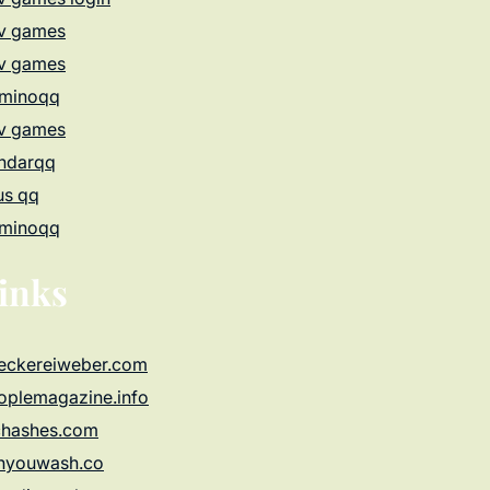
v games
v games
minoqq
v games
ndarqq
us qq
minoqq
inks
eckereiweber.com
oplemagazine.info
chashes.com
nyouwash.co