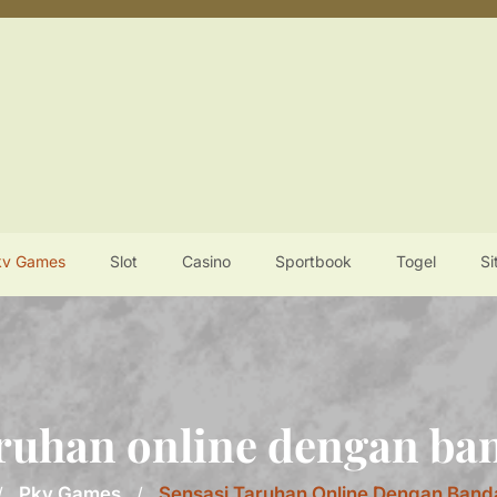
kv Games
Slot
Casino
Sportbook
Togel
Si
aruhan online dengan ba
/
Pkv Games
/
Sensasi Taruhan Online Dengan Band