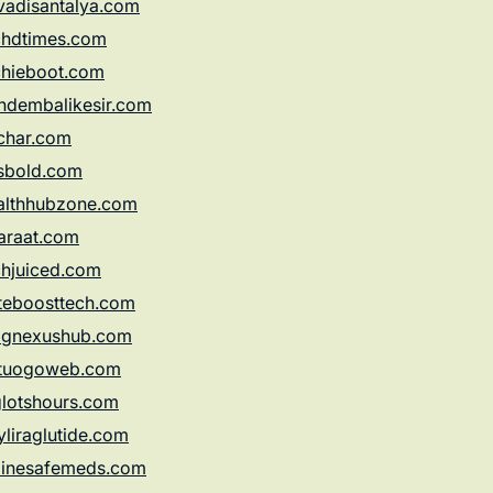
vadisantalya.com
chdtimes.com
chieboot.com
ndembalikesir.com
echar.com
sbold.com
althhubzone.com
araat.com
chjuiced.com
teboosttech.com
gnexushub.com
rtuogoweb.com
glotshours.com
yliraglutide.com
linesafemeds.com