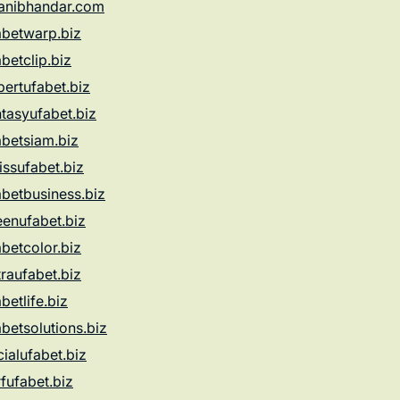
anibhandar.com
abetwarp.biz
betclip.biz
pertufabet.biz
ntasyufabet.biz
abetsiam.biz
issufabet.biz
abetbusiness.biz
eenufabet.biz
abetcolor.biz
traufabet.biz
betlife.biz
abetsolutions.biz
cialufabet.biz
rfufabet.biz