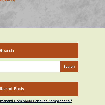
Search
Search
Recent Posts
mahami Domino99: Panduan Komprehensif