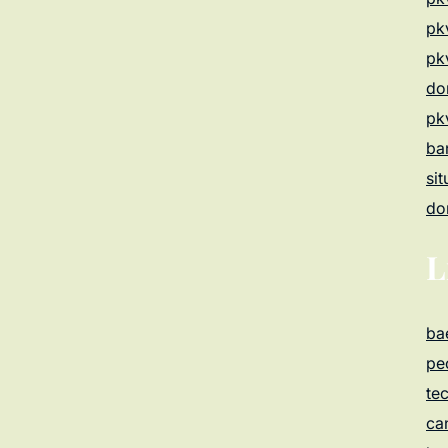
pk
pk
do
pk
ba
sit
do
L
ba
pe
te
ca