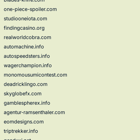
one-piece-spoiler.com
studiooneiota.com
findingcasino.org
realworldcobra.com
automachine.info
autospeedsters.info
wagerchampion.info
monomousumicontest.com
deadricklingo.com
skyglobefx.com
gamblespherex.info
agentur-ramsenthaler.com
eomdesigns.com
triptrekker.info