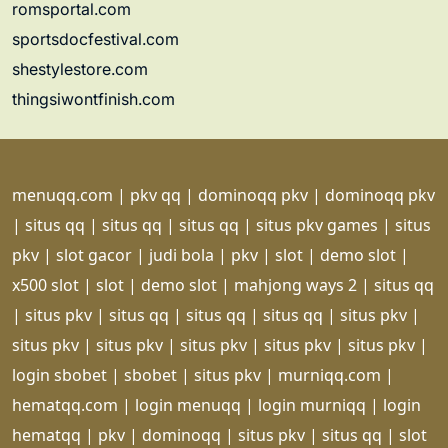
romsportal.com
sportsdocfestival.com
shestylestore.com
thingsiwontfinish.com
menuqq.com
|
pkv qq
|
dominoqq pkv
|
dominoqq pkv
|
situs qq
|
situs qq
|
situs qq
|
situs pkv games
|
situs
pkv
|
slot gacor
|
judi bola
|
pkv
|
slot
|
demo slot
|
x500 slot
|
slot
|
demo slot
|
mahjong ways 2
|
situs qq
|
situs pkv
|
situs qq
|
situs qq
|
situs qq
|
situs pkv
|
situs pkv
|
situs pkv
|
situs pkv
|
situs pkv
|
situs pkv
|
login sbobet
|
sbobet
|
situs pkv
|
murniqq.com
|
hematqq.com
|
login menuqq
|
login murniqq
|
login
hematqq
|
pkv
|
dominoqq
|
situs pkv
|
situs qq
|
slot