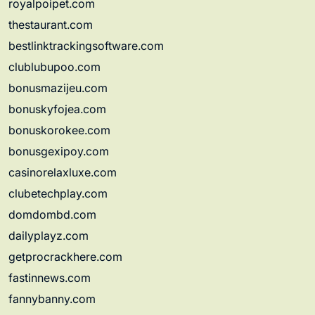
royalpoipet.com
thestaurant.com
bestlinktrackingsoftware.com
clublubupoo.com
bonusmazijeu.com
bonuskyfojea.com
bonuskorokee.com
bonusgexipoy.com
casinorelaxluxe.com
clubetechplay.com
domdombd.com
dailyplayz.com
getprocrackhere.com
fastinnews.com
fannybanny.com