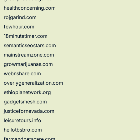
healthconcerning.com
rojgarind.com
fewhour.com
18minutetimer.com
semanticseostars.com
mainstreamzone.com
growmarijuanas.com
webnshare.com
overlygeneralization.com
ethiopianetwork.org
gadgetsmesh.com
justicefornevada.com
leisuretours.info
hellotbsbro.com
farmandpetscare.com