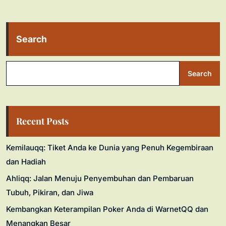
Search
Search
Recent Posts
Kemilauqq: Tiket Anda ke Dunia yang Penuh Kegembiraan
dan Hadiah
Ahliqq: Jalan Menuju Penyembuhan dan Pembaruan
Tubuh, Pikiran, dan Jiwa
Kembangkan Keterampilan Poker Anda di WarnetQQ dan
Menangkan Besar