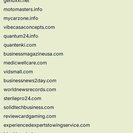
gendxxi.net
motomasters.info
mycarzone.info
vibecasaconcepts.com
quantum24.info
quantenki.com
businessmagazineusa.com
medicwellcare.com
vidsmall.com
businessnews2day.com
worldnewsrecords.com
sterilepro24.com
solidtechbusiness.com
reviewcardgaming.com
experiencedexpertstowingservice.com