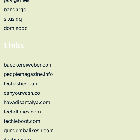
pkv games
bandarqq
situs qq
dominoqq
Links
baeckereiweber.com
peoplemagazine.info
techashes.com
canyouwash.co
havadisantalya.com
techdtimes.com
techieboot.com
gundembalikesir.com
itechar.com