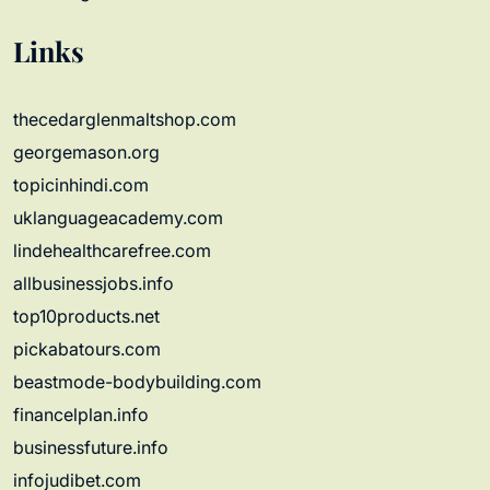
Links
thecedarglenmaltshop.com
georgemason.org
topicinhindi.com
uklanguageacademy.com
lindehealthcarefree.com
allbusinessjobs.info
top10products.net
pickabatours.com
beastmode-bodybuilding.com
financelplan.info
businessfuture.info
infojudibet.com