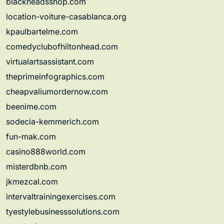
blackheadsshop.com
location-voiture-casablanca.org
kpaulbartelme.com
comedyclubofhiltonhead.com
virtualartsassistant.com
theprimeinfographics.com
cheapvaliumordernow.com
beenime.com
sodecia-kemmerich.com
fun-mak.com
casino888world.com
misterdbnb.com
jkmezcal.com
intervaltrainingexercises.com
tyestylebusinesssolutions.com