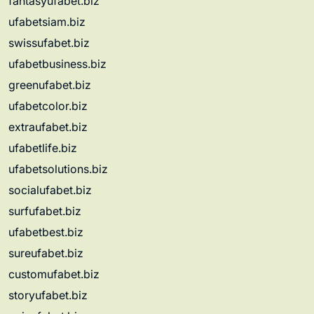
fantasyufabet.biz
ufabetsiam.biz
swissufabet.biz
ufabetbusiness.biz
greenufabet.biz
ufabetcolor.biz
extraufabet.biz
ufabetlife.biz
ufabetsolutions.biz
socialufabet.biz
surfufabet.biz
ufabetbest.biz
sureufabet.biz
customufabet.biz
storyufabet.biz