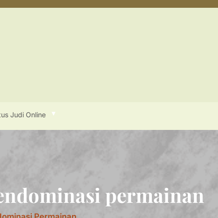
tus Judi Online
mendominasi permainan
dominasi Permainan