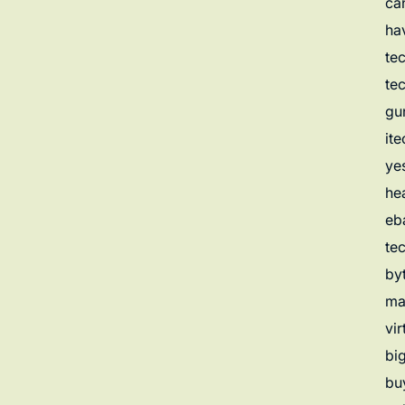
ca
ha
te
te
gu
it
ye
he
eb
te
by
ma
vi
bi
bu