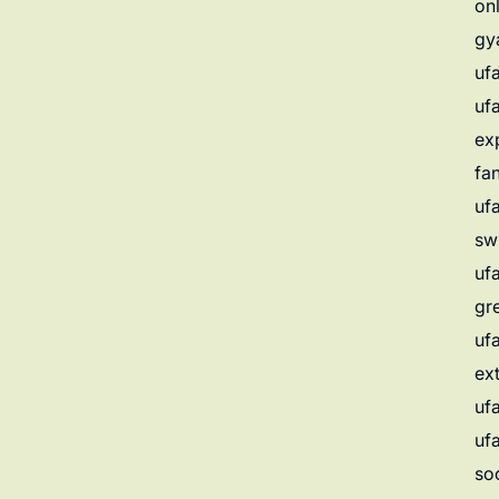
on
gy
uf
ufa
ex
fa
uf
sw
uf
gr
uf
ex
ufa
uf
so