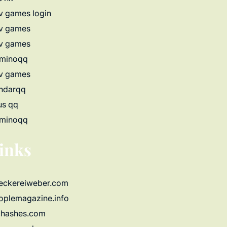
v games login
v games
v games
minoqq
v games
ndarqq
us qq
minoqq
inks
eckereiweber.com
oplemagazine.info
chashes.com