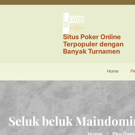
Skip
to
content
Situs Poker Online
Terpopuler dengan
Banyak Turnamen
Home
P
Seluk beluk Maindomi
Home
/
Pkv Gam