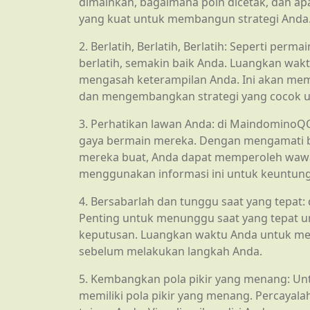
dimainkan, bagaimana poin dicetak, dan ap
yang kuat untuk membangun strategi Anda
2. Berlatih, Berlatih, Berlatih: Seperti pe
berlatih, semakin baik Anda. Luangkan wa
mengasah keterampilan Anda. Ini akan me
dan mengembangkan strategi yang cocok u
3. Perhatikan lawan Anda: di MaindominoQ
gaya bermain mereka. Dengan mengamati 
mereka buat, Anda dapat memperoleh wawa
menggunakan informasi ini untuk keuntun
4. Bersabarlah dan tunggu saat yang tepat
Penting untuk menunggu saat yang tepat un
keputusan. Luangkan waktu Anda untuk men
sebelum melakukan langkah Anda.
5. Kembangkan pola pikir yang menang: U
memiliki pola pikir yang menang. Percaya