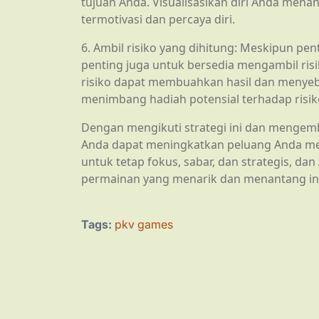
tujuan Anda. Visualisasikan diri Anda menan
termotivasi dan percaya diri.
6. Ambil risiko yang dihitung: Meskipun pe
penting juga untuk bersedia mengambil ris
risiko dapat membuahkan hasil dan menye
menimbang hadiah potensial terhadap risi
Dengan mengikuti strategi ini dan menge
Anda dapat meningkatkan peluang Anda men
untuk tetap fokus, sabar, dan strategis, d
permainan yang menarik dan menantang ini
Tags:
pkv games