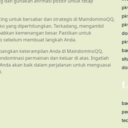
g dan gunakan afirmasi positif untuk tetap
pk
pk
nting untuk bersabar dan strategis di MaindominoQQ,
pk
iko yang diperhitungkan. Terkadang, mengambil
babkan kemenangan besar. Pastikan untuk
do
ko sebelum membuat langkah Anda.
pk
ba
mbangkan keterampilan Anda di MaindominoQQ,
dominasi permainan dan keluar di atas. Ingatlah
sit
an Anda akan baik dalam perjalanan untuk menguasai
do
.
L
ba
pe
te