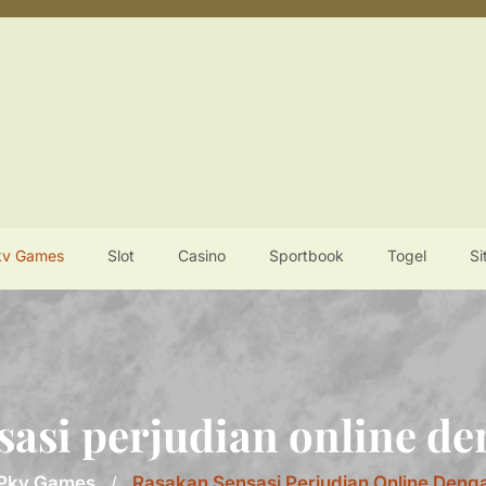
kv Games
Slot
Casino
Sportbook
Togel
Si
sasi perjudian online de
Pkv Games
/
Rasakan Sensasi Perjudian Online Deng