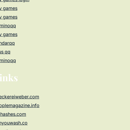
v games
v games
minoqq
v games
ndarqq
us qq
minoqq
inks
eckereiweber.com
oplemagazine.info
chashes.com
nyouwash.co