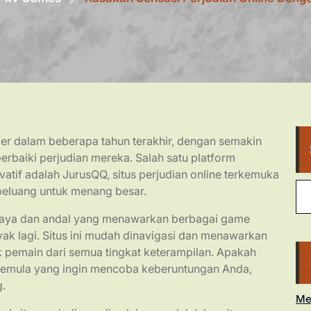
ler dalam beberapa tahun terakhir, dengan semakin
erbaiki perjudian mereka. Salah satu platform
vatif adalah JurusQQ, situs perjudian online terkemuka
eluang untuk menang besar.
ercaya dan andal yang menawarkan berbagai game
ak lagi. Situs ini mudah dinavigasi dan menawarkan
pemain dari semua tingkat keterampilan. Apakah
pemula yang ingin mencoba keberuntungan Anda,
g.
Me