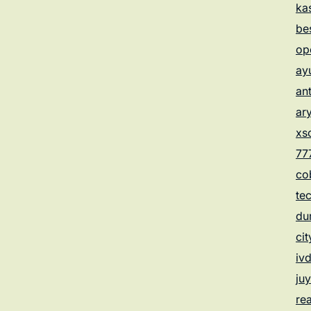
ka
be
op
ay
ant
ar
xs
77
co
te
du
ci
iv
ju
re