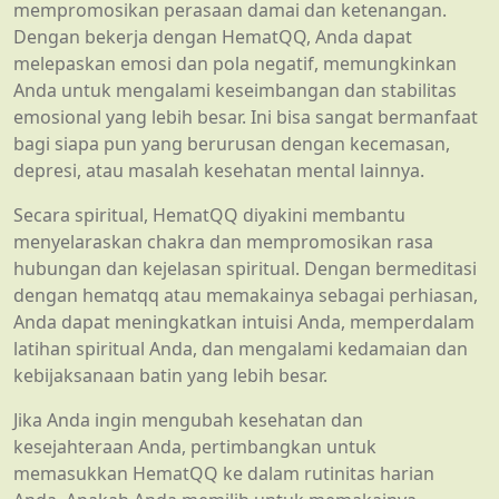
mempromosikan perasaan damai dan ketenangan.
Dengan bekerja dengan HematQQ, Anda dapat
melepaskan emosi dan pola negatif, memungkinkan
Anda untuk mengalami keseimbangan dan stabilitas
emosional yang lebih besar. Ini bisa sangat bermanfaat
bagi siapa pun yang berurusan dengan kecemasan,
depresi, atau masalah kesehatan mental lainnya.
Secara spiritual, HematQQ diyakini membantu
menyelaraskan chakra dan mempromosikan rasa
hubungan dan kejelasan spiritual. Dengan bermeditasi
dengan hematqq atau memakainya sebagai perhiasan,
Anda dapat meningkatkan intuisi Anda, memperdalam
latihan spiritual Anda, dan mengalami kedamaian dan
kebijaksanaan batin yang lebih besar.
Jika Anda ingin mengubah kesehatan dan
kesejahteraan Anda, pertimbangkan untuk
memasukkan HematQQ ke dalam rutinitas harian