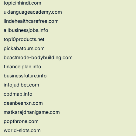
topicinhindi.com
uklanguageacademy.com
lindehealthcarefree.com
allbusinessjobs.info
top10products.net
pickabatours.com
beastmode-bodybuilding.com
financelplan.info
businessfuture.info
infojudibet.com
cbdmap.info
deanbeanxn.com
matkarajdhanigame.com
popthrone.com
world-slots.com