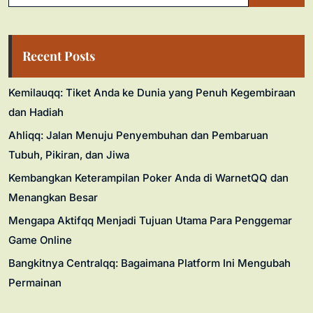
Recent Posts
Kemilauqq: Tiket Anda ke Dunia yang Penuh Kegembiraan
dan Hadiah
Ahliqq: Jalan Menuju Penyembuhan dan Pembaruan
Tubuh, Pikiran, dan Jiwa
Kembangkan Keterampilan Poker Anda di WarnetQQ dan
Menangkan Besar
Mengapa Aktifqq Menjadi Tujuan Utama Para Penggemar
Game Online
Bangkitnya Centralqq: Bagaimana Platform Ini Mengubah
Permainan