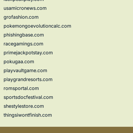
usamicronews.com
grofashion.com
pokemongoevolutioncalc.com
phishingbase.com
racegamings.com
primejackpotstay.com
pokugaa.com
playvaultgame.com
playgrandresorts.com
romsportal.com
sportsdocfestival.com
shestylestore.com
thingsiwontfinish.com