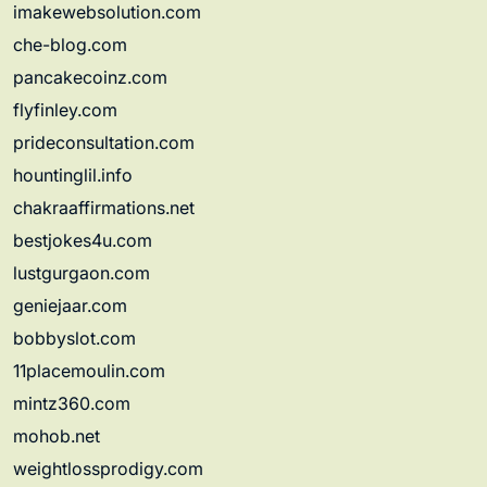
imakewebsolution.com
che-blog.com
pancakecoinz.com
flyfinley.com
prideconsultation.com
hountinglil.info
chakraaffirmations.net
bestjokes4u.com
lustgurgaon.com
geniejaar.com
bobbyslot.com
11placemoulin.com
mintz360.com
mohob.net
weightlossprodigy.com