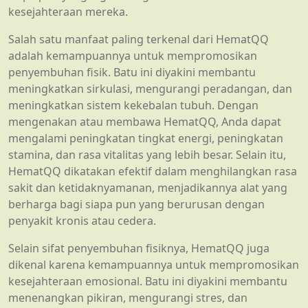
kesejahteraan mereka.
Salah satu manfaat paling terkenal dari HematQQ
adalah kemampuannya untuk mempromosikan
penyembuhan fisik. Batu ini diyakini membantu
meningkatkan sirkulasi, mengurangi peradangan, dan
meningkatkan sistem kekebalan tubuh. Dengan
mengenakan atau membawa HematQQ, Anda dapat
mengalami peningkatan tingkat energi, peningkatan
stamina, dan rasa vitalitas yang lebih besar. Selain itu,
HematQQ dikatakan efektif dalam menghilangkan rasa
sakit dan ketidaknyamanan, menjadikannya alat yang
berharga bagi siapa pun yang berurusan dengan
penyakit kronis atau cedera.
Selain sifat penyembuhan fisiknya, HematQQ juga
dikenal karena kemampuannya untuk mempromosikan
kesejahteraan emosional. Batu ini diyakini membantu
menenangkan pikiran, mengurangi stres, dan