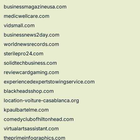
businessmagazineusa.com
medicwellcare.com
vidsmall.com
businessnews2day.com
worldnewsrecords.com
sterilepro24.com
solidtechbusiness.com
reviewcardgaming.com
experiencedexpertstowingservice.com
blackheadsshop.com
location-voiture-casablanca.org
kpaulbartelme.com
comedyclubofhiltonhead.com
virtualartsassistant.com
theprimeinfographics.com