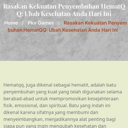
Rasakan Kekuatan Penyembuhan HematQ
Q: Ubah Kesehatan Anda Hari Ini
Home
/
Pkv Games
/
Rasakan Kekuatan Penyem
Buhan HematQQ: Ubah Kesehatan Anda Hari Ini
Hematqq, juga dikenal sebagai hematit, adalah batu
penyembuhan yang kuat yang telah digunakan selama
berabad-abad untuk mempromosikan kesejahteraan
fisik, emosional, dan spiritual. Batu yang indah ini
dikenal karena sifatnya yang membumi dan
menyeimbangkan, menjadikannya alat penting bagi
siapa pun yang ingin mengubah kesehatan dan