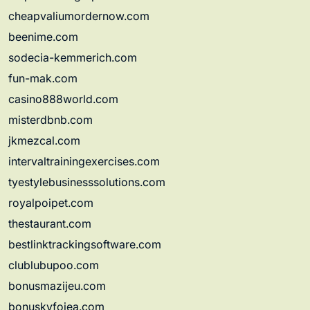
cheapvaliumordernow.com
beenime.com
sodecia-kemmerich.com
fun-mak.com
casino888world.com
misterdbnb.com
jkmezcal.com
intervaltrainingexercises.com
tyestylebusinesssolutions.com
royalpoipet.com
thestaurant.com
bestlinktrackingsoftware.com
clublubupoo.com
bonusmazijeu.com
bonuskyfojea.com