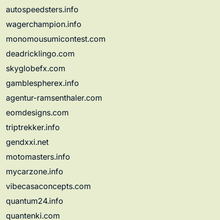
autospeedsters.info
wagerchampion.info
monomousumicontest.com
deadricklingo.com
skyglobefx.com
gamblespherex.info
agentur-ramsenthaler.com
eomdesigns.com
triptrekker.info
gendxxi.net
motomasters.info
mycarzone.info
vibecasaconcepts.com
quantum24.info
quantenki.com