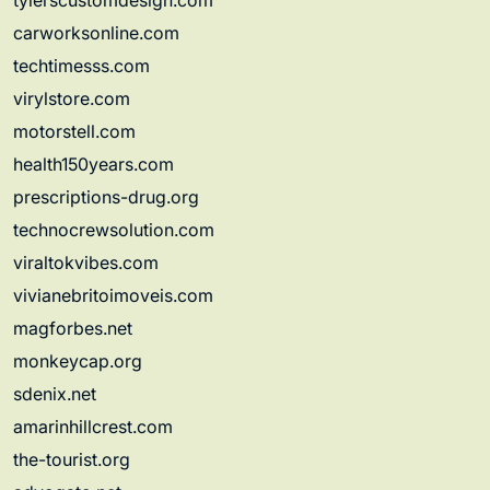
tylerscustomdesign.com
carworksonline.com
techtimesss.com
virylstore.com
motorstell.com
health150years.com
prescriptions-drug.org
technocrewsolution.com
viraltokvibes.com
vivianebritoimoveis.com
magforbes.net
monkeycap.org
sdenix.net
amarinhillcrest.com
the-tourist.org