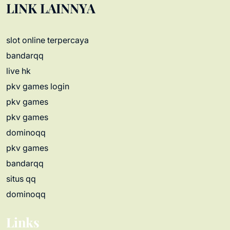
LINK LAINNYA
slot online terpercaya
bandarqq
live hk
pkv games login
pkv games
pkv games
dominoqq
pkv games
bandarqq
situs qq
dominoqq
Links