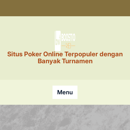
Skip
to
content
Situs Poker Online Terpopuler dengan
Banyak Turnamen
Menu