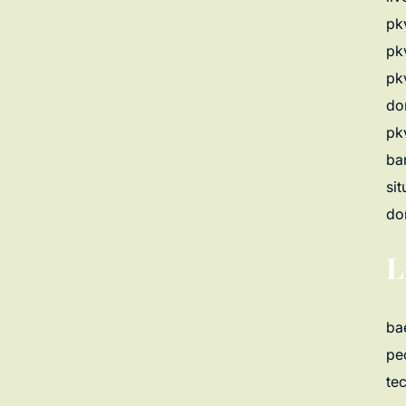
pk
pk
pk
do
pk
ba
sit
do
L
ba
pe
te