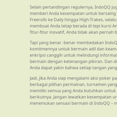
Selain pertandingan regulernya, IndoQQ 
memberi Anda kesempatan untuk bersaing u
Freerolls ke Daily hingga High-Trakes, sela
membuat Anda tetap berada di tepi kursi 
fitur-fitur inovatif, Anda tidak akan pernah 
Tapi yang benar -benar membedakan IndoQQ 
komitmennya untuk bermain adil dan keam
enkripsi canggih untuk melindungi informa
bermain dengan ketenangan pikiran. Dan de
Anda dapat yakin bahwa setiap tangan yan
Jadi, jika Anda siap mengalami aksi poker 
berbagai pilihan permainan, turnamen yang
memiliki semua yang Anda butuhkan untuk
berikutnya. Jangan lewatkan kesempatan u
menemukan sensasi bermain di IndoQQ – m