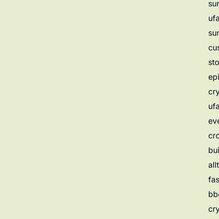
su
uf
su
cu
st
ep
cr
uf
ev
cr
bu
al
fa
bb
cr