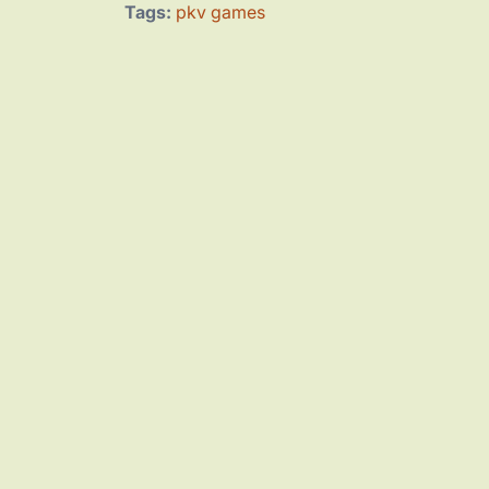
Tags:
pkv games