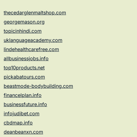
thecedarglenmaltshop.com
georgemason.org
topicinhindi.com
uklanguageacademy.com
lindehealthcarefree.com
allbusinessjobs.info
top10products.net
pickabatours.com
beastmode-bodybuilding.com
financelplan.info
businessfuture.info
infojudibet.com
cbdmap.info
deanbeanxn.com