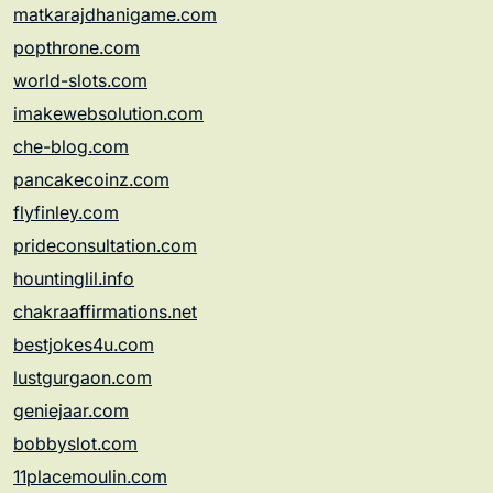
matkarajdhanigame.com
popthrone.com
world-slots.com
imakewebsolution.com
che-blog.com
pancakecoinz.com
flyfinley.com
prideconsultation.com
hountinglil.info
chakraaffirmations.net
bestjokes4u.com
lustgurgaon.com
geniejaar.com
bobbyslot.com
11placemoulin.com