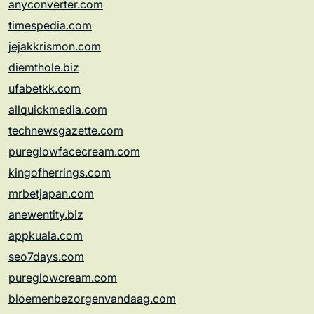
anyconverter.com
timespedia.com
jejakkrismon.com
diemthole.biz
ufabetkk.com
allquickmedia.com
technewsgazette.com
pureglowfacecream.com
kingofherrings.com
mrbetjapan.com
anewentity.biz
appkuala.com
seo7days.com
pureglowcream.com
bloemenbezorgenvandaag.com