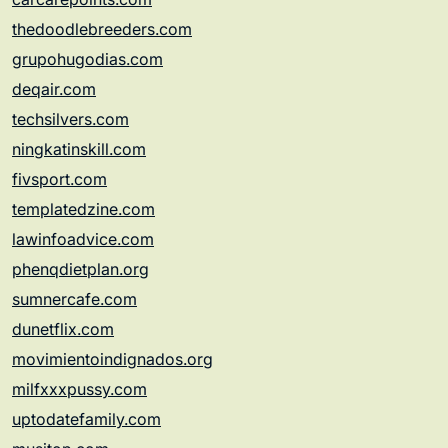
thedoodlebreeders.com
grupohugodias.com
deqair.com
techsilvers.com
ningkatinskill.com
fivsport.com
templatedzine.com
lawinfoadvice.com
phenqdietplan.org
sumnercafe.com
dunetflix.com
movimientoindignados.org
milfxxxpussy.com
uptodatefamily.com