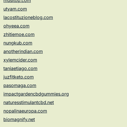
musitop.com
utyam.com
lacostituzioneblog.com
ohyeea.com
zhitiemoe.com
nungkub.com
anotherindian.com
xylemcider.com
taniaetiago.com
juzfitketo.com
pasomaga.com
impactgardencbdgummies.org
naturesstimulantcbd.net
nopalinaeuropa.com
biomagnify.net