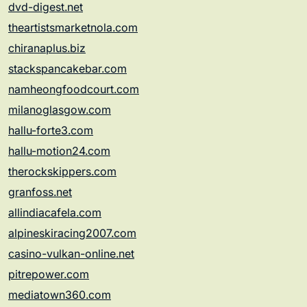
dvd-digest.net
theartistsmarketnola.com
chiranaplus.biz
stackspancakebar.com
namheongfoodcourt.com
milanoglasgow.com
hallu-forte3.com
hallu-motion24.com
therockskippers.com
granfoss.net
allindiacafela.com
alpineskiracing2007.com
casino-vulkan-online.net
pitrepower.com
mediatown360.com