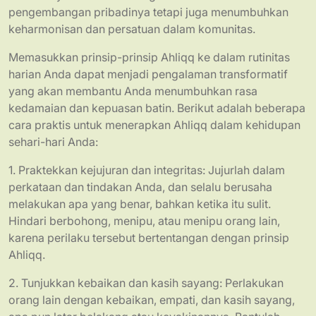
pengembangan pribadinya tetapi juga menumbuhkan
keharmonisan dan persatuan dalam komunitas.
Memasukkan prinsip-prinsip Ahliqq ke dalam rutinitas
harian Anda dapat menjadi pengalaman transformatif
yang akan membantu Anda menumbuhkan rasa
kedamaian dan kepuasan batin. Berikut adalah beberapa
cara praktis untuk menerapkan Ahliqq dalam kehidupan
sehari-hari Anda:
1. Praktekkan kejujuran dan integritas: Jujurlah dalam
perkataan dan tindakan Anda, dan selalu berusaha
melakukan apa yang benar, bahkan ketika itu sulit.
Hindari berbohong, menipu, atau menipu orang lain,
karena perilaku tersebut bertentangan dengan prinsip
Ahliqq.
2. Tunjukkan kebaikan dan kasih sayang: Perlakukan
orang lain dengan kebaikan, empati, dan kasih sayang,