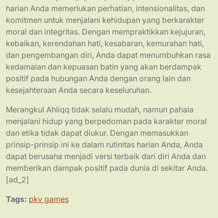
harian Anda memerlukan perhatian, intensionalitas, dan
komitmen untuk menjalani kehidupan yang berkarakter
moral dan integritas. Dengan mempraktikkan kejujuran,
kebaikan, kerendahan hati, kesabaran, kemurahan hati,
dan pengembangan diri, Anda dapat menumbuhkan rasa
kedamaian dan kepuasan batin yang akan berdampak
positif pada hubungan Anda dengan orang lain dan
kesejahteraan Anda secara keseluruhan.
Merangkul Ahliqq tidak selalu mudah, namun pahala
menjalani hidup yang berpedoman pada karakter moral
dan etika tidak dapat diukur. Dengan memasukkan
prinsip-prinsip ini ke dalam rutinitas harian Anda, Anda
dapat berusaha menjadi versi terbaik dari diri Anda dan
memberikan dampak positif pada dunia di sekitar Anda.
[ad_2]
Tags:
pkv games