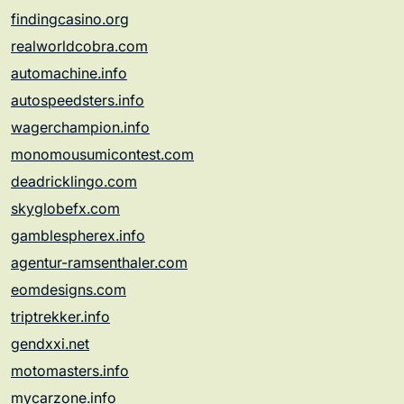
findingcasino.org
realworldcobra.com
automachine.info
autospeedsters.info
wagerchampion.info
monomousumicontest.com
deadricklingo.com
skyglobefx.com
gamblespherex.info
agentur-ramsenthaler.com
eomdesigns.com
triptrekker.info
gendxxi.net
motomasters.info
mycarzone.info