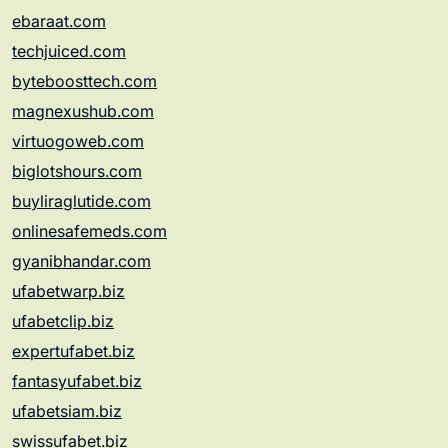
ebaraat.com
techjuiced.com
byteboosttech.com
magnexushub.com
virtuogoweb.com
biglotshours.com
buyliraglutide.com
onlinesafemeds.com
gyanibhandar.com
ufabetwarp.biz
ufabetclip.biz
expertufabet.biz
fantasyufabet.biz
ufabetsiam.biz
swissufabet.biz