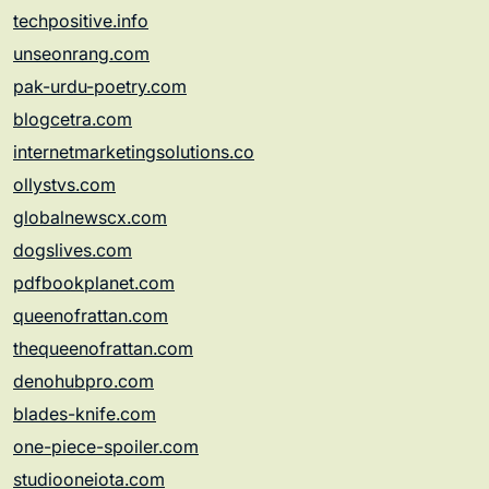
techpositive.info
unseonrang.com
pak-urdu-poetry.com
blogcetra.com
internetmarketingsolutions.co
ollystvs.com
globalnewscx.com
dogslives.com
pdfbookplanet.com
queenofrattan.com
thequeenofrattan.com
denohubpro.com
blades-knife.com
one-piece-spoiler.com
studiooneiota.com