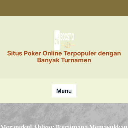
Skip
to
content
Situs Poker Online Terpopuler dengan
Banyak Turnamen
Menu
Merangkul Ahliqq: Bagaimana Memasukkan