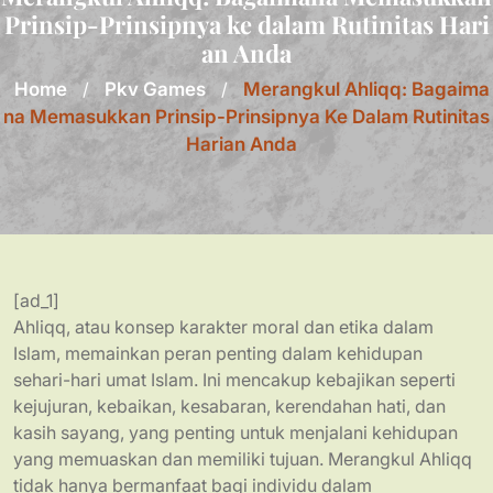
Prinsip-Prinsipnya ke dalam Rutinitas Hari
an Anda
Home
/
Pkv Games
/
Merangkul Ahliqq: Bagaima
Na Memasukkan Prinsip-Prinsipnya Ke Dalam Rutinitas
Harian Anda
[ad_1]
Ahliqq, atau konsep karakter moral dan etika dalam
Islam, memainkan peran penting dalam kehidupan
sehari-hari umat Islam. Ini mencakup kebajikan seperti
kejujuran, kebaikan, kesabaran, kerendahan hati, dan
kasih sayang, yang penting untuk menjalani kehidupan
yang memuaskan dan memiliki tujuan. Merangkul Ahliqq
tidak hanya bermanfaat bagi individu dalam