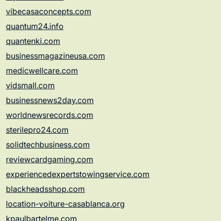
vibecasaconcepts.com
quantum24.info
quantenki.com
businessmagazineusa.com
medicwellcare.com
vidsmall.com
businessnews2day.com
worldnewsrecords.com
sterilepro24.com
solidtechbusiness.com
reviewcardgaming.com
experiencedexpertstowingservice.com
blackheadsshop.com
location-voiture-casablanca.org
kpaulbartelme.com