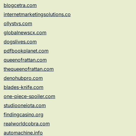
blogcetra.com
internetmarketingsolutions.co
ollystvs.com
globalnewscx.com
dogslives.com
pdfbookplanet.com
queenofrattan.com
thequeenofrattan.com
denohubpro.com
blades-knife.com
one-piece-spoiler.com
studiooneiota.com
findingcasino.org
realworldcobra.com
automachine.info