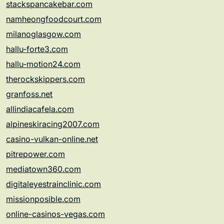
stackspancakebar.com
namheongfoodcourt.com
milanoglasgow.com
hallu-forte3.com
hallu-motion24.com
therockskippers.com
granfoss.net
allindiacafela.com
alpineskiracing2007.com
casino-vulkan-online.net
pitrepower.com
mediatown360.com
digitaleyestrainclinic.com
missionposible.com
online-casinos-vegas.com