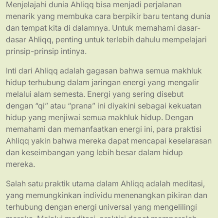
Menjelajahi dunia Ahliqq bisa menjadi perjalanan
menarik yang membuka cara berpikir baru tentang dunia
dan tempat kita di dalamnya. Untuk memahami dasar-
dasar Ahliqq, penting untuk terlebih dahulu mempelajari
prinsip-prinsip intinya.
Inti dari Ahliqq adalah gagasan bahwa semua makhluk
hidup terhubung dalam jaringan energi yang mengalir
melalui alam semesta. Energi yang sering disebut
dengan “qi” atau “prana” ini diyakini sebagai kekuatan
hidup yang menjiwai semua makhluk hidup. Dengan
memahami dan memanfaatkan energi ini, para praktisi
Ahliqq yakin bahwa mereka dapat mencapai keselarasan
dan keseimbangan yang lebih besar dalam hidup
mereka.
Salah satu praktik utama dalam Ahliqq adalah meditasi,
yang memungkinkan individu menenangkan pikiran dan
terhubung dengan energi universal yang mengelilingi