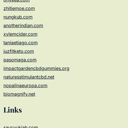
zhitiemoe.com
nungkub.com
anotherindian.com
xylemcider.com
taniaetiago.com
juzfitketo.com
pasomaga.com
impactgardencbdgummies.org
naturesstimulantcbd.net
nopalinaeuropa.com
biomagnify.net
Links
saucyukiah.com