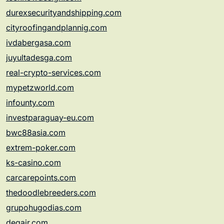
durexsecurityandshipping.com
cityroofingandplannig.com
ivdabergasa.com
juyultadesga.com
real-crypto-services.com
mypetzworld.com
infounty.com
investparaguay-eu.com
bwc88asia.com
extrem-poker.com
ks-casino.com
carcarepoints.com
thedoodlebreeders.com
grupohugodias.com
deqair.com