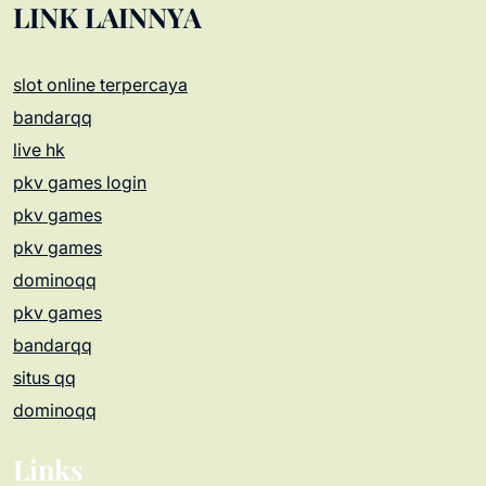
LINK LAINNYA
slot online terpercaya
bandarqq
live hk
pkv games login
pkv games
pkv games
dominoqq
pkv games
bandarqq
situs qq
dominoqq
Links