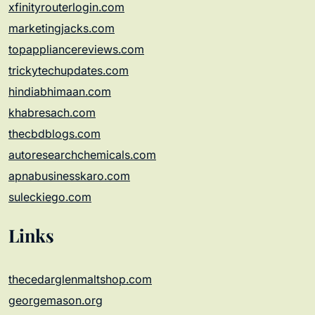
xfinityrouterlogin.com
marketingjacks.com
topappliancereviews.com
trickytechupdates.com
hindiabhimaan.com
khabresach.com
thecbdblogs.com
autoresearchchemicals.com
apnabusinesskaro.com
suleckiego.com
Links
thecedarglenmaltshop.com
georgemason.org