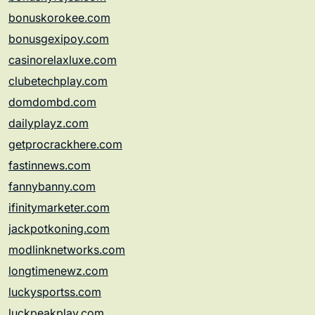
bonuskorokee.com
bonusgexipoy.com
casinorelaxluxe.com
clubetechplay.com
domdombd.com
dailyplayz.com
getprocrackhere.com
fastinnews.com
fannybanny.com
ifinitymarketer.com
jackpotkoning.com
modlinknetworks.com
longtimenewz.com
luckysportss.com
luckpeakplay.com