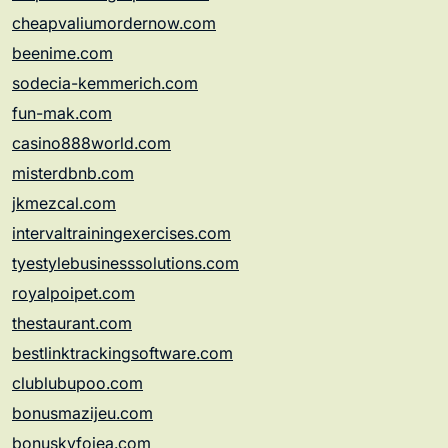
cheapvaliumordernow.com
beenime.com
sodecia-kemmerich.com
fun-mak.com
casino888world.com
misterdbnb.com
jkmezcal.com
intervaltrainingexercises.com
tyestylebusinesssolutions.com
royalpoipet.com
thestaurant.com
bestlinktrackingsoftware.com
clublubupoo.com
bonusmazijeu.com
bonuskyfojea.com