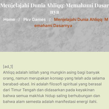
Menjelajahi Dunia Ahliqq: Memahami Dasar
nya
Home
/
Pkv Games
/
Menjelajahi Dunia Ahliqq: M
Emahami Dasarnya
[ad_1]
Ahliqq adalah istilah yang mungkin asing bagi banyak
orang, namun merupakan konsep yang telah ada selama
berabad-abad. Ini adalah filosofi spiritual yang berasal
dari Timur Tengah dan didasarkan pada keyakinan
bahwa semua makhluk hidup saling berhubungan dan
bahwa alam semesta adalah manifestasi energi ilahi.