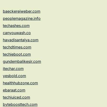
baeckereiweber.com
peoplemagazine.info
techashes.com
canyouwash.co
havadisantalya.com
techdtimes.com
techieboot.com
gundembalikesir.com
itechar.com
yesbold.com
healthhubzone.com
ebaraat.com
techjuiced.com
byteboosttech.com