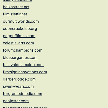
beikastreet.net
filmizlettir.net
ourmultiworlds.com
cooncreekclub.org
pegpufftimes.com
celestia-arts.com
forumchampions.com
bluebargames.com
festivaldelamalou.com
firstsigninnovations.com
garberdodge.com
swim-wears.com
forgrantedmedia.com
peolpstar.com