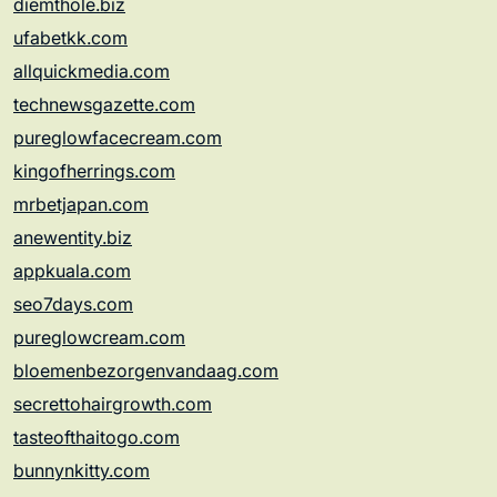
diemthole.biz
ufabetkk.com
allquickmedia.com
technewsgazette.com
pureglowfacecream.com
kingofherrings.com
mrbetjapan.com
anewentity.biz
appkuala.com
seo7days.com
pureglowcream.com
bloemenbezorgenvandaag.com
secrettohairgrowth.com
tasteofthaitogo.com
bunnynkitty.com