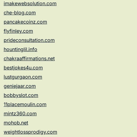
imakewebsolution.com
che-blog.com
pancakecoinz.com
flyfinley.com
prideconsultation.com
hountinglil.info
chakraaffirmations.net
bestjokes4u.com
lustgurgaon.com
geniejaar.com
bobbyslot.com
11placemoulin.com
mintz360.com
mohob.net
weightlossprodigy.com