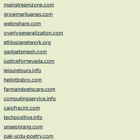
mainstreamzone.com
growmarijuanas.com
webnshare.com
overlygeneralization.com
ethiopianetwork.org
gadgetsmesh.com
justicefornevada.com
leisuretours.info
hellotbsbro.com
farmandpetscare.com
computingservice.info
caiofracini.com
techpositive.info
unseonrang.com
pak-urdu-poetry.com