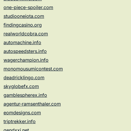
one-piece-spoiler.com
studiooneiota.com
findingcasino.org
realworldcobra.com
automachine.info
autospeedsters.info
wagerchampion.info
monomousumicontest.com
deadricklingo.com
skyglobefx.com
gamblespherex.info
agentur-ramsenthaler.com
eomdesigns.com
triptrekker.info
gendxxi.net