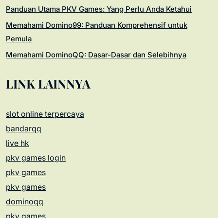
Panduan Utama PKV Games: Yang Perlu Anda Ketahui
Memahami Domino99: Panduan Komprehensif untuk
Pemula
Memahami DominoQQ: Dasar-Dasar dan Selebihnya
LINK LAINNYA
slot online terpercaya
bandarqq
live hk
pkv games login
pkv games
pkv games
dominoqq
pkv games