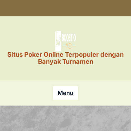
Skip
to
content
Situs Poker Online Terpopuler dengan
Banyak Turnamen
Menu