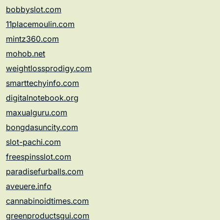
bobbyslot.com
11placemoulin.com
mintz360.com
mohob.net
weightlossprodigy.com
smarttechyinfo.com
digitalnotebook.org
maxualguru.com
bongdasuncity.com
slot-pachi.com
freespinsslot.com
paradisefurballs.com
aveuere.info
cannabinoidtimes.com
greenproductsgui.com