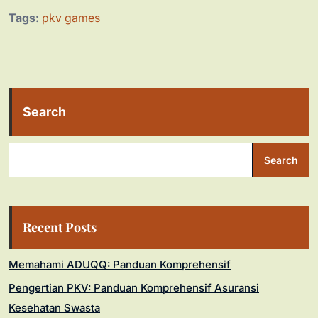
Tags:
pkv games
Search
Search
Recent Posts
Memahami ADUQQ: Panduan Komprehensif
Pengertian PKV: Panduan Komprehensif Asuransi
Kesehatan Swasta