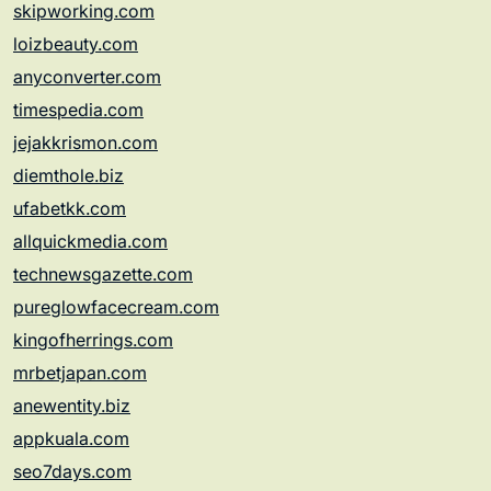
skipworking.com
loizbeauty.com
anyconverter.com
timespedia.com
jejakkrismon.com
diemthole.biz
ufabetkk.com
allquickmedia.com
technewsgazette.com
pureglowfacecream.com
kingofherrings.com
mrbetjapan.com
anewentity.biz
appkuala.com
seo7days.com