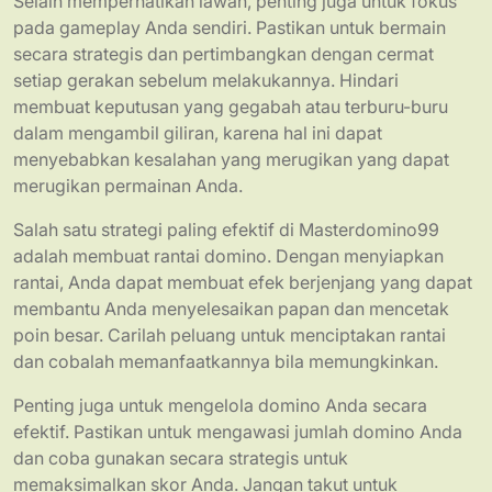
Selain memperhatikan lawan, penting juga untuk fokus
pada gameplay Anda sendiri. Pastikan untuk bermain
secara strategis dan pertimbangkan dengan cermat
setiap gerakan sebelum melakukannya. Hindari
membuat keputusan yang gegabah atau terburu-buru
dalam mengambil giliran, karena hal ini dapat
menyebabkan kesalahan yang merugikan yang dapat
merugikan permainan Anda.
Salah satu strategi paling efektif di Masterdomino99
adalah membuat rantai domino. Dengan menyiapkan
rantai, Anda dapat membuat efek berjenjang yang dapat
membantu Anda menyelesaikan papan dan mencetak
poin besar. Carilah peluang untuk menciptakan rantai
dan cobalah memanfaatkannya bila memungkinkan.
Penting juga untuk mengelola domino Anda secara
efektif. Pastikan untuk mengawasi jumlah domino Anda
dan coba gunakan secara strategis untuk
memaksimalkan skor Anda. Jangan takut untuk