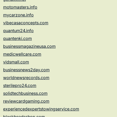
motomasters.info
mycarzone.info
vibecasaconcepts.com
quantum24.info
quantenki.com
businessmagazineusa.com
medicwellcare.com
vidsmall.com
businessnews2day.com
worldnewsrecords.com
sterilepro24.com
solidtechbusiness.com
reviewcardgaming.com
experiencedexpertstowingservice.com
blackheadsshop.com