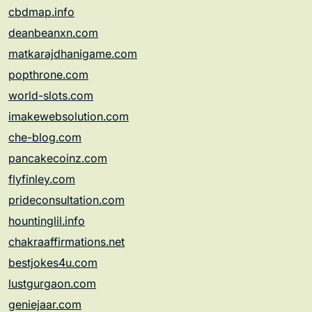
cbdmap.info
deanbeanxn.com
matkarajdhanigame.com
popthrone.com
world-slots.com
imakewebsolution.com
che-blog.com
pancakecoinz.com
flyfinley.com
prideconsultation.com
hountinglil.info
chakraaffirmations.net
bestjokes4u.com
lustgurgaon.com
geniejaar.com