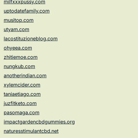
milfxxxpussy.com
uptodatefamily.com
musitop.com
utyam.com
lacostituzioneblog.com
ohyeea.com
zhitiemoe.com
nungkub.com
anotherindian.com
xylemcider.com
taniaetiago.com
juzfitketo.com
pasomaga.com
impactgardencbdgummies.org
naturesstimulantcbd.net