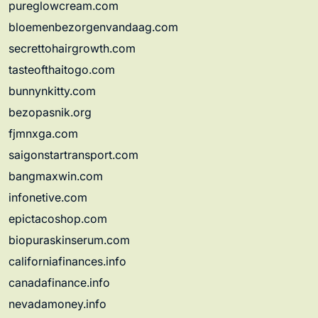
pureglowcream.com
bloemenbezorgenvandaag.com
secrettohairgrowth.com
tasteofthaitogo.com
bunnynkitty.com
bezopasnik.org
fjmnxga.com
saigonstartransport.com
bangmaxwin.com
infonetive.com
epictacoshop.com
biopuraskinserum.com
californiafinances.info
canadafinance.info
nevadamoney.info