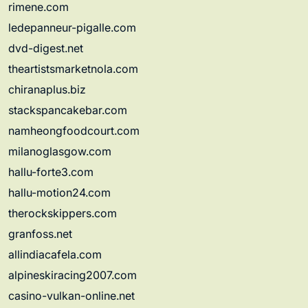
rimene.com
ledepanneur-pigalle.com
dvd-digest.net
theartistsmarketnola.com
chiranaplus.biz
stackspancakebar.com
namheongfoodcourt.com
milanoglasgow.com
hallu-forte3.com
hallu-motion24.com
therockskippers.com
granfoss.net
allindiacafela.com
alpineskiracing2007.com
casino-vulkan-online.net