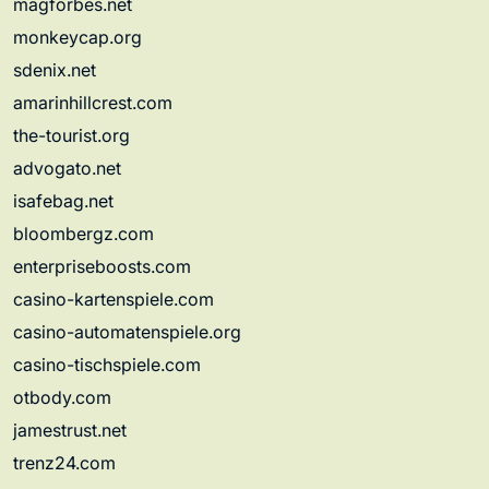
magforbes.net
monkeycap.org
sdenix.net
amarinhillcrest.com
the-tourist.org
advogato.net
isafebag.net
bloombergz.com
enterpriseboosts.com
casino-kartenspiele.com
casino-automatenspiele.org
casino-tischspiele.com
otbody.com
jamestrust.net
trenz24.com