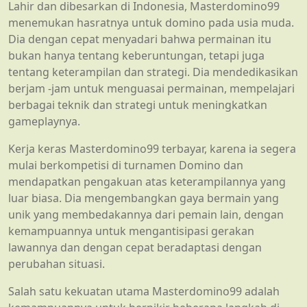
Lahir dan dibesarkan di Indonesia, Masterdomino99
menemukan hasratnya untuk domino pada usia muda.
Dia dengan cepat menyadari bahwa permainan itu
bukan hanya tentang keberuntungan, tetapi juga
tentang keterampilan dan strategi. Dia mendedikasikan
berjam -jam untuk menguasai permainan, mempelajari
berbagai teknik dan strategi untuk meningkatkan
gameplaynya.
Kerja keras Masterdomino99 terbayar, karena ia segera
mulai berkompetisi di turnamen Domino dan
mendapatkan pengakuan atas keterampilannya yang
luar biasa. Dia mengembangkan gaya bermain yang
unik yang membedakannya dari pemain lain, dengan
kemampuannya untuk mengantisipasi gerakan
lawannya dan dengan cepat beradaptasi dengan
perubahan situasi.
Salah satu kekuatan utama Masterdomino99 adalah