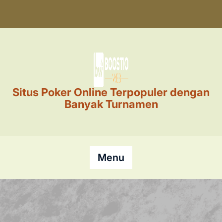
Skip
to
content
Situs Poker Online Terpopuler dengan
Banyak Turnamen
Menu