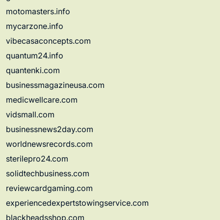
motomasters.info
mycarzone.info
vibecasaconcepts.com
quantum24.info
quantenki.com
businessmagazineusa.com
medicwellcare.com
vidsmall.com
businessnews2day.com
worldnewsrecords.com
sterilepro24.com
solidtechbusiness.com
reviewcardgaming.com
experiencedexpertstowingservice.com
blackheadsshop.com