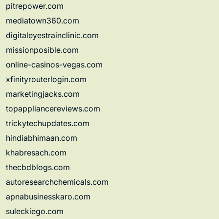
pitrepower.com
mediatown360.com
digitaleyestrainclinic.com
missionposible.com
online-casinos-vegas.com
xfinityrouterlogin.com
marketingjacks.com
topappliancereviews.com
trickytechupdates.com
hindiabhimaan.com
khabresach.com
thecbdblogs.com
autoresearchchemicals.com
apnabusinesskaro.com
suleckiego.com