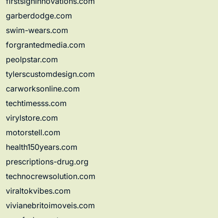
firstsigninnovations.com
garberdodge.com
swim-wears.com
forgrantedmedia.com
peolpstar.com
tylerscustomdesign.com
carworksonline.com
techtimesss.com
virylstore.com
motorstell.com
health150years.com
prescriptions-drug.org
technocrewsolution.com
viraltokvibes.com
vivianebritoimoveis.com