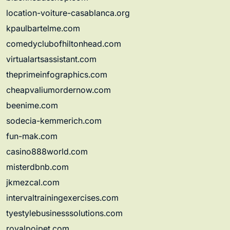
location-voiture-casablanca.org
kpaulbartelme.com
comedyclubofhiltonhead.com
virtualartsassistant.com
theprimeinfographics.com
cheapvaliumordernow.com
beenime.com
sodecia-kemmerich.com
fun-mak.com
casino888world.com
misterdbnb.com
jkmezcal.com
intervaltrainingexercises.com
tyestylebusinesssolutions.com
royalpoipet.com