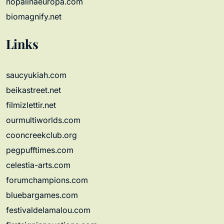
nopalinaeuropa.com
biomagnify.net
Links
saucyukiah.com
beikastreet.net
filmizlettir.net
ourmultiworlds.com
cooncreekclub.org
pegpufftimes.com
celestia-arts.com
forumchampions.com
bluebargames.com
festivaldelamalou.com