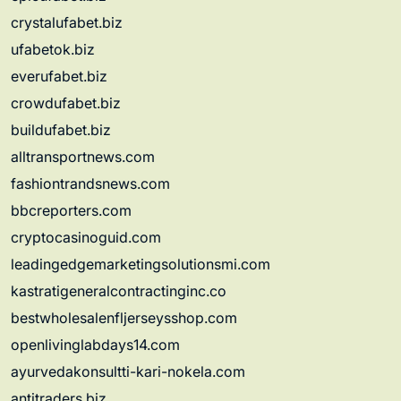
crystalufabet.biz
ufabetok.biz
everufabet.biz
crowdufabet.biz
buildufabet.biz
alltransportnews.com
fashiontrandsnews.com
bbcreporters.com
cryptocasinoguid.com
leadingedgemarketingsolutionsmi.com
kastratigeneralcontractinginc.co
bestwholesalenfljerseysshop.com
openlivinglabdays14.com
ayurvedakonsultti-kari-nokela.com
antitraders.biz