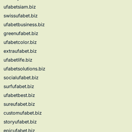
ufabetsiam.biz
swissufabet.biz
ufabetbusiness.biz
greenufabet.biz
ufabetcolor.biz
extraufabet.biz
ufabetlife.biz
ufabetsolutions.biz
socialufabet.biz
surfufabet.biz
ufabetbest.biz
sureufabet.biz
customufabet.biz
storyufabet.biz
epicufabet.biz