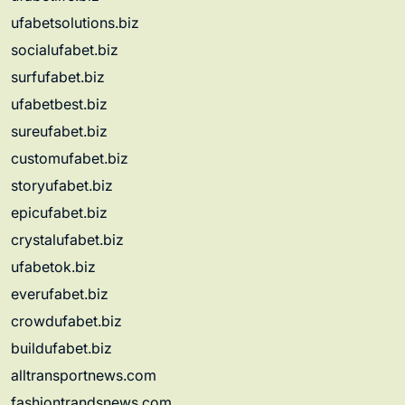
ufabetsolutions.biz
socialufabet.biz
surfufabet.biz
ufabetbest.biz
sureufabet.biz
customufabet.biz
storyufabet.biz
epicufabet.biz
crystalufabet.biz
ufabetok.biz
everufabet.biz
crowdufabet.biz
buildufabet.biz
alltransportnews.com
fashiontrandsnews.com