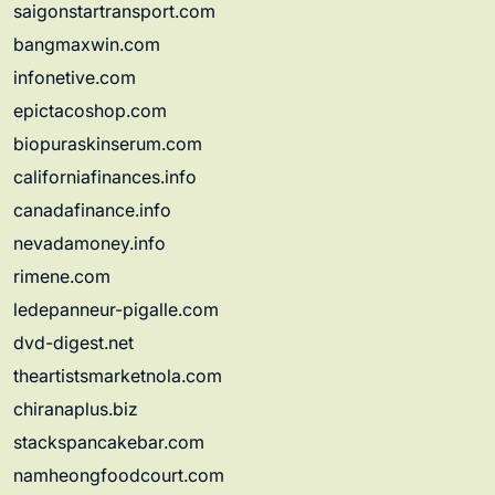
saigonstartransport.com
bangmaxwin.com
infonetive.com
epictacoshop.com
biopuraskinserum.com
californiafinances.info
canadafinance.info
nevadamoney.info
rimene.com
ledepanneur-pigalle.com
dvd-digest.net
theartistsmarketnola.com
chiranaplus.biz
stackspancakebar.com
namheongfoodcourt.com