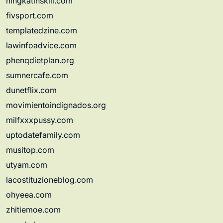
ningkatinskill.com
fivsport.com
templatedzine.com
lawinfoadvice.com
phenqdietplan.org
sumnercafe.com
dunetflix.com
movimientoindignados.org
milfxxxpussy.com
uptodatefamily.com
musitop.com
utyam.com
lacostituzioneblog.com
ohyeea.com
zhitiemoe.com