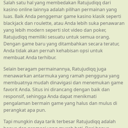
Salah satu hal yang membedakan Ratujudiqq dari
kasino online lainnya adalah pilihan permainan yang
luas. Baik Anda penggemar game kasino klasik seperti
blackjack dan roulette, atau Anda lebih suka penawaran
yang lebih modern seperti slot video dan poker,
Ratujudiqq memiliki sesuatu untuk semua orang.
Dengan game baru yang ditambahkan secara teratur,
Anda tidak akan pernah kehabisan opsi untuk
membuat Anda terhibur.
Selain beragam permainannya, Ratujudiqq juga
menawarkan antarmuka yang ramah pengguna yang
membuatnya mudah dinavigasi dan menemukan game
favorit Anda. Situs ini dirancang dengan baik dan
responsif, sehingga Anda dapat menikmati
pengalaman bermain game yang halus dan mulus di
perangkat apa pun.
Tapi mungkin daya tarik terbesar Ratujudiqq adalah