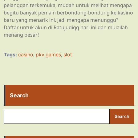
pelanggan terkemuka, mudah untuk melihat mengapa
begitu banyak pemain berbondong-bondong ke kasino
baru yang menarik ini. Jadi mengapa menunggu?
Daftar untuk akun di Ratujudiqq hari ini dan mulailah
menang besar!
Tags:
casino
,
pkv games
,
slot
Search
Search