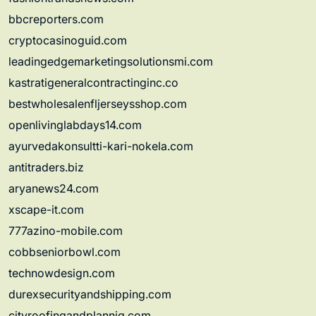
bbcreporters.com
cryptocasinoguid.com
leadingedgemarketingsolutionsmi.com
kastratigeneralcontractinginc.co
bestwholesalenfljerseysshop.com
openlivinglabdays14.com
ayurvedakonsultti-kari-nokela.com
antitraders.biz
aryanews24.com
xscape-it.com
777azino-mobile.com
cobbseniorbowl.com
technowdesign.com
durexsecurityandshipping.com
cityroofingandplannig.com