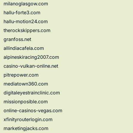
milanoglasgow.com
hallu-forte3.com
hallu-motion24.com
therockskippers.com
granfoss.net
allindiacafela.com
alpineskiracing2007.com
casino-vulkan-online.net
pitrepower.com
mediatown360.com
digitaleyestrainclinic.com
missionposible.com
online-casinos-vegas.com
xfinityrouterlogin.com
marketingjacks.com