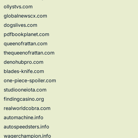
ollystvs.com
globalnewscx.com
dogslives.com
pdfbookplanet.com
queenofrattan.com
thequeenofrattan.com
denohubpro.com
blades-knife.com
one-piece-spoiler.com
studiooneiota.com
findingcasino.org
realworldcobra.com
automachine.info
autospeedsters.info
wagerchampion.info