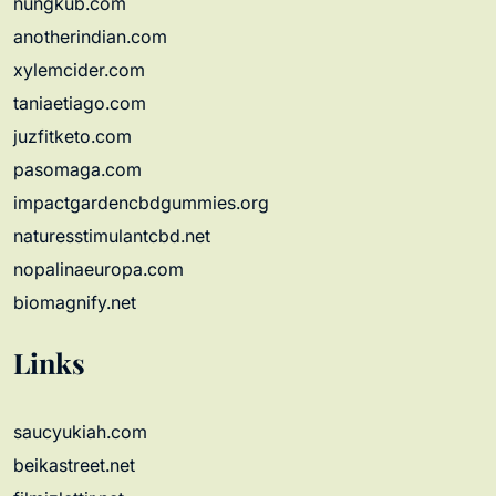
nungkub.com
anotherindian.com
xylemcider.com
taniaetiago.com
juzfitketo.com
pasomaga.com
impactgardencbdgummies.org
naturesstimulantcbd.net
nopalinaeuropa.com
biomagnify.net
Links
saucyukiah.com
beikastreet.net