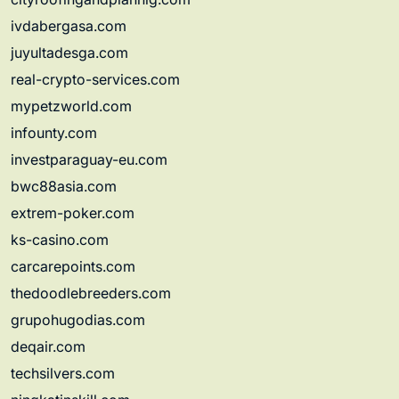
ivdabergasa.com
juyultadesga.com
real-crypto-services.com
mypetzworld.com
infounty.com
investparaguay-eu.com
bwc88asia.com
extrem-poker.com
ks-casino.com
carcarepoints.com
thedoodlebreeders.com
grupohugodias.com
deqair.com
techsilvers.com