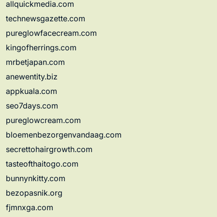
allquickmedia.com
technewsgazette.com
pureglowfacecream.com
kingofherrings.com
mrbetjapan.com
anewentity.biz
appkuala.com
seo7days.com
pureglowcream.com
bloemenbezorgenvandaag.com
secrettohairgrowth.com
tasteofthaitogo.com
bunnynkitty.com
bezopasnik.org
fjmnxga.com