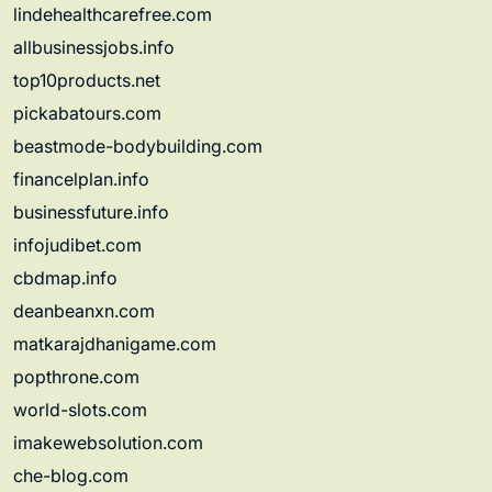
lindehealthcarefree.com
allbusinessjobs.info
top10products.net
pickabatours.com
beastmode-bodybuilding.com
financelplan.info
businessfuture.info
infojudibet.com
cbdmap.info
deanbeanxn.com
matkarajdhanigame.com
popthrone.com
world-slots.com
imakewebsolution.com
che-blog.com