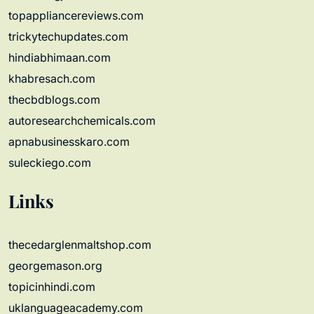
topappliancereviews.com
trickytechupdates.com
hindiabhimaan.com
khabresach.com
thecbdblogs.com
autoresearchchemicals.com
apnabusinesskaro.com
suleckiego.com
Links
thecedarglenmaltshop.com
georgemason.org
topicinhindi.com
uklanguageacademy.com