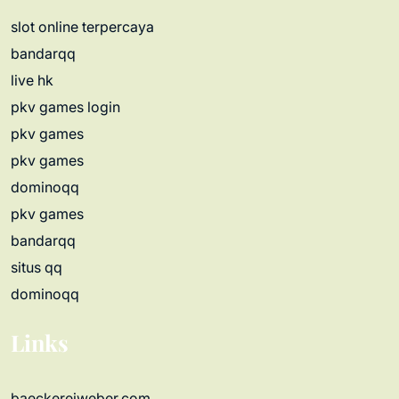
slot online terpercaya
bandarqq
live hk
pkv games login
pkv games
pkv games
dominoqq
pkv games
bandarqq
situs qq
dominoqq
Links
baeckereiweber.com