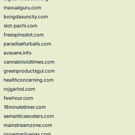
maxualguru.com
bongdasuncity.com
slot-pachi.com
freespinsslot.com
paradisefurballs.com
aveuere.info
cannabinoidtimes.com
greenproductsgui.com
healthconcerning.com
rojgarind.com
fewhour.com
18minutetimer.com
semanticseostars.com
mainstreamzone.com
growmarijuanas.com