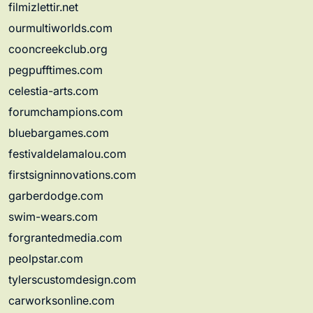
filmizlettir.net
ourmultiworlds.com
cooncreekclub.org
pegpufftimes.com
celestia-arts.com
forumchampions.com
bluebargames.com
festivaldelamalou.com
firstsigninnovations.com
garberdodge.com
swim-wears.com
forgrantedmedia.com
peolpstar.com
tylerscustomdesign.com
carworksonline.com