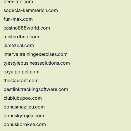
beenime.com
sodecia-kemmerich.com
fun-mak.com
casino888world.com
misterdbnb.com
jkmezcal.com
intervaltrainingexercises.com
tyestylebusinesssolutions.com
royalpoipet.com
thestaurant.com
bestlinktrackingsoftware.com
clublubupoo.com
bonusmazijeu.com
bonuskyfojea.com
bonuskorokee.com