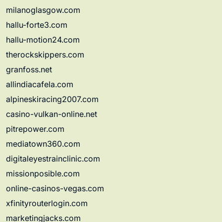
milanoglasgow.com
hallu-forte3.com
hallu-motion24.com
therockskippers.com
granfoss.net
allindiacafela.com
alpineskiracing2007.com
casino-vulkan-online.net
pitrepower.com
mediatown360.com
digitaleyestrainclinic.com
missionposible.com
online-casinos-vegas.com
xfinityrouterlogin.com
marketingjacks.com