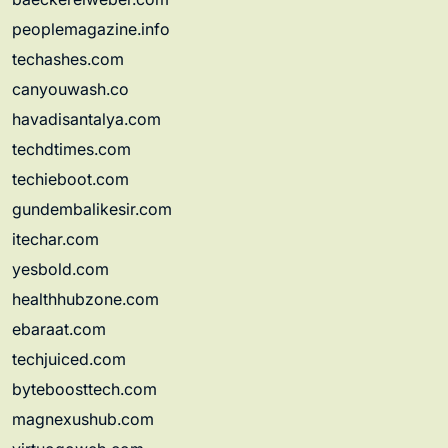
peoplemagazine.info
techashes.com
canyouwash.co
havadisantalya.com
techdtimes.com
techieboot.com
gundembalikesir.com
itechar.com
yesbold.com
healthhubzone.com
ebaraat.com
techjuiced.com
byteboosttech.com
magnexushub.com