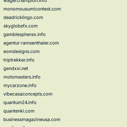
wagerchampion.info
monomousumicontest.com
deadricklingo.com
skyglobefx.com
gamblespherex.info
agentur-ramsenthaler.com
eomdesigns.com
triptrekker.info
gendxxi.net
motomasters.info
mycarzone.info
vibecasaconcepts.com
quantum24.info
quantenki.com
businessmagazineusa.com