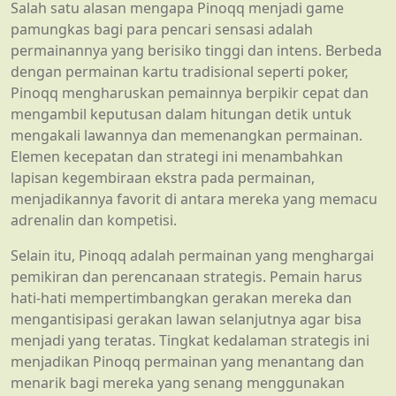
Salah satu alasan mengapa Pinoqq menjadi game
pamungkas bagi para pencari sensasi adalah
permainannya yang berisiko tinggi dan intens. Berbeda
dengan permainan kartu tradisional seperti poker,
Pinoqq mengharuskan pemainnya berpikir cepat dan
mengambil keputusan dalam hitungan detik untuk
mengakali lawannya dan memenangkan permainan.
Elemen kecepatan dan strategi ini menambahkan
lapisan kegembiraan ekstra pada permainan,
menjadikannya favorit di antara mereka yang memacu
adrenalin dan kompetisi.
Selain itu, Pinoqq adalah permainan yang menghargai
pemikiran dan perencanaan strategis. Pemain harus
hati-hati mempertimbangkan gerakan mereka dan
mengantisipasi gerakan lawan selanjutnya agar bisa
menjadi yang teratas. Tingkat kedalaman strategis ini
menjadikan Pinoqq permainan yang menantang dan
menarik bagi mereka yang senang menggunakan