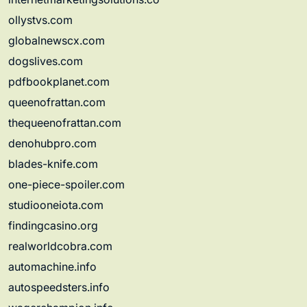
ollystvs.com
globalnewscx.com
dogslives.com
pdfbookplanet.com
queenofrattan.com
thequeenofrattan.com
denohubpro.com
blades-knife.com
one-piece-spoiler.com
studiooneiota.com
findingcasino.org
realworldcobra.com
automachine.info
autospeedsters.info