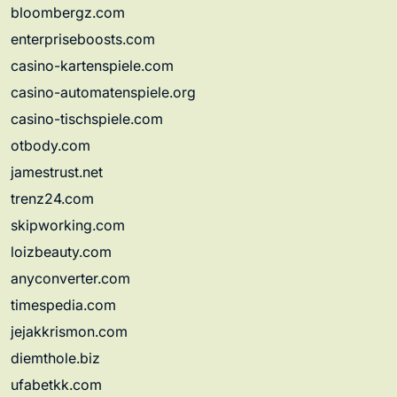
bloombergz.com
enterpriseboosts.com
casino-kartenspiele.com
casino-automatenspiele.org
casino-tischspiele.com
otbody.com
jamestrust.net
trenz24.com
skipworking.com
loizbeauty.com
anyconverter.com
timespedia.com
jejakkrismon.com
diemthole.biz
ufabetkk.com