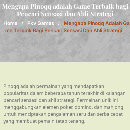
Mengapa Pinoqq adalah Game Terbaik bagi
Pencari Sensasi dan Ahli Strategi
Home
/
Pkv Games
/
Mengapa Pinoqq Adalah Ga
Me Terbaik Bagi Pencari Sensasi Dan Ahli Strategi
Pinoqq adalah permainan yang mendapatkan
popularitas dalam beberapa tahun terakhir di kalangan
pencari sensasi dan ahli strategi. Permainan unik ini
menggabungkan elemen poker, domino, dan mahjong
untuk menciptakan pengalaman seru dan serba cepat
yang membuat pemain tetap tenang.