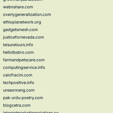
webnshare.com
overlygeneralization.com
ethiopianetwork.org
gadgetsmesh.com
justicefornevada.com
leisuretours.info
hellotbsbro.com
farmandpetscare.com
computingservice.info
caiofracini.com
techpositive.info
unseonrang.com
pak-urdu-poetry.com
blogcetra.com
internetmarketingsolutions.co