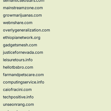
semanticseostars.com
mainstreamzone.com
growmarijuanas.com
webnshare.com
overlygeneralization.com
ethiopianetwork.org
gadgetsmesh.com
justicefornevada.com
leisuretours.info
hellotbsbro.com
farmandpetscare.com
computingservice.info
caiofracini.com
techpositive.info
unseonrang.com