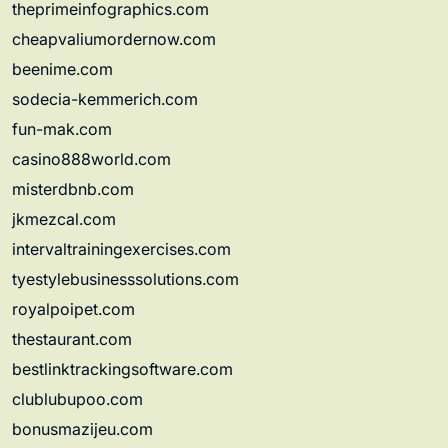
theprimeinfographics.com
cheapvaliumordernow.com
beenime.com
sodecia-kemmerich.com
fun-mak.com
casino888world.com
misterdbnb.com
jkmezcal.com
intervaltrainingexercises.com
tyestylebusinesssolutions.com
royalpoipet.com
thestaurant.com
bestlinktrackingsoftware.com
clublubupoo.com
bonusmazijeu.com