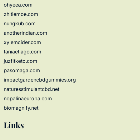
ohyeea.com
zhitiemoe.com
nungkub.com
anotherindian.com
xylemcider.com
taniaetiago.com
juzfitketo.com
pasomaga.com
impactgardencbdgummies.org
naturesstimulantcbd.net
nopalinaeuropa.com
biomagnify.net
Links