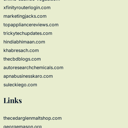
xfinityrouterlogin.com
marketingjacks.com
topappliancereviews.com
trickytechupdates.com
hindiabhimaan.com
khabresach.com
thecbdblogs.com
autoresearchchemicals.com
apnabusinesskaro.com
suleckiego.com
Links
thecedarglenmaltshop.com
georgemason.org