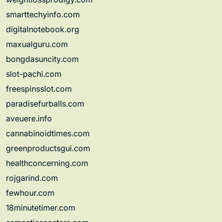
smarttechyinfo.com
digitalnotebook.org
maxualguru.com
bongdasuncity.com
slot-pachi.com
freespinsslot.com
paradisefurballs.com
aveuere.info
cannabinoidtimes.com
greenproductsgui.com
healthconcerning.com
rojgarind.com
fewhour.com
18minutetimer.com