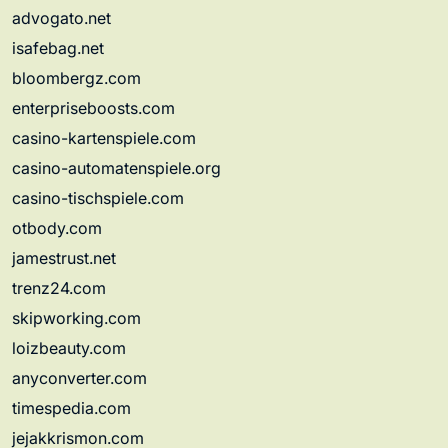
advogato.net
isafebag.net
bloombergz.com
enterpriseboosts.com
casino-kartenspiele.com
casino-automatenspiele.org
casino-tischspiele.com
otbody.com
jamestrust.net
trenz24.com
skipworking.com
loizbeauty.com
anyconverter.com
timespedia.com
jejakkrismon.com