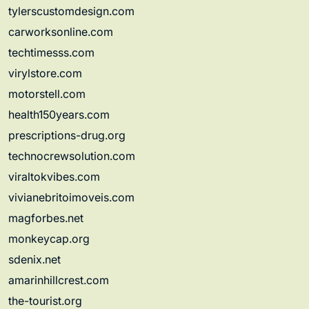
tylerscustomdesign.com
carworksonline.com
techtimesss.com
virylstore.com
motorstell.com
health150years.com
prescriptions-drug.org
technocrewsolution.com
viraltokvibes.com
vivianebritoimoveis.com
magforbes.net
monkeycap.org
sdenix.net
amarinhillcrest.com
the-tourist.org