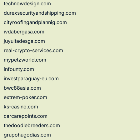
technowdesign.com
durexsecurityandshipping.com
cityroofingandplannig.com
ivdabergasa.com
juyultadesga.com
real-crypto-services.com
mypetzworld.com
infounty.com
investparaguay-eu.com
bwc88asia.com
extrem-poker.com
ks-casino.com
carcarepoints.com
thedoodlebreeders.com
grupohugodias.com