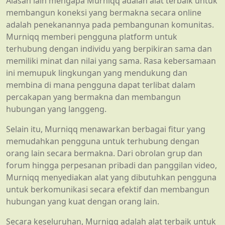
Alasan lain mengapa Murniqq adalah alat terbaik untuk
membangun koneksi yang bermakna secara online
adalah penekanannya pada pembangunan komunitas.
Murniqq memberi pengguna platform untuk
terhubung dengan individu yang berpikiran sama dan
memiliki minat dan nilai yang sama. Rasa kebersamaan
ini memupuk lingkungan yang mendukung dan
membina di mana pengguna dapat terlibat dalam
percakapan yang bermakna dan membangun
hubungan yang langgeng.
Selain itu, Murniqq menawarkan berbagai fitur yang
memudahkan pengguna untuk terhubung dengan
orang lain secara bermakna. Dari obrolan grup dan
forum hingga perpesanan pribadi dan panggilan video,
Murniqq menyediakan alat yang dibutuhkan pengguna
untuk berkomunikasi secara efektif dan membangun
hubungan yang kuat dengan orang lain.
Secara keseluruhan, Murniqq adalah alat terbaik untuk