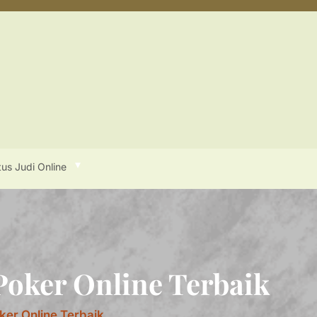
tus Judi Online
oker Online Terbaik
er Online Terbaik