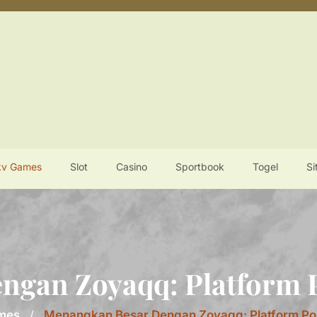
kv Games
Slot
Casino
Sportbook
Togel
Si
ngan Zoyaqq: Platform P
mes
/
Menangkan Besar Dengan Zoyaqq: Platform Pok