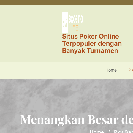
Skip
to
content
Situs Poker Online
Terpopuler dengan
Banyak Turnamen
Home
P
Menangkan Besar de
Home
/
Pkv Ga