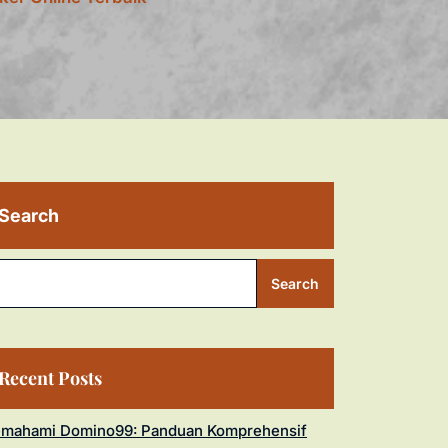
Search
Search
Recent Posts
mahami Domino99: Panduan Komprehensif