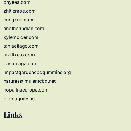
ohyeea.com
zhitiemoe.com
nungkub.com
anotherindian.com
xylemcider.com
taniaetiago.com
juzfitketo.com
pasomaga.com
impactgardencbdgummies.org
naturesstimulantcbd.net
nopalinaeuropa.com
biomagnify.net
Links