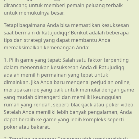
dirancang untuk memberi pemain peluang terbaik
untuk memukulnya besar.
Tetapi bagaimana Anda bisa memastikan kesuksesan
saat bermain di Ratujudiqq? Berikut adalah beberapa
tips dan strategi yang dapat membantu Anda
memaksimalkan kemenangan Anda:
1. Pilih game yang tepat: Salah satu faktor terpenting
dalam menentukan kesuksesan Anda di Ratujudiqq
adalah memilih permainan yang tepat untuk
dimainkan. Jika Anda baru mengenal perjudian online,
merupakan ide yang baik untuk memulai dengan game
yang mudah dimengerti dan memiliki keunggulan
rumah yang rendah, seperti blackjack atau poker video.
Setelah Anda memiliki lebih banyak pengalaman, Anda
dapat beralih ke game yang lebih kompleks seperti
poker atau bakarat.