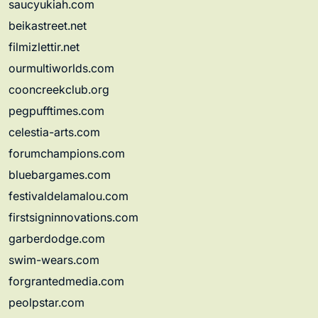
saucyukiah.com
beikastreet.net
filmizlettir.net
ourmultiworlds.com
cooncreekclub.org
pegpufftimes.com
celestia-arts.com
forumchampions.com
bluebargames.com
festivaldelamalou.com
firstsigninnovations.com
garberdodge.com
swim-wears.com
forgrantedmedia.com
peolpstar.com