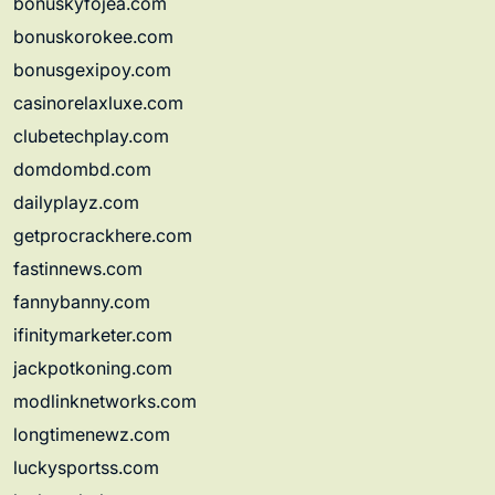
bonuskyfojea.com
bonuskorokee.com
bonusgexipoy.com
casinorelaxluxe.com
clubetechplay.com
domdombd.com
dailyplayz.com
getprocrackhere.com
fastinnews.com
fannybanny.com
ifinitymarketer.com
jackpotkoning.com
modlinknetworks.com
longtimenewz.com
luckysportss.com