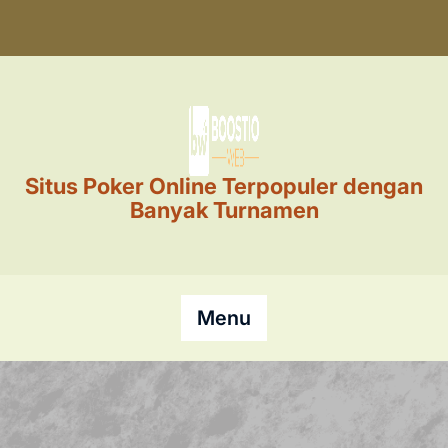
Skip
to
content
Situs Poker Online Terpopuler dengan
Banyak Turnamen
Menu