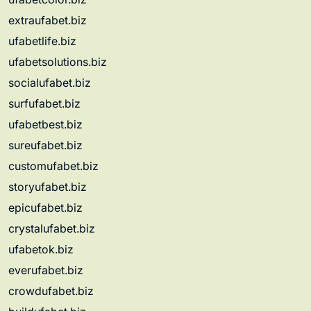
extraufabet.biz
ufabetlife.biz
ufabetsolutions.biz
socialufabet.biz
surfufabet.biz
ufabetbest.biz
sureufabet.biz
customufabet.biz
storyufabet.biz
epicufabet.biz
crystalufabet.biz
ufabetok.biz
everufabet.biz
crowdufabet.biz