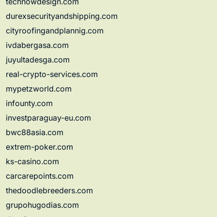
technowdesign.com
durexsecurityandshipping.com
cityroofingandplannig.com
ivdabergasa.com
juyultadesga.com
real-crypto-services.com
mypetzworld.com
infounty.com
investparaguay-eu.com
bwc88asia.com
extrem-poker.com
ks-casino.com
carcarepoints.com
thedoodlebreeders.com
grupohugodias.com