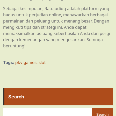
Sebagai kesimpulan, Ratujudiqq adalah platform yang
bagus untuk perjudian online, menawarkan berbagai
permainan dan peluang untuk menang besar. Dengan
mengikuti tips dan strategi ini, Anda dapat
memaksimalkan peluang keberhasilan Anda dan pergi
dengan kemenangan yang mengesankan. Semoga
beruntung!
Tags:
pkv games
,
slot
Search
Search