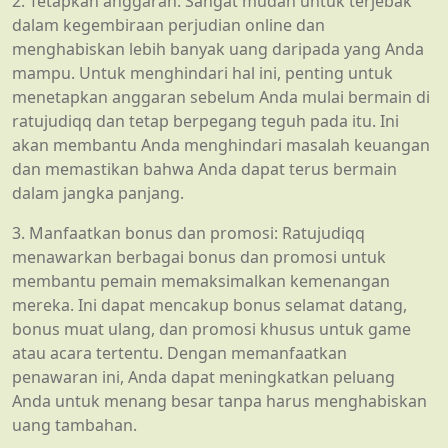
2. Tetapkan anggaran: Sangat mudah untuk terjebak
dalam kegembiraan perjudian online dan
menghabiskan lebih banyak uang daripada yang Anda
mampu. Untuk menghindari hal ini, penting untuk
menetapkan anggaran sebelum Anda mulai bermain di
ratujudiqq dan tetap berpegang teguh pada itu. Ini
akan membantu Anda menghindari masalah keuangan
dan memastikan bahwa Anda dapat terus bermain
dalam jangka panjang.
3. Manfaatkan bonus dan promosi: Ratujudiqq
menawarkan berbagai bonus dan promosi untuk
membantu pemain memaksimalkan kemenangan
mereka. Ini dapat mencakup bonus selamat datang,
bonus muat ulang, dan promosi khusus untuk game
atau acara tertentu. Dengan memanfaatkan
penawaran ini, Anda dapat meningkatkan peluang
Anda untuk menang besar tanpa harus menghabiskan
uang tambahan.