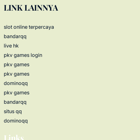
LINK LAINNYA
slot online terpercaya
bandarqq
live hk
pkv games login
pkv games
pkv games
dominoqq
pkv games
bandarqq
situs qq
dominoqq
Links