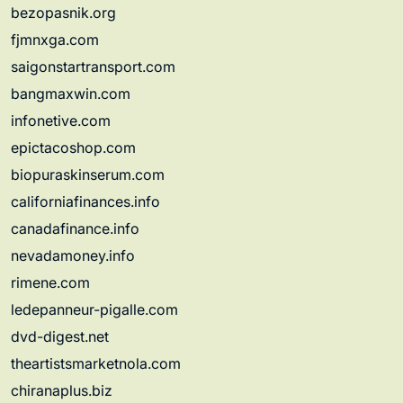
bezopasnik.org
fjmnxga.com
saigonstartransport.com
bangmaxwin.com
infonetive.com
epictacoshop.com
biopuraskinserum.com
californiafinances.info
canadafinance.info
nevadamoney.info
rimene.com
ledepanneur-pigalle.com
dvd-digest.net
theartistsmarketnola.com
chiranaplus.biz