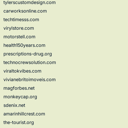
tylerscustomdesign.com
carworksonline.com
techtimesss.com
virylstore.com
motorstell.com
health150years.com
prescriptions-drug.org
technocrewsolution.com
viraltokvibes.com
vivianebritoimoveis.com
magforbes.net
monkeycap.org
sdenix.net
amarinhillcrest.com
the-tourist.org