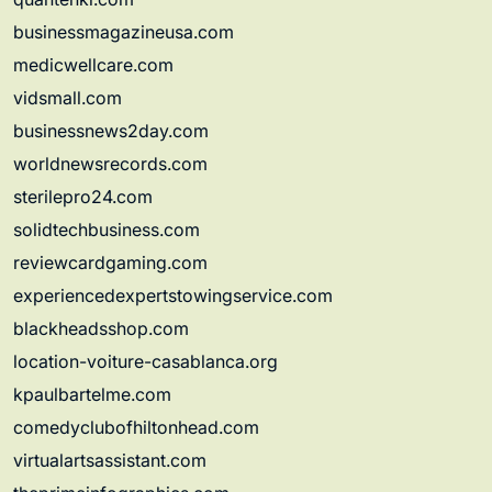
businessmagazineusa.com
medicwellcare.com
vidsmall.com
businessnews2day.com
worldnewsrecords.com
sterilepro24.com
solidtechbusiness.com
reviewcardgaming.com
experiencedexpertstowingservice.com
blackheadsshop.com
location-voiture-casablanca.org
kpaulbartelme.com
comedyclubofhiltonhead.com
virtualartsassistant.com