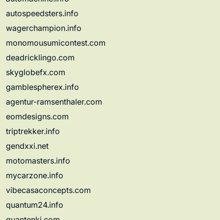
autospeedsters.info
wagerchampion.info
monomousumicontest.com
deadricklingo.com
skyglobefx.com
gamblespherex.info
agentur-ramsenthaler.com
eomdesigns.com
triptrekker.info
gendxxi.net
motomasters.info
mycarzone.info
vibecasaconcepts.com
quantum24.info
quantenki.com