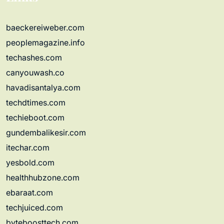
baeckereiweber.com
peoplemagazine.info
techashes.com
canyouwash.co
havadisantalya.com
techdtimes.com
techieboot.com
gundembalikesir.com
itechar.com
yesbold.com
healthhubzone.com
ebaraat.com
techjuiced.com
byteboosttech.com