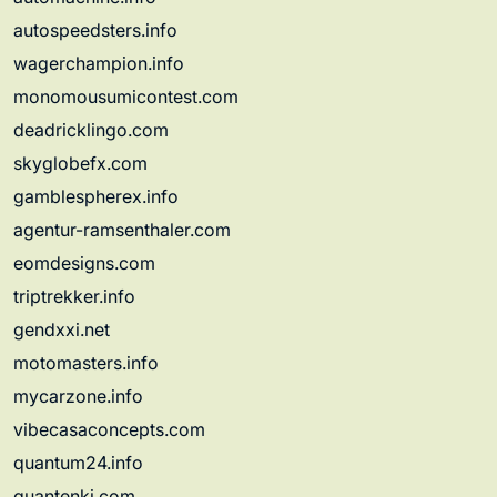
autospeedsters.info
wagerchampion.info
monomousumicontest.com
deadricklingo.com
skyglobefx.com
gamblespherex.info
agentur-ramsenthaler.com
eomdesigns.com
triptrekker.info
gendxxi.net
motomasters.info
mycarzone.info
vibecasaconcepts.com
quantum24.info
quantenki.com