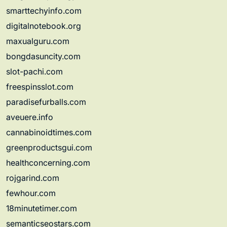
smarttechyinfo.com
digitalnotebook.org
maxualguru.com
bongdasuncity.com
slot-pachi.com
freespinsslot.com
paradisefurballs.com
aveuere.info
cannabinoidtimes.com
greenproductsgui.com
healthconcerning.com
rojgarind.com
fewhour.com
18minutetimer.com
semanticseostars.com