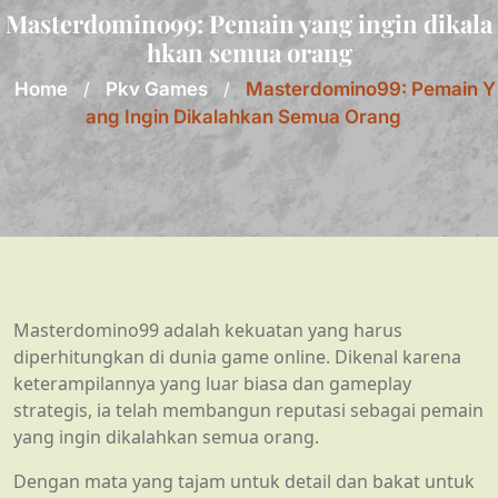
Masterdomino99: Pemain yang ingin dikala
hkan semua orang
Home
/
Pkv Games
/
Masterdomino99: Pemain Y
Ang Ingin Dikalahkan Semua Orang
Masterdomino99 adalah kekuatan yang harus
diperhitungkan di dunia game online. Dikenal karena
keterampilannya yang luar biasa dan gameplay
strategis, ia telah membangun reputasi sebagai pemain
yang ingin dikalahkan semua orang.
Dengan mata yang tajam untuk detail dan bakat untuk