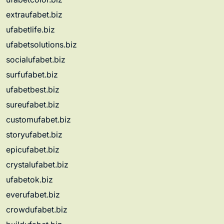
extraufabet.biz
ufabetlife.biz
ufabetsolutions.biz
socialufabet.biz
surfufabet.biz
ufabetbest.biz
sureufabet.biz
customufabet.biz
storyufabet.biz
epicufabet.biz
crystalufabet.biz
ufabetok.biz
everufabet.biz
crowdufabet.biz