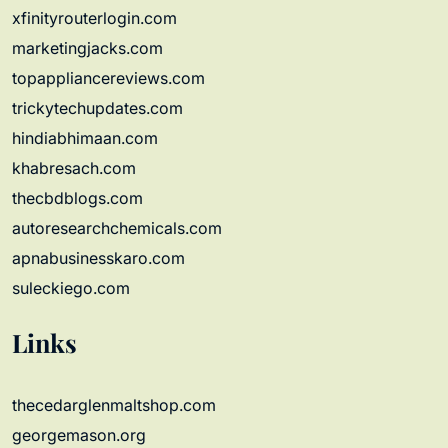
xfinityrouterlogin.com
marketingjacks.com
topappliancereviews.com
trickytechupdates.com
hindiabhimaan.com
khabresach.com
thecbdblogs.com
autoresearchchemicals.com
apnabusinesskaro.com
suleckiego.com
Links
thecedarglenmaltshop.com
georgemason.org