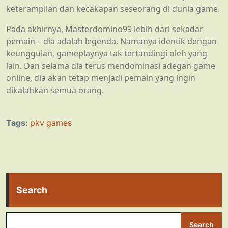
keterampilan dan kecakapan seseorang di dunia game.
Pada akhirnya, Masterdomino99 lebih dari sekadar
pemain – dia adalah legenda. Namanya identik dengan
keunggulan, gameplaynya tak tertandingi oleh yang
lain. Dan selama dia terus mendominasi adegan game
online, dia akan tetap menjadi pemain yang ingin
dikalahkan semua orang.
Tags:
pkv games
Search
Search