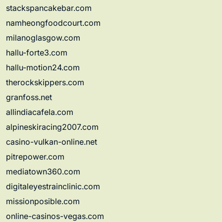
stackspancakebar.com
namheongfoodcourt.com
milanoglasgow.com
hallu-forte3.com
hallu-motion24.com
therockskippers.com
granfoss.net
allindiacafela.com
alpineskiracing2007.com
casino-vulkan-online.net
pitrepower.com
mediatown360.com
digitaleyestrainclinic.com
missionposible.com
online-casinos-vegas.com