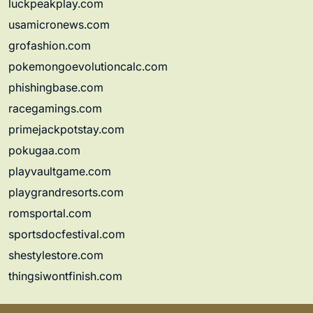
luckpeakplay.com
usamicronews.com
grofashion.com
pokemongoevolutioncalc.com
phishingbase.com
racegamings.com
primejackpotstay.com
pokugaa.com
playvaultgame.com
playgrandresorts.com
romsportal.com
sportsdocfestival.com
shestylestore.com
thingsiwontfinish.com