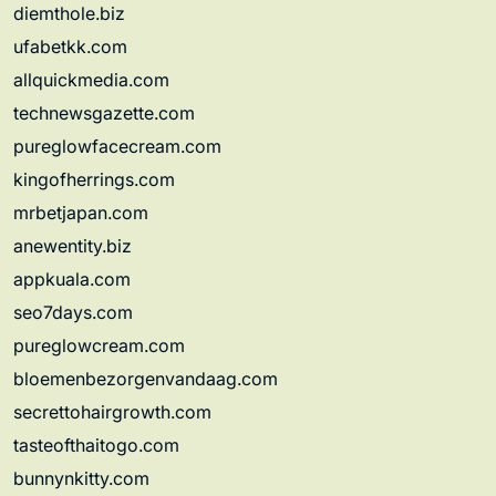
diemthole.biz
ufabetkk.com
allquickmedia.com
technewsgazette.com
pureglowfacecream.com
kingofherrings.com
mrbetjapan.com
anewentity.biz
appkuala.com
seo7days.com
pureglowcream.com
bloemenbezorgenvandaag.com
secrettohairgrowth.com
tasteofthaitogo.com
bunnynkitty.com