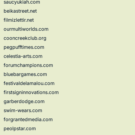
saucyukiah.com
beikastreet.net
filmizlettir.net
ourmultiworlds.com
cooncreekclub.org
pegpufftimes.com
celestia-arts.com
forumchampions.com
bluebargames.com
festivaldelamalou.com
firstsigninnovations.com
garberdodge.com
swim-wears.com
forgrantedmedia.com
peolpstar.com