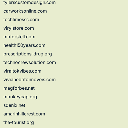
tylerscustomdesign.com
carworksonline.com
techtimesss.com
virylstore.com
motorstell.com
health150years.com
prescriptions-drug.org
technocrewsolution.com
viraltokvibes.com
vivianebritoimoveis.com
magforbes.net
monkeycap.org
sdenix.net
amarinhillcrest.com
the-tourist.org