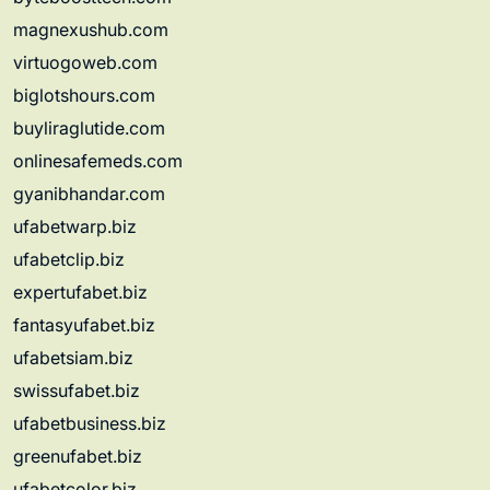
magnexushub.com
virtuogoweb.com
biglotshours.com
buyliraglutide.com
onlinesafemeds.com
gyanibhandar.com
ufabetwarp.biz
ufabetclip.biz
expertufabet.biz
fantasyufabet.biz
ufabetsiam.biz
swissufabet.biz
ufabetbusiness.biz
greenufabet.biz
ufabetcolor.biz