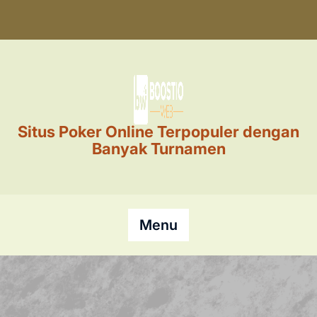
Skip
to
content
Situs Poker Online Terpopuler dengan
Banyak Turnamen
Menu