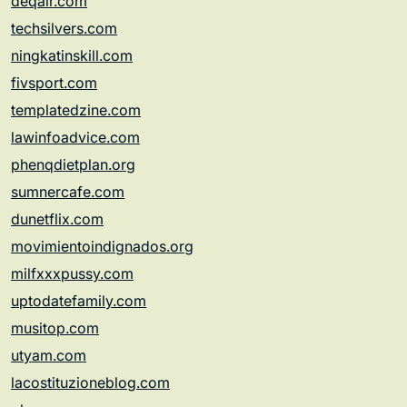
deqair.com
techsilvers.com
ningkatinskill.com
fivsport.com
templatedzine.com
lawinfoadvice.com
phenqdietplan.org
sumnercafe.com
dunetflix.com
movimientoindignados.org
milfxxxpussy.com
uptodatefamily.com
musitop.com
utyam.com
lacostituzioneblog.com