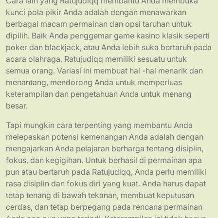
Cara lain yang Ratujudiqq membantu Anda membuka
kunci pola pikir Anda adalah dengan menawarkan
berbagai macam permainan dan opsi taruhan untuk
dipilih. Baik Anda penggemar game kasino klasik seperti
poker dan blackjack, atau Anda lebih suka bertaruh pada
acara olahraga, Ratujudiqq memiliki sesuatu untuk
semua orang. Variasi ini membuat hal -hal menarik dan
menantang, mendorong Anda untuk memperluas
keterampilan dan pengetahuan Anda untuk menang
besar.
Tapi mungkin cara terpenting yang membantu Anda
melepaskan potensi kemenangan Anda adalah dengan
mengajarkan Anda pelajaran berharga tentang disiplin,
fokus, dan kegigihan. Untuk berhasil di permainan apa
pun atau bertaruh pada Ratujudiqq, Anda perlu memiliki
rasa disiplin dan fokus diri yang kuat. Anda harus dapat
tetap tenang di bawah tekanan, membuat keputusan
cerdas, dan tetap berpegang pada rencana permainan