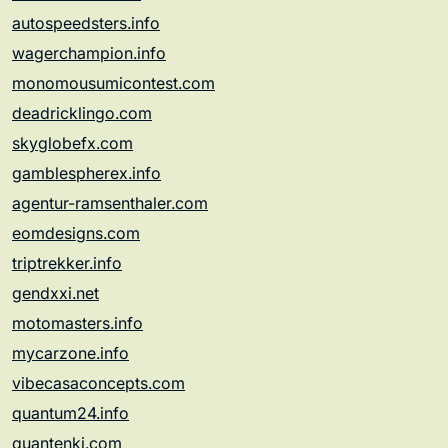
autospeedsters.info
wagerchampion.info
monomousumicontest.com
deadricklingo.com
skyglobefx.com
gamblespherex.info
agentur-ramsenthaler.com
eomdesigns.com
triptrekker.info
gendxxi.net
motomasters.info
mycarzone.info
vibecasaconcepts.com
quantum24.info
quantenki.com