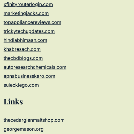
xfinityrouterlogin.com
marketingjacks.com
topappliancereviews.com
trickytechupdates.com
hindiabhimaan.com
khabresach.com
thecbdblogs.com
autoresearchchemicals.com
apnabusinesskaro.com
suleckiego.com
Links
thecedarglenmaltshop.com
georgemason.org