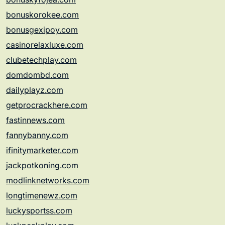
bonuskorokee.com
bonusgexipoy.com
casinorelaxluxe.com
clubetechplay.com
domdombd.com
dailyplayz.com
getprocrackhere.com
fastinnews.com
fannybanny.com
ifinitymarketer.com
jackpotkoning.com
modlinknetworks.com
longtimenewz.com
luckysportss.com