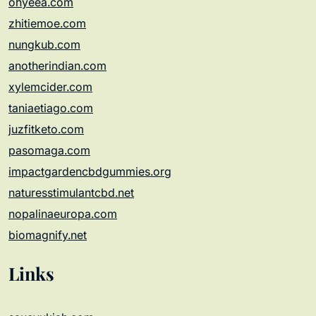
ohyeea.com
zhitiemoe.com
nungkub.com
anotherindian.com
xylemcider.com
taniaetiago.com
juzfitketo.com
pasomaga.com
impactgardencbdgummies.org
naturesstimulantcbd.net
nopalinaeuropa.com
biomagnify.net
Links