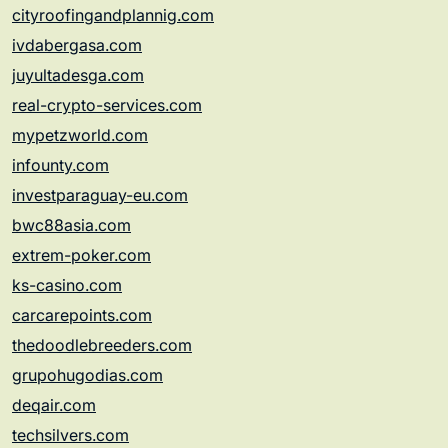
cityroofingandplannig.com
ivdabergasa.com
juyultadesga.com
real-crypto-services.com
mypetzworld.com
infounty.com
investparaguay-eu.com
bwc88asia.com
extrem-poker.com
ks-casino.com
carcarepoints.com
thedoodlebreeders.com
grupohugodias.com
deqair.com
techsilvers.com