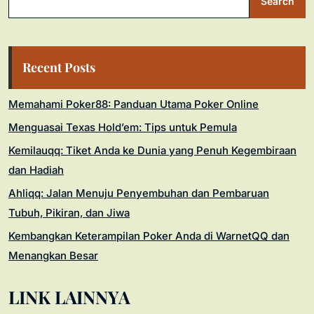
Search
Recent Posts
Memahami Poker88: Panduan Utama Poker Online
Menguasai Texas Hold’em: Tips untuk Pemula
Kemilauqq: Tiket Anda ke Dunia yang Penuh Kegembiraan
dan Hadiah
Ahliqq: Jalan Menuju Penyembuhan dan Pembaruan
Tubuh, Pikiran, dan Jiwa
Kembangkan Keterampilan Poker Anda di WarnetQQ dan
Menangkan Besar
LINK LAINNYA