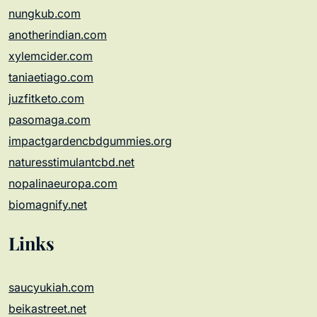
nungkub.com
anotherindian.com
xylemcider.com
taniaetiago.com
juzfitketo.com
pasomaga.com
impactgardencbdgummies.org
naturesstimulantcbd.net
nopalinaeuropa.com
biomagnify.net
Links
saucyukiah.com
beikastreet.net