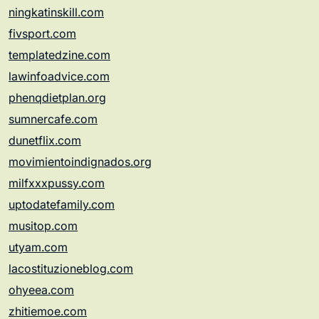
ningkatinskill.com
fivsport.com
templatedzine.com
lawinfoadvice.com
phenqdietplan.org
sumnercafe.com
dunetflix.com
movimientoindignados.org
milfxxxpussy.com
uptodatefamily.com
musitop.com
utyam.com
lacostituzioneblog.com
ohyeea.com
zhitiemoe.com