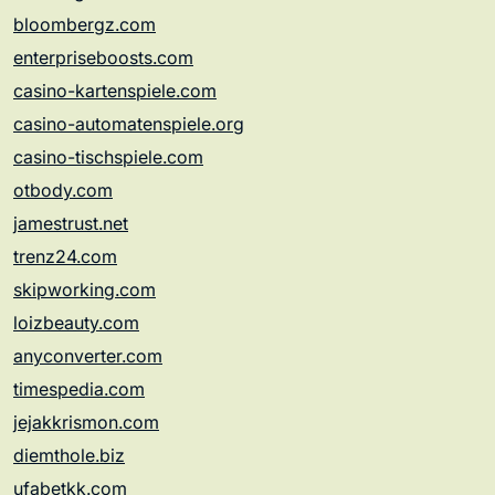
bloombergz.com
enterpriseboosts.com
casino-kartenspiele.com
casino-automatenspiele.org
casino-tischspiele.com
otbody.com
jamestrust.net
trenz24.com
skipworking.com
loizbeauty.com
anyconverter.com
timespedia.com
jejakkrismon.com
diemthole.biz
ufabetkk.com