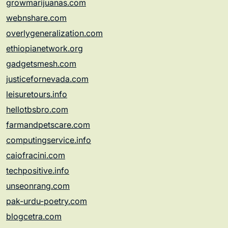
growmarijuanas.com
webnshare.com
overlygeneralization.com
ethiopianetwork.org
gadgetsmesh.com
justicefornevada.com
leisuretours.info
hellotbsbro.com
farmandpetscare.com
computingservice.info
caiofracini.com
techpositive.info
unseonrang.com
pak-urdu-poetry.com
blogcetra.com