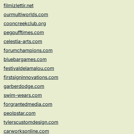
filmizlettir.net
ourmultiworlds.com
cooncreekclub.org
pegpufftimes.com
celestia-arts.com
forumchampions.com
bluebargames.com
festivaldelamalou.com
firstsigninnovations.com
garberdodge.com
swim-wears.com
forgrantedmedia.com
peolpstar.com
tylerscustomdesign.com
carworksonline.com