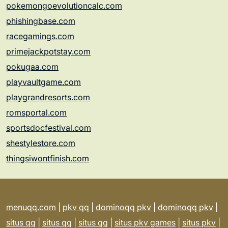
pokemongoevolutioncalc.com
phishingbase.com
racegamings.com
primejackpotstay.com
pokugaa.com
playvaultgame.com
playgrandresorts.com
romsportal.com
sportsdocfestival.com
shestylestore.com
thingsiwontfinish.com
menuqq.com
|
pkv qq
|
dominoqq pkv
|
dominoqq pkv
|
situs qq
|
situs qq
|
situs qq
|
situs pkv games
|
situs pkv
|