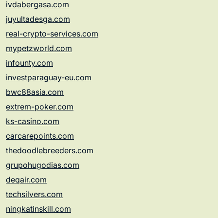
ivdabergasa.com
juyultadesga.com
real-crypto-services.com
mypetzworld.com
infounty.com
investparaguay-eu.com
bwc88asia.com
extrem-poker.com
ks-casino.com
carcarepoints.com
thedoodlebreeders.com
grupohugodias.com
deqair.com
techsilvers.com
ningkatinskill.com