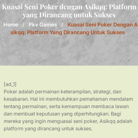
Kuasai Seni Poker dengan Asikqq: Platform
yang Dirancang untuk Sukses
Home
/
Pkv Games
/
Kuasai Seni Poker Dengan A
Sikqq: Platform Yang Dirancang Untuk Sukses
[ad_1]
Poker adalah permainan keterampilan, strategi, dan
kesabaran. Hal ini membutuhkan pemahaman mendalam
tentang permainan, serta kemampuan membaca lawan
dan membuat keputusan yang diperhitungkan. Bagi
mereka yang ingin menguasai seni poker, Asikqq adalah
platform yang dirancang untuk sukses.