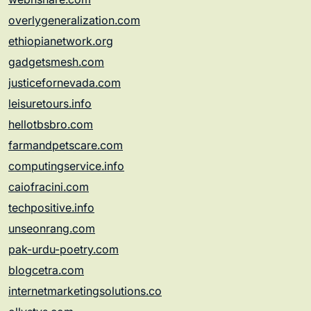
overlygeneralization.com
ethiopianetwork.org
gadgetsmesh.com
justicefornevada.com
leisuretours.info
hellotbsbro.com
farmandpetscare.com
computingservice.info
caiofracini.com
techpositive.info
unseonrang.com
pak-urdu-poetry.com
blogcetra.com
internetmarketingsolutions.co