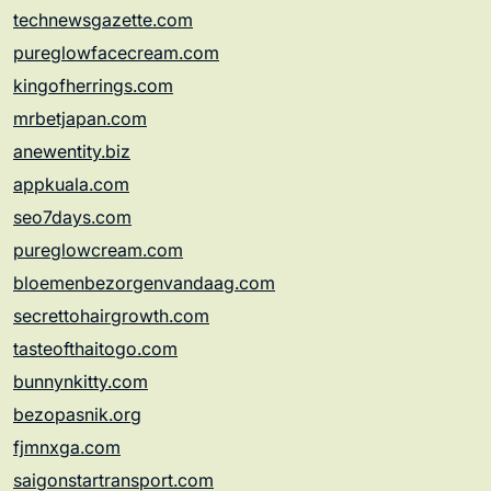
technewsgazette.com
pureglowfacecream.com
kingofherrings.com
mrbetjapan.com
anewentity.biz
appkuala.com
seo7days.com
pureglowcream.com
bloemenbezorgenvandaag.com
secrettohairgrowth.com
tasteofthaitogo.com
bunnynkitty.com
bezopasnik.org
fjmnxga.com
saigonstartransport.com