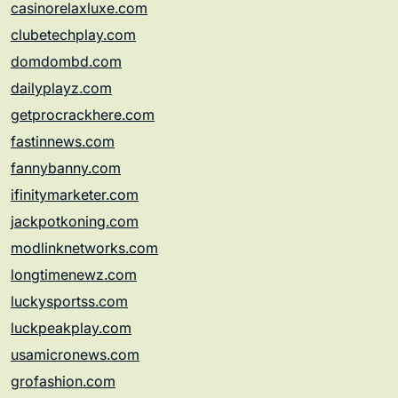
casinorelaxluxe.com
clubetechplay.com
domdombd.com
dailyplayz.com
getprocrackhere.com
fastinnews.com
fannybanny.com
ifinitymarketer.com
jackpotkoning.com
modlinknetworks.com
longtimenewz.com
luckysportss.com
luckpeakplay.com
usamicronews.com
grofashion.com