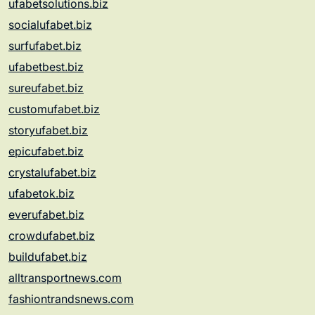
ufabetsolutions.biz
socialufabet.biz
surfufabet.biz
ufabetbest.biz
sureufabet.biz
customufabet.biz
storyufabet.biz
epicufabet.biz
crystalufabet.biz
ufabetok.biz
everufabet.biz
crowdufabet.biz
buildufabet.biz
alltransportnews.com
fashiontrandsnews.com