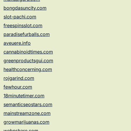
bongdasuncity.com
slot-pachi.com
freespinsslot.com
paradisefurballs.com
aveuere.info
cannabinoidtimes.com
greenproductsgui.com
healthconcerning.com
rojgarind.com
fewhour.com
18minutetimer.com
semanticseostars.com
mainstreamzone.com
growmarijuanas.com
webnshare.com