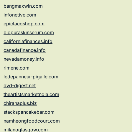
bangmaxwin.com
infonetive.com
epictacoshop.com
biopuraskinserum.com
californiafinances.info
canadafinance.info
nevadamoney.info
rimene.com
ledepanneur-pigalle.com
dvd-digest.net
theartistsmarketnola.com
chiranaplus.biz
stackspancakebar.com
namheongfoodcourt.com
milanoglasgow.com