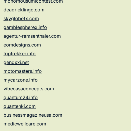
monomousumicontest.com
deadricklingo.com
skyglobefx.com
gamblespherex.info
agentur-ramsenthaler.com
eomdesigns.com
triptrekker.info
gendxxi.net
motomasters.info
mycarzone.info
vibecasaconcepts.com
quantum24.info
quantenki.com
businessmagazineusa.com
medicwellcare.com