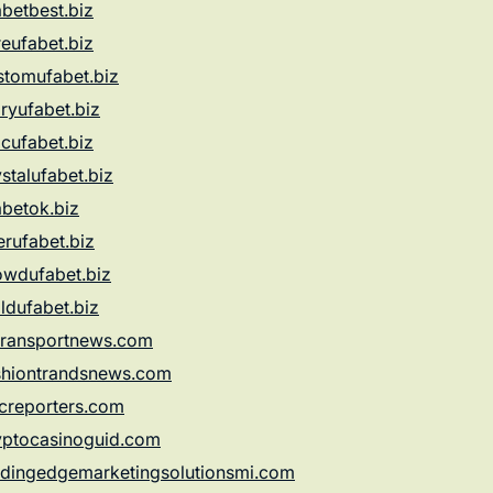
abetbest.biz
reufabet.biz
stomufabet.biz
oryufabet.biz
icufabet.biz
ystalufabet.biz
abetok.biz
erufabet.biz
owdufabet.biz
ildufabet.biz
ltransportnews.com
shiontrandsnews.com
creporters.com
yptocasinoguid.com
adingedgemarketingsolutionsmi.com