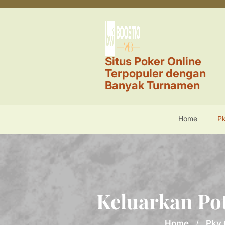
Skip
to
content
Situs Poker Online
Terpopuler dengan
Banyak Turnamen
Home
P
Keluarkan Po
Home
/
Pkv