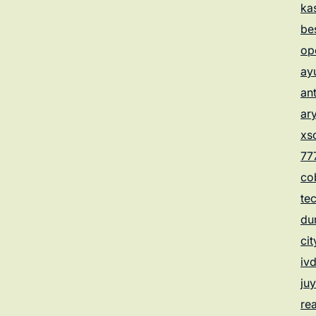
ka
be
op
ay
ant
ar
xs
77
co
te
du
ci
iv
ju
re