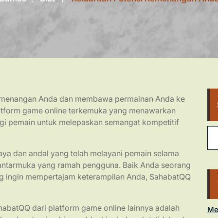
kemenangan Anda dan membawa permainan Anda ke
platform game online terkemuka yang menawarkan
gi pemain untuk melepaskan semangat kompetitif
aya dan andal yang telah melayani pemain selama
 antarmuka yang ramah pengguna. Baik Anda seorang
ng ingin mempertajam keterampilan Anda, SahabatQQ
abatQQ dari platform game online lainnya adalah
Me