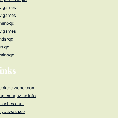
v games
v games
minoqq
v games
ndarqq
us qq
minoqq
inks
eckereiweber.com
oplemagazine.info
chashes.com
nyouwash.co