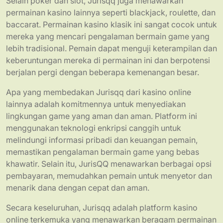
Selain poker dan slot, Jurisqq juga menawarkan
permainan kasino lainnya seperti blackjack, roulette, dan
baccarat. Permainan kasino klasik ini sangat cocok untuk
mereka yang mencari pengalaman bermain game yang
lebih tradisional. Pemain dapat menguji keterampilan dan
keberuntungan mereka di permainan ini dan berpotensi
berjalan pergi dengan beberapa kemenangan besar.
Apa yang membedakan Jurisqq dari kasino online
lainnya adalah komitmennya untuk menyediakan
lingkungan game yang aman dan aman. Platform ini
menggunakan teknologi enkripsi canggih untuk
melindungi informasi pribadi dan keuangan pemain,
memastikan pengalaman bermain game yang bebas
khawatir. Selain itu, JurisQQ menawarkan berbagai opsi
pembayaran, memudahkan pemain untuk menyetor dan
menarik dana dengan cepat dan aman.
Secara keseluruhan, Jurisqq adalah platform kasino
online terkemuka yang menawarkan beragam permainan