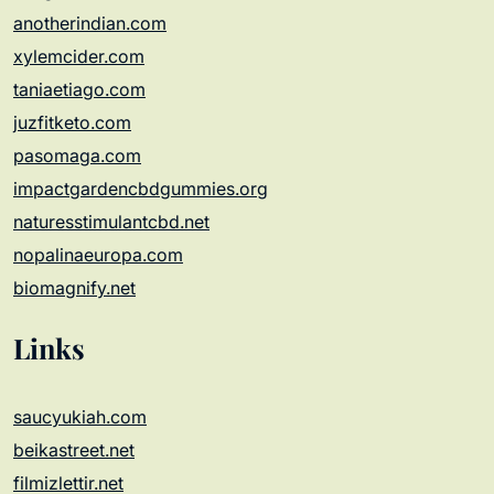
anotherindian.com
xylemcider.com
taniaetiago.com
juzfitketo.com
pasomaga.com
impactgardencbdgummies.org
naturesstimulantcbd.net
nopalinaeuropa.com
biomagnify.net
Links
saucyukiah.com
beikastreet.net
filmizlettir.net