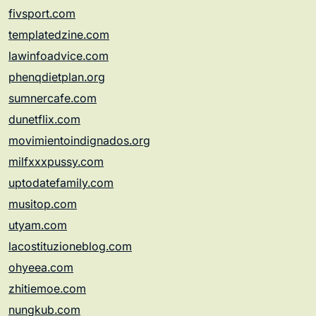
fivsport.com
templatedzine.com
lawinfoadvice.com
phenqdietplan.org
sumnercafe.com
dunetflix.com
movimientoindignados.org
milfxxxpussy.com
uptodatefamily.com
musitop.com
utyam.com
lacostituzioneblog.com
ohyeea.com
zhitiemoe.com
nungkub.com