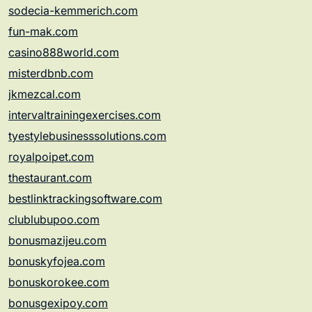
sodecia-kemmerich.com
fun-mak.com
casino888world.com
misterdbnb.com
jkmezcal.com
intervaltrainingexercises.com
tyestylebusinesssolutions.com
royalpoipet.com
thestaurant.com
bestlinktrackingsoftware.com
clublubupoo.com
bonusmazijeu.com
bonuskyfojea.com
bonuskorokee.com
bonusgexipoy.com