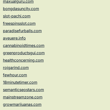
maxualguru.com
bongdasuncity.com
slot-pachi.com
freespinsslot.com
paradisefurballs.com
aveuere.info
cannabinoidtimes.com
greenproductsgui.com
healthconcerning.com
rojgarind.com
fewhour.com
18minutetimer.com
semanticseostars.com
mainstreamzone.com
growmarijuanas.com