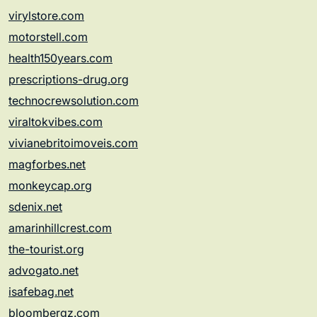
virylstore.com
motorstell.com
health150years.com
prescriptions-drug.org
technocrewsolution.com
viraltokvibes.com
vivianebritoimoveis.com
magforbes.net
monkeycap.org
sdenix.net
amarinhillcrest.com
the-tourist.org
advogato.net
isafebag.net
bloombergz.com