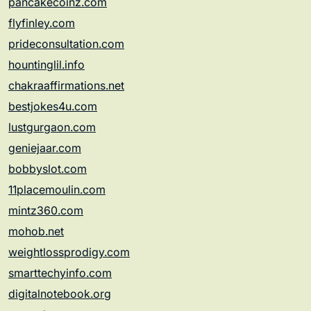
pancakecoinz.com
flyfinley.com
prideconsultation.com
hountinglil.info
chakraaffirmations.net
bestjokes4u.com
lustgurgaon.com
geniejaar.com
bobbyslot.com
11placemoulin.com
mintz360.com
mohob.net
weightlossprodigy.com
smarttechyinfo.com
digitalnotebook.org