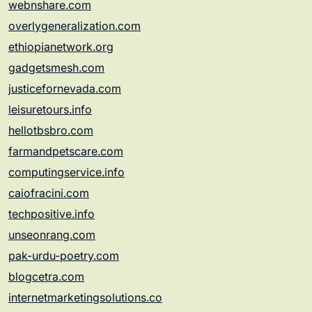
webnshare.com
overlygeneralization.com
ethiopianetwork.org
gadgetsmesh.com
justicefornevada.com
leisuretours.info
hellotbsbro.com
farmandpetscare.com
computingservice.info
caiofracini.com
techpositive.info
unseonrang.com
pak-urdu-poetry.com
blogcetra.com
internetmarketingsolutions.co