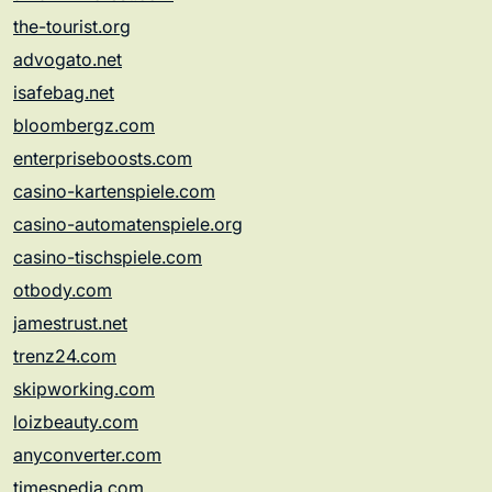
the-tourist.org
advogato.net
isafebag.net
bloombergz.com
enterpriseboosts.com
casino-kartenspiele.com
casino-automatenspiele.org
casino-tischspiele.com
otbody.com
jamestrust.net
trenz24.com
skipworking.com
loizbeauty.com
anyconverter.com
timespedia.com