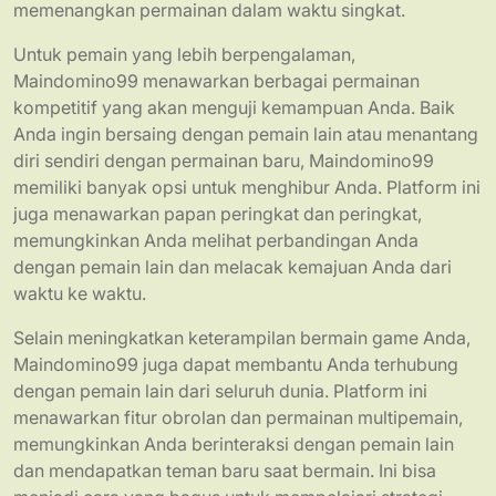
memenangkan permainan dalam waktu singkat.
Untuk pemain yang lebih berpengalaman,
Maindomino99 menawarkan berbagai permainan
kompetitif yang akan menguji kemampuan Anda. Baik
Anda ingin bersaing dengan pemain lain atau menantang
diri sendiri dengan permainan baru, Maindomino99
memiliki banyak opsi untuk menghibur Anda. Platform ini
juga menawarkan papan peringkat dan peringkat,
memungkinkan Anda melihat perbandingan Anda
dengan pemain lain dan melacak kemajuan Anda dari
waktu ke waktu.
Selain meningkatkan keterampilan bermain game Anda,
Maindomino99 juga dapat membantu Anda terhubung
dengan pemain lain dari seluruh dunia. Platform ini
menawarkan fitur obrolan dan permainan multipemain,
memungkinkan Anda berinteraksi dengan pemain lain
dan mendapatkan teman baru saat bermain. Ini bisa