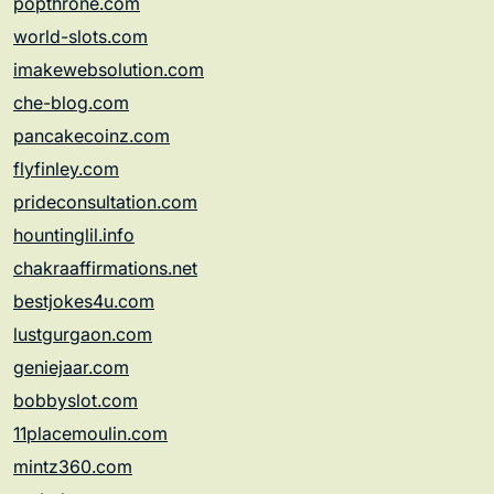
popthrone.com
world-slots.com
imakewebsolution.com
che-blog.com
pancakecoinz.com
flyfinley.com
prideconsultation.com
hountinglil.info
chakraaffirmations.net
bestjokes4u.com
lustgurgaon.com
geniejaar.com
bobbyslot.com
11placemoulin.com
mintz360.com