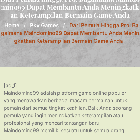
mino99 Dapat Membantu Anda Meningkatk
an Keterampilan Bermain Game Anda
Home
/
Pkv Games
/
Dari Pemula Hingga Pro: Ba
Gaimana Maindomino99 Dapat Membantu Anda Menin
Gkatkan Keterampilan Bermain Game Anda
[ad_1]
Maindomino99 adalah platform game online populer
yang menawarkan berbagai macam permainan untuk
pemain dari semua tingkat keahlian. Baik Anda seorang
pemula yang ingin meningkatkan keterampilan atau
profesional yang mencari tantangan baru,
Maindomino99 memiliki sesuatu untuk semua orang.