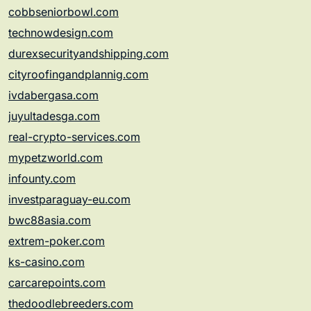
cobbseniorbowl.com
technowdesign.com
durexsecurityandshipping.com
cityroofingandplannig.com
ivdabergasa.com
juyultadesga.com
real-crypto-services.com
mypetzworld.com
infounty.com
investparaguay-eu.com
bwc88asia.com
extrem-poker.com
ks-casino.com
carcarepoints.com
thedoodlebreeders.com