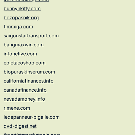
bunnynkitty.com
bezopasnik.org
fjmnxga.com
saigonstartransport.com
bangmaxwin.com
infonetive.com
epictacoshop.com
biopuraskinserum.com
californiafinances.info
canadafinance.info
nevadamoney.info
rimene.com
ledepanneur-pigalle.com
dvd-digest.net