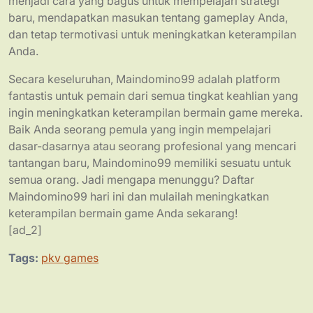
menjadi cara yang bagus untuk mempelajari strategi
baru, mendapatkan masukan tentang gameplay Anda,
dan tetap termotivasi untuk meningkatkan keterampilan
Anda.
Secara keseluruhan, Maindomino99 adalah platform
fantastis untuk pemain dari semua tingkat keahlian yang
ingin meningkatkan keterampilan bermain game mereka.
Baik Anda seorang pemula yang ingin mempelajari
dasar-dasarnya atau seorang profesional yang mencari
tantangan baru, Maindomino99 memiliki sesuatu untuk
semua orang. Jadi mengapa menunggu? Daftar
Maindomino99 hari ini dan mulailah meningkatkan
keterampilan bermain game Anda sekarang!
[ad_2]
Tags:
pkv games