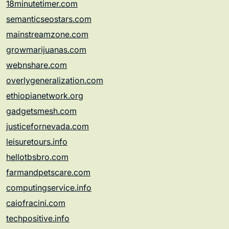
18minutetimer.com
semanticseostars.com
mainstreamzone.com
growmarijuanas.com
webnshare.com
overlygeneralization.com
ethiopianetwork.org
gadgetsmesh.com
justicefornevada.com
leisuretours.info
hellotbsbro.com
farmandpetscare.com
computingservice.info
caiofracini.com
techpositive.info