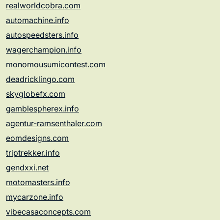
realworldcobra.com
automachine.info
autospeedsters.info
wagerchampion.info
monomousumicontest.com
deadricklingo.com
skyglobefx.com
gamblespherex.info
agentur-ramsenthaler.com
eomdesigns.com
triptrekker.info
gendxxi.net
motomasters.info
mycarzone.info
vibecasaconcepts.com