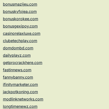
bonusmazijeu.com
bonuskyfojea.com
bonuskorokee.com
bonusgexipoy.com
casinorelaxluxe.com
clubetechplay.com
domdombd.com
dailyplayz.com
getprocrackhere.com
fastinnews.com
fannybanny.com
ifinitymarketer.com
jackpotkoning.com
modlinknetworks.com
longtimenewz.com