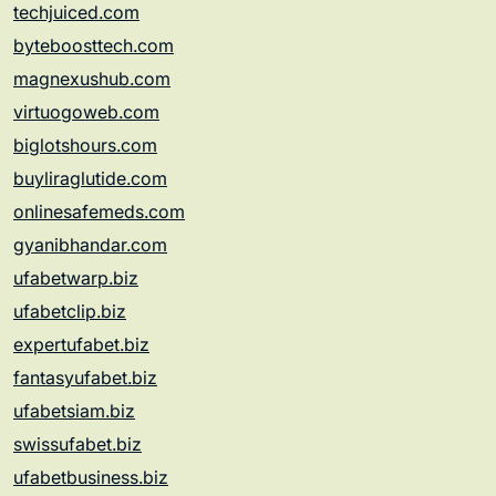
techjuiced.com
byteboosttech.com
magnexushub.com
virtuogoweb.com
biglotshours.com
buyliraglutide.com
onlinesafemeds.com
gyanibhandar.com
ufabetwarp.biz
ufabetclip.biz
expertufabet.biz
fantasyufabet.biz
ufabetsiam.biz
swissufabet.biz
ufabetbusiness.biz