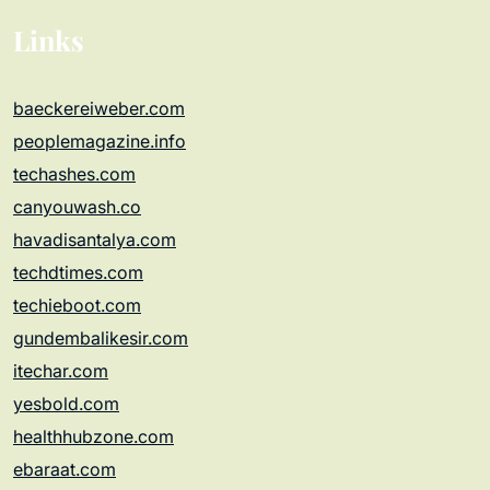
Links
baeckereiweber.com
peoplemagazine.info
techashes.com
canyouwash.co
havadisantalya.com
techdtimes.com
techieboot.com
gundembalikesir.com
itechar.com
yesbold.com
healthhubzone.com
ebaraat.com