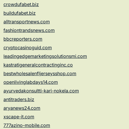
crowdufabet.biz
buildufabet.biz
alltransportnews.com
fashiontrandsnews.com
bbcreporters.com
cryptocasinoguid.com
leadingedgemarketingsolutionsmi.com
kastratigeneralcontractinginc.co
bestwholesalenfljerseysshop.com
openlivinglabdays14.com
ayurvedakonsultti-kari-nokela.com
antitraders.biz
aryanews24.com
xscape-it.com
777azino-mobile.com