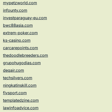
mypetzworld.com
infounty.com
investparaguay-eu.com
bwc88asia.com
extrem-poker.com
ks-casino.com
carcarepoints.com
thedoodlebreeders.com
grupohugodias.com
deqair.com
techsilvers.com
ningkatinskill.com
fivsport.com
templatedzine.com
lawinfoadvice.com