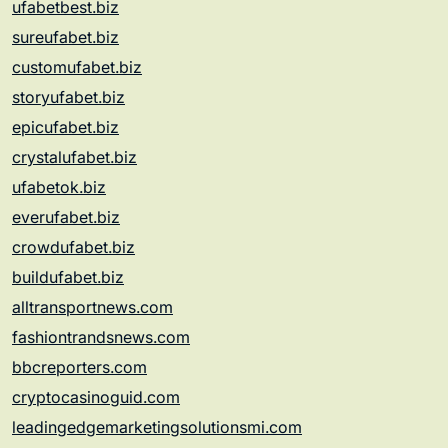
ufabetbest.biz
sureufabet.biz
customufabet.biz
storyufabet.biz
epicufabet.biz
crystalufabet.biz
ufabetok.biz
everufabet.biz
crowdufabet.biz
buildufabet.biz
alltransportnews.com
fashiontrandsnews.com
bbcreporters.com
cryptocasinoguid.com
leadingedgemarketingsolutionsmi.com