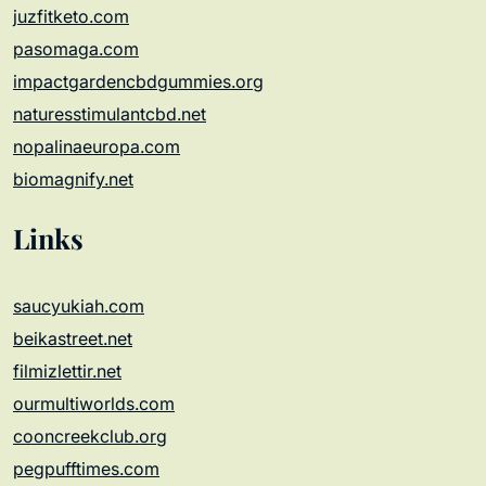
juzfitketo.com
pasomaga.com
impactgardencbdgummies.org
naturesstimulantcbd.net
nopalinaeuropa.com
biomagnify.net
Links
saucyukiah.com
beikastreet.net
filmizlettir.net
ourmultiworlds.com
cooncreekclub.org
pegpufftimes.com