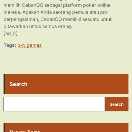
memilih CebanQQ sebagai platform poker online
mereka. Apakah Anda seorang pemula atau pro
berpengalaman, CebanQQ memiliki sesuatu untuk
ditawarkan untuk semua orang.
[ad_2]
Tags:
pkv games
Search
Search