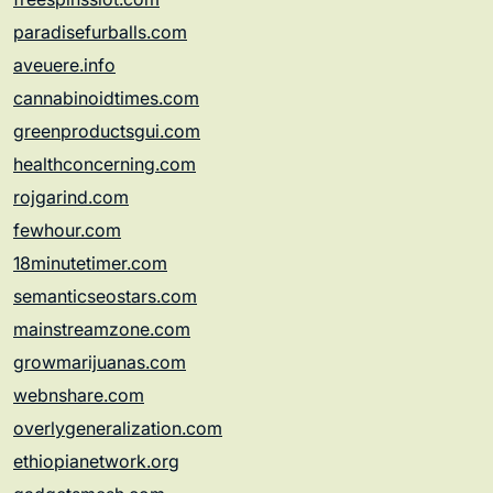
paradisefurballs.com
aveuere.info
cannabinoidtimes.com
greenproductsgui.com
healthconcerning.com
rojgarind.com
fewhour.com
18minutetimer.com
semanticseostars.com
mainstreamzone.com
growmarijuanas.com
webnshare.com
overlygeneralization.com
ethiopianetwork.org