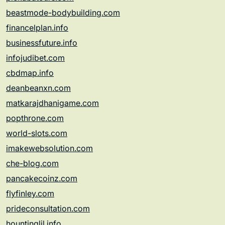
beastmode-bodybuilding.com
financelplan.info
businessfuture.info
infojudibet.com
cbdmap.info
deanbeanxn.com
matkarajdhanigame.com
popthrone.com
world-slots.com
imakewebsolution.com
che-blog.com
pancakecoinz.com
flyfinley.com
prideconsultation.com
hountinglil.info