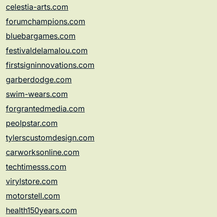
celestia-arts.com
forumchampions.com
bluebargames.com
festivaldelamalou.com
firstsigninnovations.com
garberdodge.com
swim-wears.com
forgrantedmedia.com
peolpstar.com
tylerscustomdesign.com
carworksonline.com
techtimesss.com
virylstore.com
motorstell.com
health150years.com