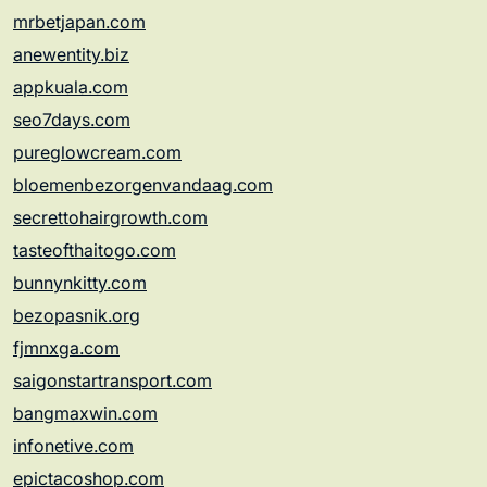
mrbetjapan.com
anewentity.biz
appkuala.com
seo7days.com
pureglowcream.com
bloemenbezorgenvandaag.com
secrettohairgrowth.com
tasteofthaitogo.com
bunnynkitty.com
bezopasnik.org
fjmnxga.com
saigonstartransport.com
bangmaxwin.com
infonetive.com
epictacoshop.com