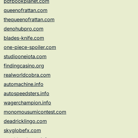
pdfbookplanet.com
queenofrattan.com
thequeenofrattan.com
denohubpro.com
blades-knife.com
one-piece-spoiler.com
studiooneiota.com
findingcasino.org
realworldcobra.com
automachine.info
autospeedsters.info
wagerchampion.info
monomousumicontest.com
deadricklingo.com
skyglobefx.com