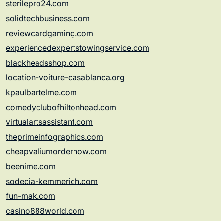
sterilepro24.com
solidtechbusiness.com
reviewcardgaming.com
experiencedexpertstowingservice.com
blackheadsshop.com
location-voiture-casablanca.org
kpaulbartelme.com
comedyclubofhiltonhead.com
virtualartsassistant.com
theprimeinfographics.com
cheapvaliumordernow.com
beenime.com
sodecia-kemmerich.com
fun-mak.com
casino888world.com