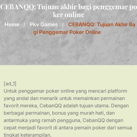
CEBANQQ: Tujuan akhir bagi penggemar po
ker online
Home
/
Pkv Games
/
CEBANQQ: Tujuan Akhir Ba
Gi Penggemar Poker Online
[ad_1]
Untuk penggemar poker online yang mencari platform
yang andal dan menarik untuk memainkan permainan
favorit mereka, CebanQQ adalah tujuan utama. Dengan
berbagai permainan, bonus yang murah hati, dan
antarmuka yang ramah pengguna, CebanQQ dengan
cepat menjadi favorit di antara pemain poker dari semua
tingkat keterampilan.