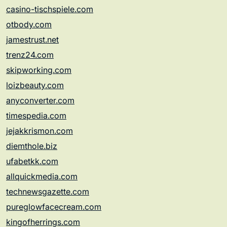
casino-tischspiele.com
otbody.com
jamestrust.net
trenz24.com
skipworking.com
loizbeauty.com
anyconverter.com
timespedia.com
jejakkrismon.com
diemthole.biz
ufabetkk.com
allquickmedia.com
technewsgazette.com
pureglowfacecream.com
kingofherrings.com