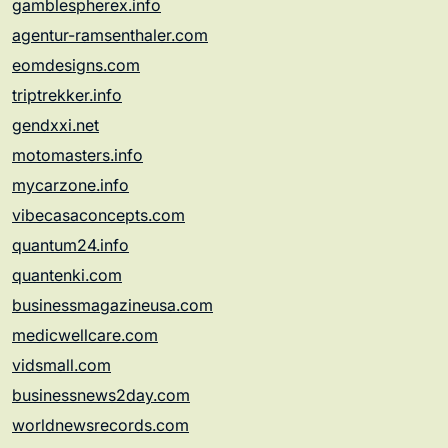
gamblespherex.info
agentur-ramsenthaler.com
eomdesigns.com
triptrekker.info
gendxxi.net
motomasters.info
mycarzone.info
vibecasaconcepts.com
quantum24.info
quantenki.com
businessmagazineusa.com
medicwellcare.com
vidsmall.com
businessnews2day.com
worldnewsrecords.com