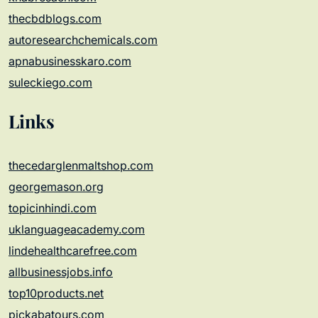
thecbdblogs.com
autoresearchchemicals.com
apnabusinesskaro.com
suleckiego.com
Links
thecedarglenmaltshop.com
georgemason.org
topicinhindi.com
uklanguageacademy.com
lindehealthcarefree.com
allbusinessjobs.info
top10products.net
pickabatours.com