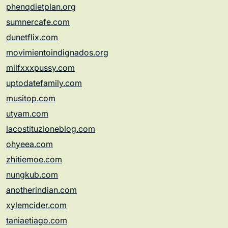
phenqdietplan.org
sumnercafe.com
dunetflix.com
movimientoindignados.org
milfxxxpussy.com
uptodatefamily.com
musitop.com
utyam.com
lacostituzioneblog.com
ohyeea.com
zhitiemoe.com
nungkub.com
anotherindian.com
xylemcider.com
taniaetiago.com