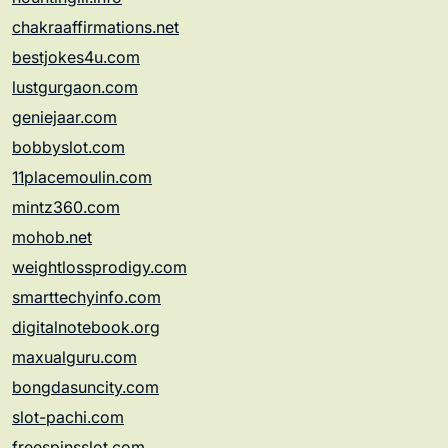
chakraaffirmations.net
bestjokes4u.com
lustgurgaon.com
geniejaar.com
bobbyslot.com
11placemoulin.com
mintz360.com
mohob.net
weightlossprodigy.com
smarttechyinfo.com
digitalnotebook.org
maxualguru.com
bongdasuncity.com
slot-pachi.com
freespinsslot.com