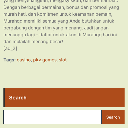
yang menyenangkan, mengasyikkan, dan bermanfaat.
Dengan berbagai permainan, bonus dan promosi yang
murah hati, dan komitmen untuk keamanan pemain,
Murahqq memiliki semua yang Anda butuhkan untuk
bergabung dengan tim yang menang. Jadi jangan
menunggu lagi – daftar untuk akun di Murahqq hari ini
dan mulailah menang besar!
[ad_2]
Tags:
casino
,
pkv games
,
slot
Search
Search