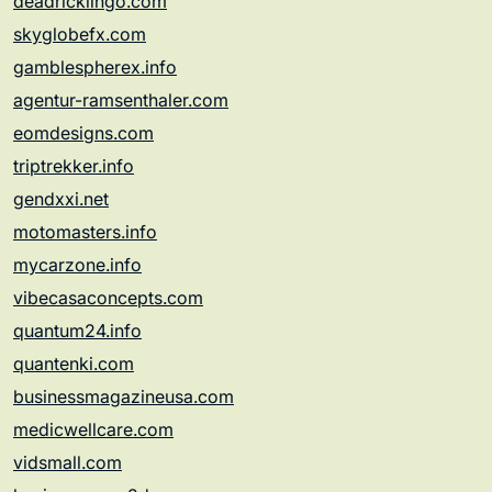
deadricklingo.com
skyglobefx.com
gamblespherex.info
agentur-ramsenthaler.com
eomdesigns.com
triptrekker.info
gendxxi.net
motomasters.info
mycarzone.info
vibecasaconcepts.com
quantum24.info
quantenki.com
businessmagazineusa.com
medicwellcare.com
vidsmall.com