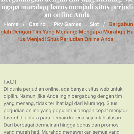
ngapa murahqq harus menjadi situs perjudi
an online Anda
Home
/
Casino
,
Pkv Games
,
Slot
/
Bergabun
Glah Dengan Tim Yang Menang: Mengapa Murahqq Ha
Rus Menjadi Situs Perjudian Online Anda
[ad_1]
Di dunia perjudian online, ada banyak situs web untuk
dipilih. Namun, jika Anda ingin bergabung dengan tim
yang menang, tidak terlihat lagi dari Murahqq. Situs
perjudian online yang populer ini dengan cepat menjadi
favorit di antara para pemain karena sejumlah alasan.
Dari berbagai permainan hingga bonus dan promosi
yang murah hati, Murahqq menawarkan semua yang