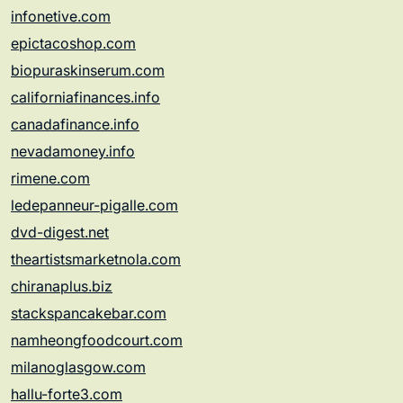
infonetive.com
epictacoshop.com
biopuraskinserum.com
californiafinances.info
canadafinance.info
nevadamoney.info
rimene.com
ledepanneur-pigalle.com
dvd-digest.net
theartistsmarketnola.com
chiranaplus.biz
stackspancakebar.com
namheongfoodcourt.com
milanoglasgow.com
hallu-forte3.com