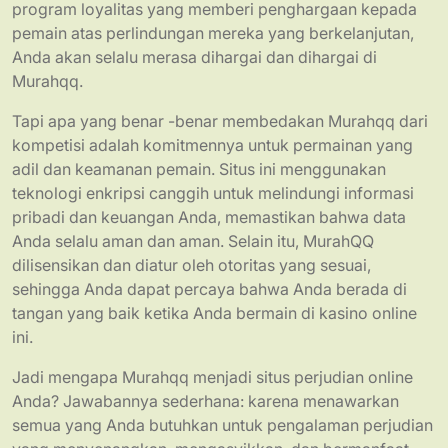
program loyalitas yang memberi penghargaan kepada
pemain atas perlindungan mereka yang berkelanjutan,
Anda akan selalu merasa dihargai dan dihargai di
Murahqq.
Tapi apa yang benar -benar membedakan Murahqq dari
kompetisi adalah komitmennya untuk permainan yang
adil dan keamanan pemain. Situs ini menggunakan
teknologi enkripsi canggih untuk melindungi informasi
pribadi dan keuangan Anda, memastikan bahwa data
Anda selalu aman dan aman. Selain itu, MurahQQ
dilisensikan dan diatur oleh otoritas yang sesuai,
sehingga Anda dapat percaya bahwa Anda berada di
tangan yang baik ketika Anda bermain di kasino online
ini.
Jadi mengapa Murahqq menjadi situs perjudian online
Anda? Jawabannya sederhana: karena menawarkan
semua yang Anda butuhkan untuk pengalaman perjudian