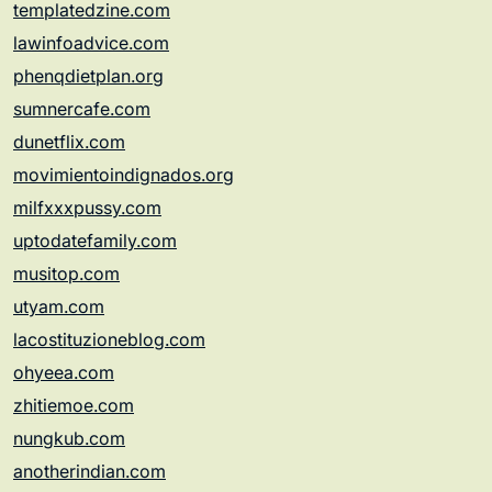
templatedzine.com
lawinfoadvice.com
phenqdietplan.org
sumnercafe.com
dunetflix.com
movimientoindignados.org
milfxxxpussy.com
uptodatefamily.com
musitop.com
utyam.com
lacostituzioneblog.com
ohyeea.com
zhitiemoe.com
nungkub.com
anotherindian.com