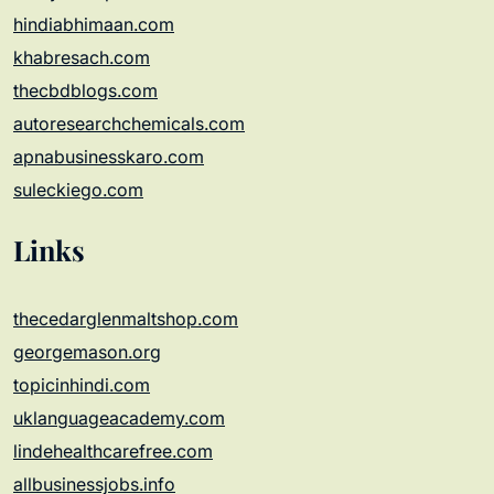
hindiabhimaan.com
khabresach.com
thecbdblogs.com
autoresearchchemicals.com
apnabusinesskaro.com
suleckiego.com
Links
thecedarglenmaltshop.com
georgemason.org
topicinhindi.com
uklanguageacademy.com
lindehealthcarefree.com
allbusinessjobs.info