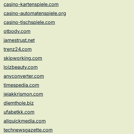
casino-kartenspiele.com
casino-automatenspiele.org
casino-tischspiele.com
otbody.com
jamestrust.net
trenz24.com
skipworking.com
loizbeauty.com
anyconverter.com
timespedia.com
jejakkrismon.com
diemthole.biz
ufabetkk.com
allquickmedia.com
technewsgazette.com