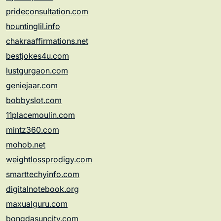
prideconsultation.com
hountinglil.info
chakraaffirmations.net
bestjokes4u.com
lustgurgaon.com
geniejaar.com
bobbyslot.com
11placemoulin.com
mintz360.com
mohob.net
weightlossprodigy.com
smarttechyinfo.com
digitalnotebook.org
maxualguru.com
bongdasuncity.com