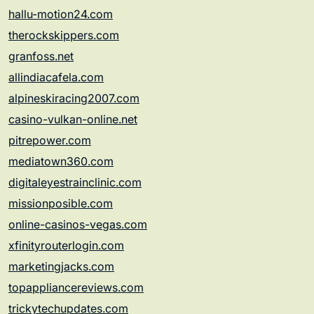
hallu-motion24.com
therockskippers.com
granfoss.net
allindiacafela.com
alpineskiracing2007.com
casino-vulkan-online.net
pitrepower.com
mediatown360.com
digitaleyestrainclinic.com
missionposible.com
online-casinos-vegas.com
xfinityrouterlogin.com
marketingjacks.com
topappliancereviews.com
trickytechupdates.com