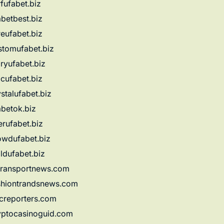
rfufabet.biz
abetbest.biz
reufabet.biz
stomufabet.biz
oryufabet.biz
icufabet.biz
ystalufabet.biz
abetok.biz
erufabet.biz
owdufabet.biz
ildufabet.biz
ltransportnews.com
shiontrandsnews.com
creporters.com
yptocasinoguid.com