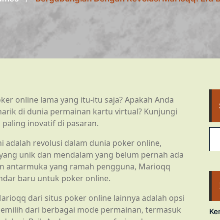
r online lama yang itu-itu saja? Apakah Anda
ik di dunia permainan kartu virtual? Kunjungi
paling inovatif di pasaran.
i adalah revolusi dalam dunia poker online,
ang unik dan mendalam yang belum pernah ada
an antarmuka yang ramah pengguna, Marioqq
ar baru untuk poker online.
ioqq dari situs poker online lainnya adalah opsi
memilih dari berbagai mode permainan, termasuk
Ke