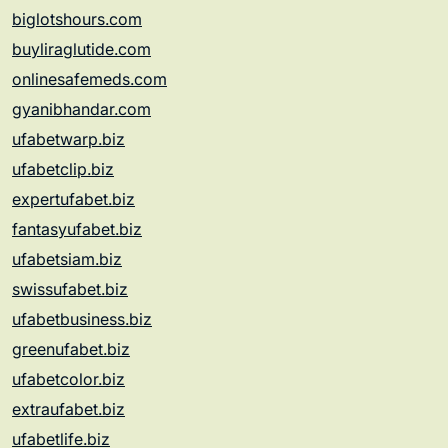
biglotshours.com
buyliraglutide.com
onlinesafemeds.com
gyanibhandar.com
ufabetwarp.biz
ufabetclip.biz
expertufabet.biz
fantasyufabet.biz
ufabetsiam.biz
swissufabet.biz
ufabetbusiness.biz
greenufabet.biz
ufabetcolor.biz
extraufabet.biz
ufabetlife.biz