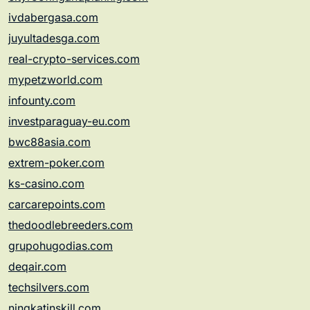
ivdabergasa.com
juyultadesga.com
real-crypto-services.com
mypetzworld.com
infounty.com
investparaguay-eu.com
bwc88asia.com
extrem-poker.com
ks-casino.com
carcarepoints.com
thedoodlebreeders.com
grupohugodias.com
deqair.com
techsilvers.com
ningkatinskill.com