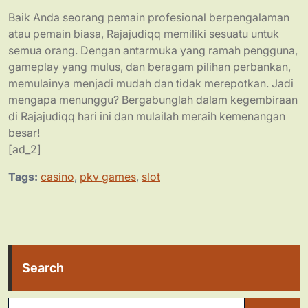
Baik Anda seorang pemain profesional berpengalaman
atau pemain biasa, Rajajudiqq memiliki sesuatu untuk
semua orang. Dengan antarmuka yang ramah pengguna,
gameplay yang mulus, dan beragam pilihan perbankan,
memulainya menjadi mudah dan tidak merepotkan. Jadi
mengapa menunggu? Bergabunglah dalam kegembiraan
di Rajajudiqq hari ini dan mulailah meraih kemenangan
besar!
[ad_2]
Tags:
casino
,
pkv games
,
slot
Search