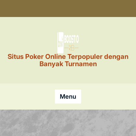
Skip
to
content
Situs Poker Online Terpopuler dengan
Banyak Turnamen
Menu