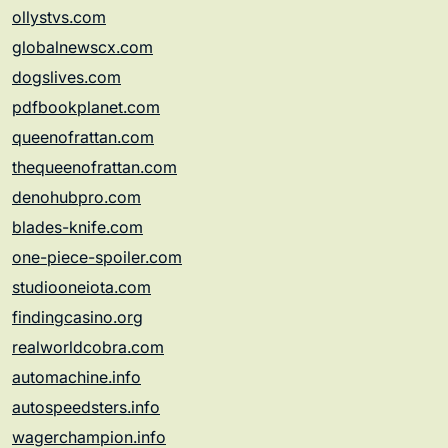
ollystvs.com
globalnewscx.com
dogslives.com
pdfbookplanet.com
queenofrattan.com
thequeenofrattan.com
denohubpro.com
blades-knife.com
one-piece-spoiler.com
studiooneiota.com
findingcasino.org
realworldcobra.com
automachine.info
autospeedsters.info
wagerchampion.info