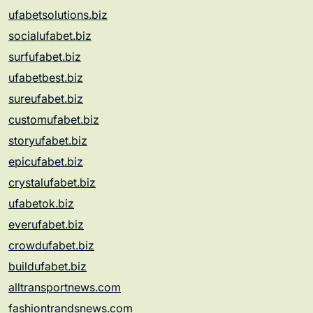
ufabetsolutions.biz
socialufabet.biz
surfufabet.biz
ufabetbest.biz
sureufabet.biz
customufabet.biz
storyufabet.biz
epicufabet.biz
crystalufabet.biz
ufabetok.biz
everufabet.biz
crowdufabet.biz
buildufabet.biz
alltransportnews.com
fashiontrandsnews.com