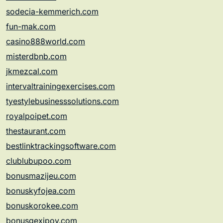
sodecia-kemmerich.com
fun-mak.com
casino888world.com
misterdbnb.com
jkmezcal.com
intervaltrainingexercises.com
tyestylebusinesssolutions.com
royalpoipet.com
thestaurant.com
bestlinktrackingsoftware.com
clublubupoo.com
bonusmazijeu.com
bonuskyfojea.com
bonuskorokee.com
bonusgexipoy.com