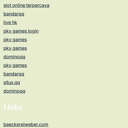
slot online terpercaya
bandarqq
live hk
pkv games login
pkv games
pkv games
dominoqq
pkv games
bandarqq
situs qq
dominoqq
Links
baeckereiweber.com