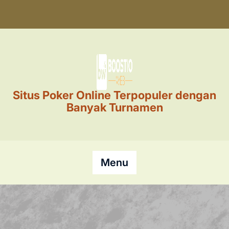
Skip
to
content
Situs Poker Online Terpopuler dengan
Banyak Turnamen
Menu