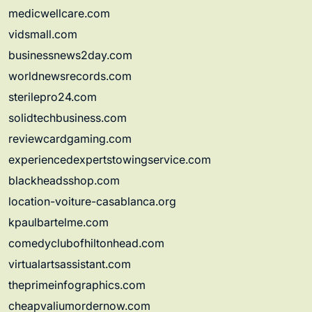
medicwellcare.com
vidsmall.com
businessnews2day.com
worldnewsrecords.com
sterilepro24.com
solidtechbusiness.com
reviewcardgaming.com
experiencedexpertstowingservice.com
blackheadsshop.com
location-voiture-casablanca.org
kpaulbartelme.com
comedyclubofhiltonhead.com
virtualartsassistant.com
theprimeinfographics.com
cheapvaliumordernow.com