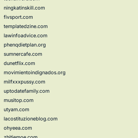
ningkatinskill.com
fivsport.com
templatedzine.com
lawinfoadvice.com
phenqdietplan.org
sumnercafe.com
dunetflix.com
movimientoindignados.org
milfxxxpussy.com
uptodatefamily.com
musitop.com
utyam.com
lacostituzioneblog.com
ohyeea.com
zhitiemoe.com