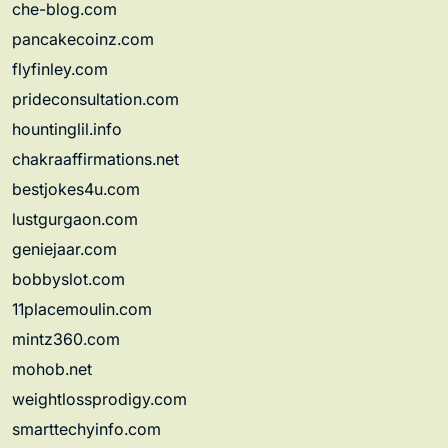
che-blog.com
pancakecoinz.com
flyfinley.com
prideconsultation.com
hountinglil.info
chakraaffirmations.net
bestjokes4u.com
lustgurgaon.com
geniejaar.com
bobbyslot.com
11placemoulin.com
mintz360.com
mohob.net
weightlossprodigy.com
smarttechyinfo.com