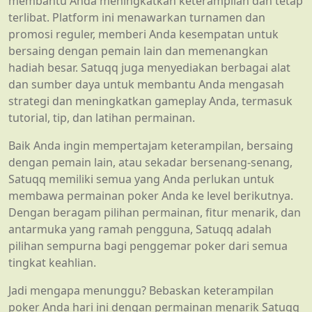
membantu Anda meningkatkan keterampilan dan tetap
terlibat. Platform ini menawarkan turnamen dan
promosi reguler, memberi Anda kesempatan untuk
bersaing dengan pemain lain dan memenangkan
hadiah besar. Satuqq juga menyediakan berbagai alat
dan sumber daya untuk membantu Anda mengasah
strategi dan meningkatkan gameplay Anda, termasuk
tutorial, tip, dan latihan permainan.
Baik Anda ingin mempertajam keterampilan, bersaing
dengan pemain lain, atau sekadar bersenang-senang,
Satuqq memiliki semua yang Anda perlukan untuk
membawa permainan poker Anda ke level berikutnya.
Dengan beragam pilihan permainan, fitur menarik, dan
antarmuka yang ramah pengguna, Satuqq adalah
pilihan sempurna bagi penggemar poker dari semua
tingkat keahlian.
Jadi mengapa menunggu? Bebaskan keterampilan
poker Anda hari ini dengan permainan menarik Satuqq