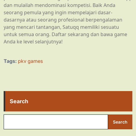
dan mulailah mendominasi kompetisi. Baik Anda
seorang pemula yang ingin mempelajari dasar-
dasarnya atau seorang profesional berpengalaman
yang mencari tantangan, Satuqq memiliki sesuatu
untuk semua orang. Daftar sekarang dan bawa game
Anda ke level selanjutnya!
Tags:
pkv games
Search
Search