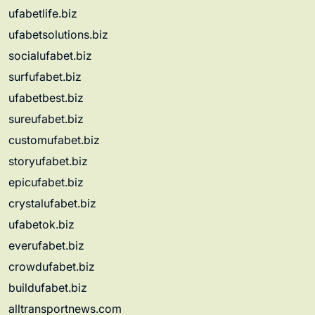
ufabetlife.biz
ufabetsolutions.biz
socialufabet.biz
surfufabet.biz
ufabetbest.biz
sureufabet.biz
customufabet.biz
storyufabet.biz
epicufabet.biz
crystalufabet.biz
ufabetok.biz
everufabet.biz
crowdufabet.biz
buildufabet.biz
alltransportnews.com