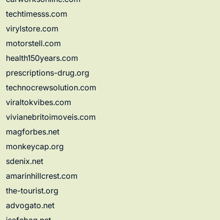
techtimesss.com
virylstore.com
motorstell.com
health150years.com
prescriptions-drug.org
technocrewsolution.com
viraltokvibes.com
vivianebritoimoveis.com
magforbes.net
monkeycap.org
sdenix.net
amarinhillcrest.com
the-tourist.org
advogato.net