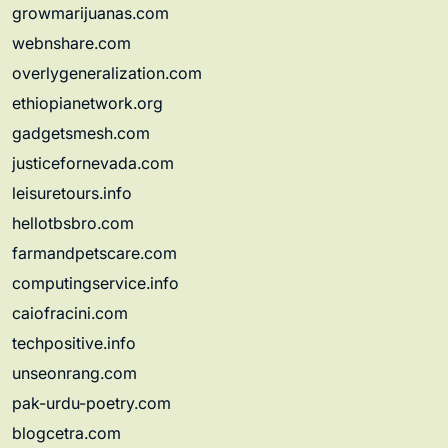
growmarijuanas.com
webnshare.com
overlygeneralization.com
ethiopianetwork.org
gadgetsmesh.com
justicefornevada.com
leisuretours.info
hellotbsbro.com
farmandpetscare.com
computingservice.info
caiofracini.com
techpositive.info
unseonrang.com
pak-urdu-poetry.com
blogcetra.com