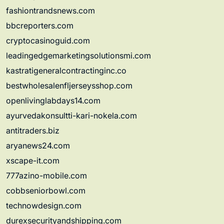
fashiontrandsnews.com
bbcreporters.com
cryptocasinoguid.com
leadingedgemarketingsolutionsmi.com
kastratigeneralcontractinginc.co
bestwholesalenfljerseysshop.com
openlivinglabdays14.com
ayurvedakonsultti-kari-nokela.com
antitraders.biz
aryanews24.com
xscape-it.com
777azino-mobile.com
cobbseniorbowl.com
technowdesign.com
durexsecurityandshipping.com