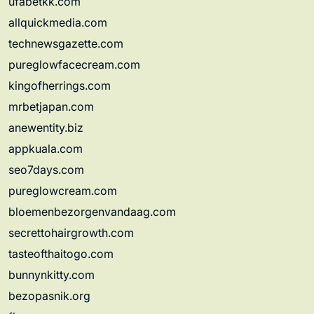
ufabetkk.com
allquickmedia.com
technewsgazette.com
pureglowfacecream.com
kingofherrings.com
mrbetjapan.com
anewentity.biz
appkuala.com
seo7days.com
pureglowcream.com
bloemenbezorgenvandaag.com
secrettohairgrowth.com
tasteofthaitogo.com
bunnynkitty.com
bezopasnik.org