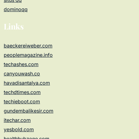
situs qq
dominoqq
Links
baeckereiweber.com
peoplemagazine.info
techashes.com
canyouwash.co
havadisantalya.com
techdtimes.com
techieboot.com
gundembalikesir.com
itechar.com
yesbold.com
healthhubzone.com