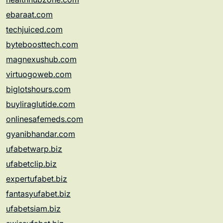
ebaraat.com
techjuiced.com
byteboosttech.com
magnexushub.com
virtuogoweb.com
biglotshours.com
buyliraglutide.com
onlinesafemeds.com
gyanibhandar.com
ufabetwarp.biz
ufabetclip.biz
expertufabet.biz
fantasyufabet.biz
ufabetsiam.biz