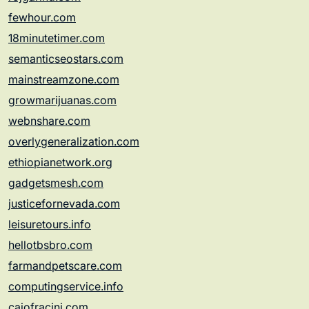
fewhour.com
18minutetimer.com
semanticseostars.com
mainstreamzone.com
growmarijuanas.com
webnshare.com
overlygeneralization.com
ethiopianetwork.org
gadgetsmesh.com
justicefornevada.com
leisuretours.info
hellotbsbro.com
farmandpetscare.com
computingservice.info
caiofracini.com