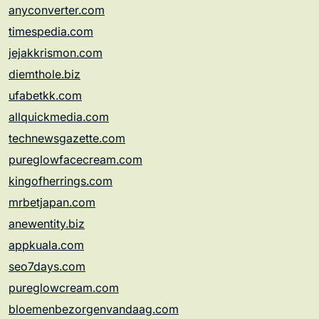
anyconverter.com
timespedia.com
jejakkrismon.com
diemthole.biz
ufabetkk.com
allquickmedia.com
technewsgazette.com
pureglowfacecream.com
kingofherrings.com
mrbetjapan.com
anewentity.biz
appkuala.com
seo7days.com
pureglowcream.com
bloemenbezorgenvandaag.com