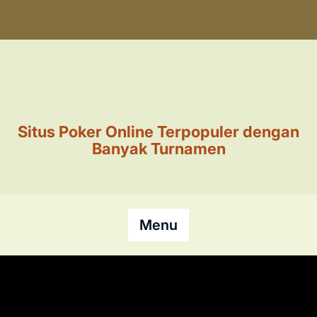
Skip
to
content
Situs Poker Online Terpopuler dengan
Banyak Turnamen
Menu