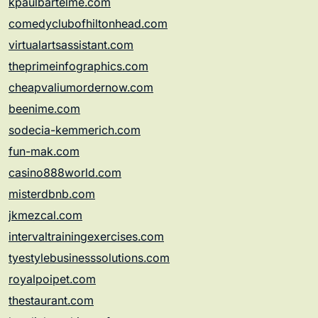
kpaulbartelme.com
comedyclubofhiltonhead.com
virtualartsassistant.com
theprimeinfographics.com
cheapvaliumordernow.com
beenime.com
sodecia-kemmerich.com
fun-mak.com
casino888world.com
misterdbnb.com
jkmezcal.com
intervaltrainingexercises.com
tyestylebusinesssolutions.com
royalpoipet.com
thestaurant.com