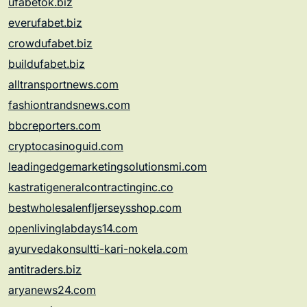
ufabetok.biz
everufabet.biz
crowdufabet.biz
buildufabet.biz
alltransportnews.com
fashiontrandsnews.com
bbcreporters.com
cryptocasinoguid.com
leadingedgemarketingsolutionsmi.com
kastratigeneralcontractinginc.co
bestwholesalenfljerseysshop.com
openlivinglabdays14.com
ayurvedakonsultti-kari-nokela.com
antitraders.biz
aryanews24.com