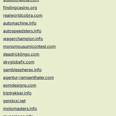
findingcasino.org
realworldcobra.com
automachine.info
autospeedsters.info
wagerchampion.info
monomousumicontest.com
deadricklingo.com
skyglobefx.com
gamblespherex.info
agentur-ramsenthaler.com
eomdesigns.com
triptrekker.info
gendxxi.net
motomasters.info