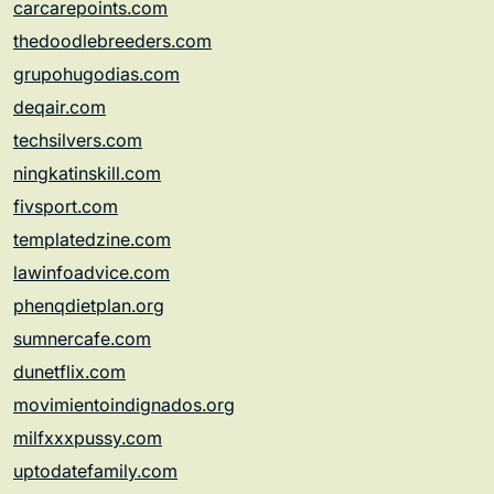
carcarepoints.com
thedoodlebreeders.com
grupohugodias.com
deqair.com
techsilvers.com
ningkatinskill.com
fivsport.com
templatedzine.com
lawinfoadvice.com
phenqdietplan.org
sumnercafe.com
dunetflix.com
movimientoindignados.org
milfxxxpussy.com
uptodatefamily.com