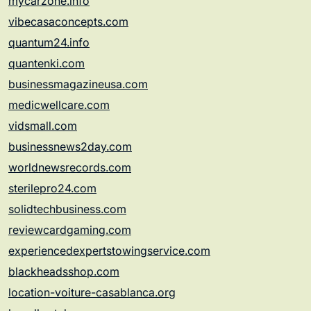
mycarzone.info
vibecasaconcepts.com
quantum24.info
quantenki.com
businessmagazineusa.com
medicwellcare.com
vidsmall.com
businessnews2day.com
worldnewsrecords.com
sterilepro24.com
solidtechbusiness.com
reviewcardgaming.com
experiencedexpertstowingservice.com
blackheadsshop.com
location-voiture-casablanca.org