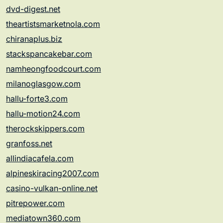
dvd-digest.net
theartistsmarketnola.com
chiranaplus.biz
stackspancakebar.com
namheongfoodcourt.com
milanoglasgow.com
hallu-forte3.com
hallu-motion24.com
therockskippers.com
granfoss.net
allindiacafela.com
alpineskiracing2007.com
casino-vulkan-online.net
pitrepower.com
mediatown360.com