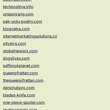
techpositive.info
unseonrang.com
pak-urdu-poetry.com
blogcetra.com
internetmarketingsolutions.co
ollystvs.com
globalnewscx.com
dogslives.com
pdfbookplanet.com
queenofrattan.com
thequeenofrattan.com
denohubpro.com
blades-knife.com
one-piece-spoiler.com
studiooneiota.com