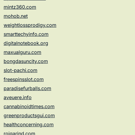
mintz360.com
mohob.net
weightlossprodigy.com
smarttechyinfo.com
digitalnotebook.org
maxualguru.com
bongdasuncity.com
slot-pachi.com
freespinsslot.com
paradisefurballs.com
aveuere.info
cannabinoidtimes.com
greenproductsgui.com
healthconcerning.com
rojgarind.com