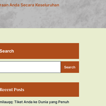
raan Anda Secara Keseluruhan
Search
Search
Recent Posts
milauqq: Tiket Anda ke Dunia yang Penuh