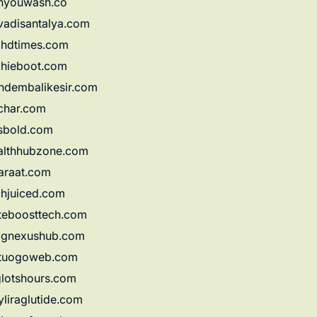
nyouwash.co
vadisantalya.com
chdtimes.com
chieboot.com
ndembalikesir.com
echar.com
sbold.com
althhubzone.com
araat.com
chjuiced.com
teboosttech.com
gnexushub.com
rtuogoweb.com
glotshours.com
yliraglutide.com