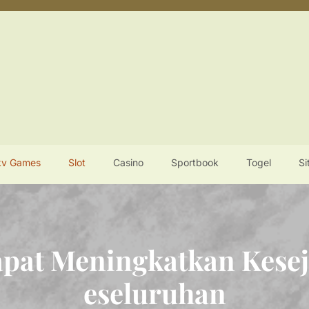
kv Games
Slot
Casino
Sportbook
Togel
Si
at Meningkatkan Kesej
eseluruhan