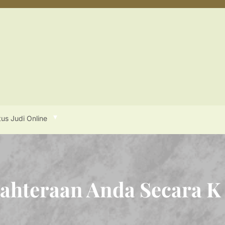
tus Judi Online
ahteraan Anda Secara K