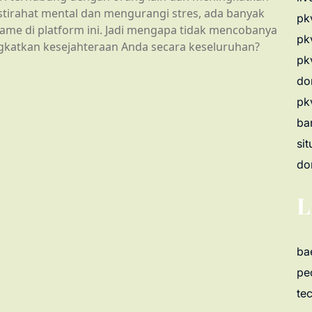
stirahat mental dan mengurangi stres, ada banyak
pk
game di platform ini. Jadi mengapa tidak mencobanya
pk
katkan kesejahteraan Anda secara keseluruhan?
pk
do
pk
ba
sit
do
L
ba
pe
te