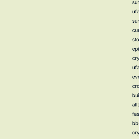
su
uf
su
cu
st
ep
cr
uf
ev
cr
bu
al
fa
bb
cr