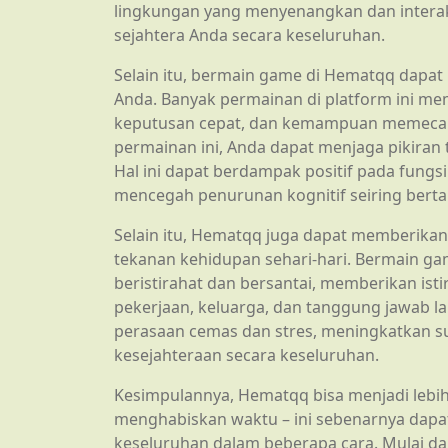
lingkungan yang menyenangkan dan interak
sejahtera Anda secara keseluruhan.
Selain itu, bermain game di Hematqq dapa
Anda. Banyak permainan di platform ini me
keputusan cepat, dan kemampuan memecahk
permainan ini, Anda dapat menjaga pikiran
Hal ini dapat berdampak positif pada fung
mencegah penurunan kognitif seiring bert
Selain itu, Hematqq juga dapat memberikan 
tekanan kehidupan sehari-hari. Bermain g
beristirahat dan bersantai, memberikan ist
pekerjaan, keluarga, dan tanggung jawab l
perasaan cemas dan stres, meningkatkan su
kesejahteraan secara keseluruhan.
Kesimpulannya, Hematqq bisa menjadi lebi
menghabiskan waktu – ini sebenarnya dapa
keseluruhan dalam beberapa cara. Mulai d