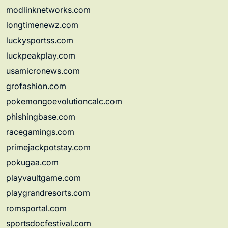
modlinknetworks.com
longtimenewz.com
luckysportss.com
luckpeakplay.com
usamicronews.com
grofashion.com
pokemongoevolutioncalc.com
phishingbase.com
racegamings.com
primejackpotstay.com
pokugaa.com
playvaultgame.com
playgrandresorts.com
romsportal.com
sportsdocfestival.com