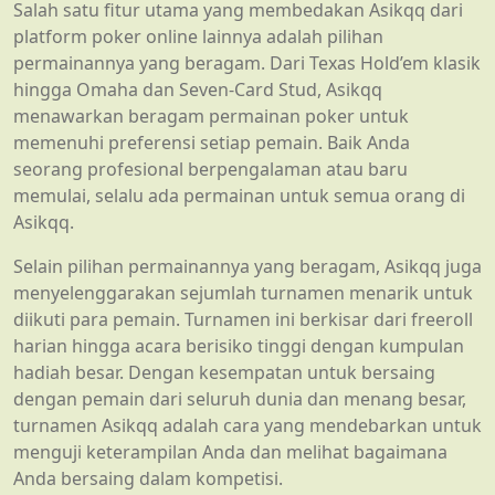
Salah satu fitur utama yang membedakan Asikqq dari
platform poker online lainnya adalah pilihan
permainannya yang beragam. Dari Texas Hold’em klasik
hingga Omaha dan Seven-Card Stud, Asikqq
menawarkan beragam permainan poker untuk
memenuhi preferensi setiap pemain. Baik Anda
seorang profesional berpengalaman atau baru
memulai, selalu ada permainan untuk semua orang di
Asikqq.
Selain pilihan permainannya yang beragam, Asikqq juga
menyelenggarakan sejumlah turnamen menarik untuk
diikuti para pemain. Turnamen ini berkisar dari freeroll
harian hingga acara berisiko tinggi dengan kumpulan
hadiah besar. Dengan kesempatan untuk bersaing
dengan pemain dari seluruh dunia dan menang besar,
turnamen Asikqq adalah cara yang mendebarkan untuk
menguji keterampilan Anda dan melihat bagaimana
Anda bersaing dalam kompetisi.