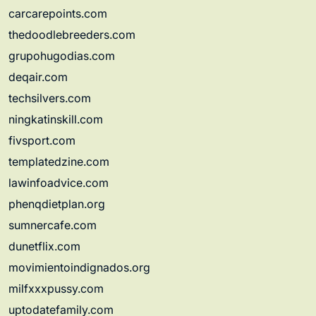
carcarepoints.com
thedoodlebreeders.com
grupohugodias.com
deqair.com
techsilvers.com
ningkatinskill.com
fivsport.com
templatedzine.com
lawinfoadvice.com
phenqdietplan.org
sumnercafe.com
dunetflix.com
movimientoindignados.org
milfxxxpussy.com
uptodatefamily.com