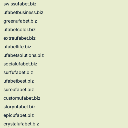
swissufabet.biz
ufabetbusiness.biz
greenufabet.biz
ufabetcolor.biz
extraufabet.biz
ufabetlife.biz
ufabetsolutions.biz
socialufabet.biz
surfufabet.biz
ufabetbest.biz
sureufabet.biz
customufabet.biz
storyufabet.biz
epicufabet.biz
crystalufabet.biz