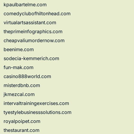
kpaulbartelme.com
comedyclubofhiltonhead.com
virtualartsassistant.com
theprimeinfographics.com
cheapvaliumordernow.com
beenime.com
sodecia-kemmerich.com
fun-mak.com
casino888world.com
misterdbnb.com
jkmezcal.com
intervaltrainingexercises.com
tyestylebusinesssolutions.com
royalpoipet.com
thestaurant.com