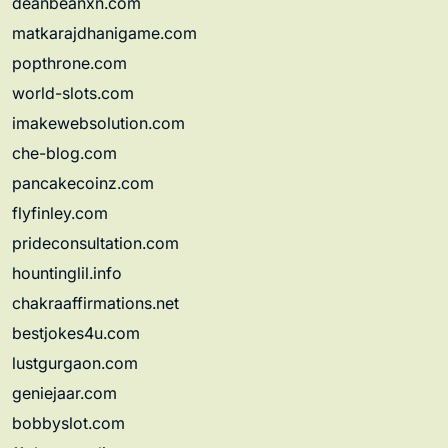
deanbeanxn.com
matkarajdhanigame.com
popthrone.com
world-slots.com
imakewebsolution.com
che-blog.com
pancakecoinz.com
flyfinley.com
prideconsultation.com
hountinglil.info
chakraaffirmations.net
bestjokes4u.com
lustgurgaon.com
geniejaar.com
bobbyslot.com