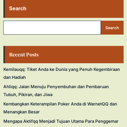
Search
Search
Recent Posts
Kemilauqq: Tiket Anda ke Dunia yang Penuh Kegembiraan
dan Hadiah
Ahliqq: Jalan Menuju Penyembuhan dan Pembaruan
Tubuh, Pikiran, dan Jiwa
Kembangkan Keterampilan Poker Anda di WarnetQQ dan
Menangkan Besar
Mengapa Aktifqq Menjadi Tujuan Utama Para Penggemar