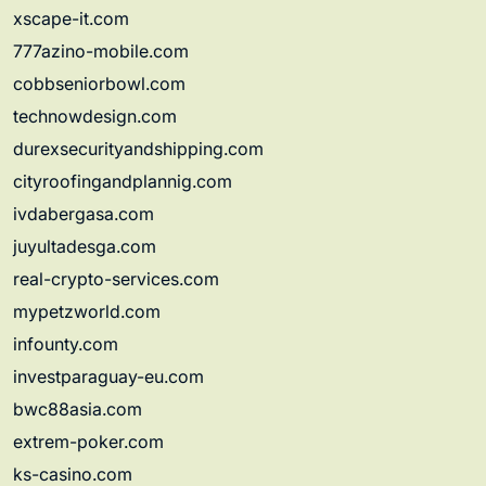
xscape-it.com
777azino-mobile.com
cobbseniorbowl.com
technowdesign.com
durexsecurityandshipping.com
cityroofingandplannig.com
ivdabergasa.com
juyultadesga.com
real-crypto-services.com
mypetzworld.com
infounty.com
investparaguay-eu.com
bwc88asia.com
extrem-poker.com
ks-casino.com