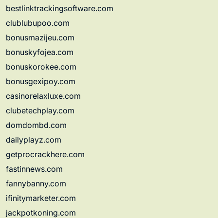
bestlinktrackingsoftware.com
clublubupoo.com
bonusmazijeu.com
bonuskyfojea.com
bonuskorokee.com
bonusgexipoy.com
casinorelaxluxe.com
clubetechplay.com
domdombd.com
dailyplayz.com
getprocrackhere.com
fastinnews.com
fannybanny.com
ifinitymarketer.com
jackpotkoning.com