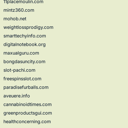
11placemoulin.com
mintz360.com
mohob.net
weightlossprodigy.com
smarttechyinfo.com
digitalnotebook.org
maxualguru.com
bongdasuncity.com
slot-pachi.com
freespinsslot.com
paradisefurballs.com
aveuere.info
cannabinoidtimes.com
greenproductsgui.com
healthconcerning.com