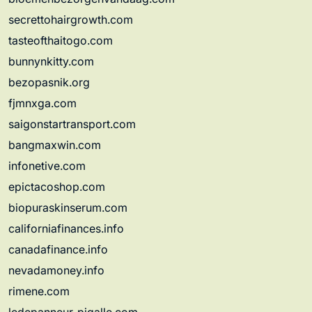
secrettohairgrowth.com
tasteofthaitogo.com
bunnynkitty.com
bezopasnik.org
fjmnxga.com
saigonstartransport.com
bangmaxwin.com
infonetive.com
epictacoshop.com
biopuraskinserum.com
californiafinances.info
canadafinance.info
nevadamoney.info
rimene.com