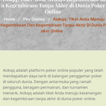
n Kegembiraan Tanpa Akhir di Dunia Poker
Online
Home
/
Pkv Games
/
Asikqq: Tiket Anda Menuju
Kegembiraan Dan Kegembiraan Tanpa Akhir Di Dunia P
Oker Online
Asikqq adalah platform poker online populer yang telah
mendapatkan daya tarik di kalangan penggemar poker
di seluruh dunia. Dengan antarmuka yang ramah
pengguna, beragam permainan, dan turnamen
menarik, Asikqq adalah tiket Anda menuju kesenangan
dan kegembiraan tanpa akhir di dunia poker online.