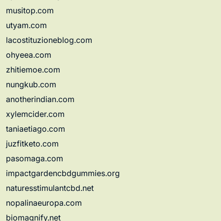
musitop.com
utyam.com
lacostituzioneblog.com
ohyeea.com
zhitiemoe.com
nungkub.com
anotherindian.com
xylemcider.com
taniaetiago.com
juzfitketo.com
pasomaga.com
impactgardencbdgummies.org
naturesstimulantcbd.net
nopalinaeuropa.com
biomagnify.net