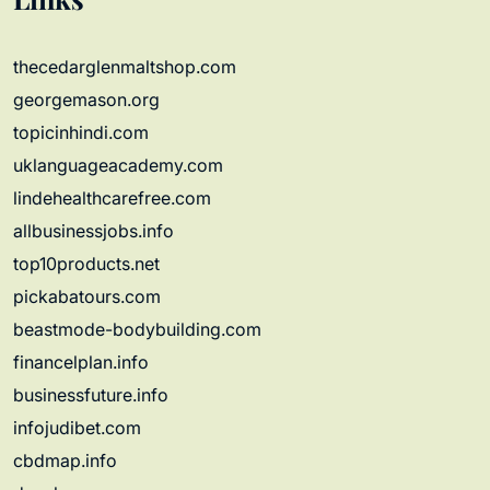
thecedarglenmaltshop.com
georgemason.org
topicinhindi.com
uklanguageacademy.com
lindehealthcarefree.com
allbusinessjobs.info
top10products.net
pickabatours.com
beastmode-bodybuilding.com
financelplan.info
businessfuture.info
infojudibet.com
cbdmap.info