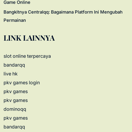
Game Online
Bangkitnya Centralqq: Bagaimana Platform Ini Mengubah
Permainan
LINK LAINNYA
slot online terpercaya
bandarqq
live hk
pkv games login
pkv games
pkv games
dominoqq
pkv games
bandarqq