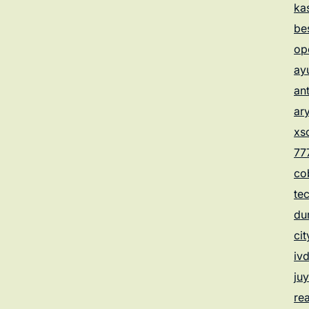
ka
be
op
ay
ant
ar
xs
77
co
te
du
ci
iv
ju
re