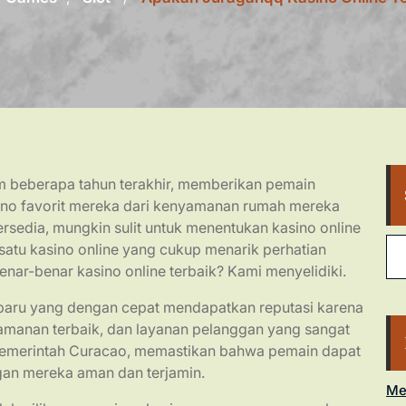
m beberapa tahun terakhir, memberikan pemain
ino favorit mereka dari kenyamanan rumah mereka
ersedia, mungkin sulit untuk menentukan kasino online
satu kasino online yang cukup menarik perhatian
nar-benar kasino online terbaik? Kami menyelidiki.
f baru yang dengan cepat mendapatkan reputasi karena
manan terbaik, dan layanan pelanggan yang sangat
eh pemerintah Curacao, memastikan bahwa pemain dapat
gan mereka aman dan terjamin.
Me