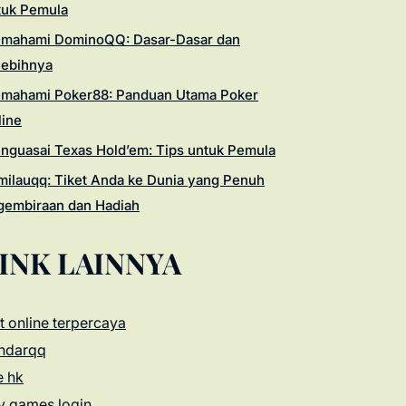
tuk Pemula
mahami DominoQQ: Dasar-Dasar dan
lebihnya
mahami Poker88: Panduan Utama Poker
line
nguasai Texas Hold’em: Tips untuk Pemula
milauqq: Tiket Anda ke Dunia yang Penuh
gembiraan dan Hadiah
INK LAINNYA
t online terpercaya
ndarqq
e hk
v games login