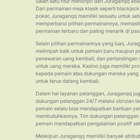
Salah satu fitur menonjol dari Juraganqq a
Dari permainan meja klasik seperti blackjack
poker, Juraganqq memiliki sesuatu untuk seti
memperbarui pilihan permainannya, memasti
permainan terbaru dan paling menarik di pas
Selain pilihan permainannya yang luas, Ju
melimpah baik untuk pemain baru maupun pem
penawaran uang kembali, dan pertandingan s
untuk uang mereka. Kasino juga memiliki p
kepada pemain atas dukungan mereka yang b
untuk terus datang kembali.
Dalam hal layanan pelanggan, Juraganqq ju
dukungan pelanggan 24/7 melalui obrolan la
pemain selalu bisa mendapatkan bantuan y
membutuhkannya. Tim dukungan pelanggan 
pemain mendapatkan pengalaman positif seti
Meskipun Juraganqq memiliki banyak atribut p