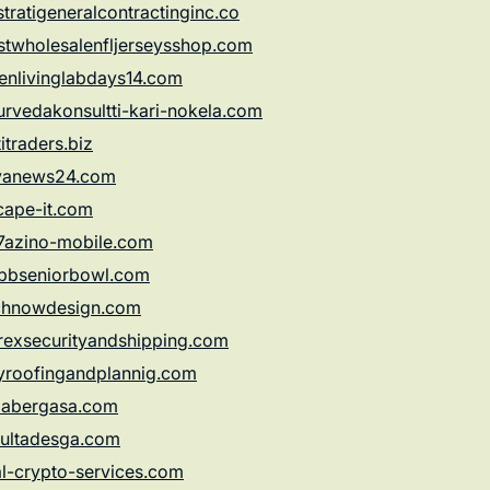
stratigeneralcontractinginc.co
stwholesalenfljerseysshop.com
enlivinglabdays14.com
urvedakonsultti-kari-nokela.com
itraders.biz
yanews24.com
cape-it.com
7azino-mobile.com
bbseniorbowl.com
chnowdesign.com
rexsecurityandshipping.com
tyroofingandplannig.com
dabergasa.com
yultadesga.com
al-crypto-services.com