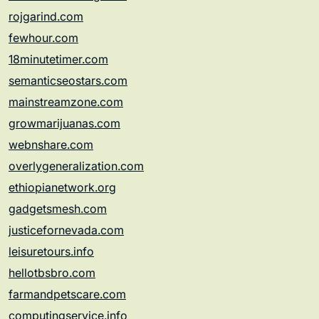
rojgarind.com
fewhour.com
18minutetimer.com
semanticseostars.com
mainstreamzone.com
growmarijuanas.com
webnshare.com
overlygeneralization.com
ethiopianetwork.org
gadgetsmesh.com
justicefornevada.com
leisuretours.info
hellotbsbro.com
farmandpetscare.com
computingservice.info