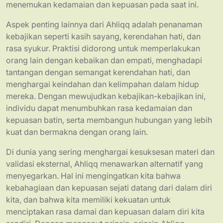
menemukan kedamaian dan kepuasan pada saat ini.
Aspek penting lainnya dari Ahliqq adalah penanaman
kebajikan seperti kasih sayang, kerendahan hati, dan
rasa syukur. Praktisi didorong untuk memperlakukan
orang lain dengan kebaikan dan empati, menghadapi
tantangan dengan semangat kerendahan hati, dan
menghargai keindahan dan kelimpahan dalam hidup
mereka. Dengan mewujudkan kebajikan-kebajikan ini,
individu dapat menumbuhkan rasa kedamaian dan
kepuasan batin, serta membangun hubungan yang lebih
kuat dan bermakna dengan orang lain.
Di dunia yang sering menghargai kesuksesan materi dan
validasi eksternal, Ahliqq menawarkan alternatif yang
menyegarkan. Hal ini mengingatkan kita bahwa
kebahagiaan dan kepuasan sejati datang dari dalam diri
kita, dan bahwa kita memiliki kekuatan untuk
menciptakan rasa damai dan kepuasan dalam diri kita