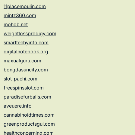
11placemoulin.com
mintz360.com
mohob.net
weightlossprodigy.com
smarttechyinfo.com
digitalnotebook.org
maxualguru.com
bongdasuncity.com
slot-pachi.com
freespinsslot.com
paradisefurballs.com
aveuere.info
cannabinoidtimes.com
greenproductsgui.com
healthconcerning.com