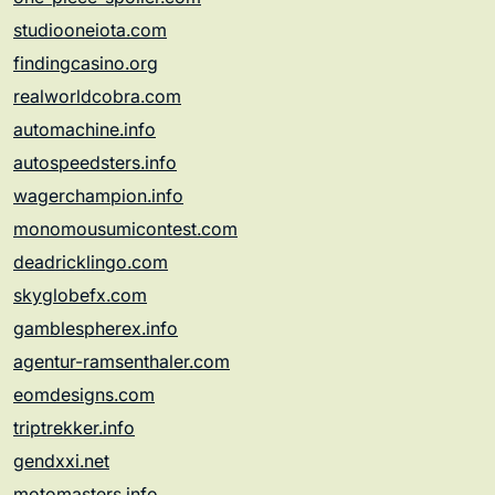
studiooneiota.com
findingcasino.org
realworldcobra.com
automachine.info
autospeedsters.info
wagerchampion.info
monomousumicontest.com
deadricklingo.com
skyglobefx.com
gamblespherex.info
agentur-ramsenthaler.com
eomdesigns.com
triptrekker.info
gendxxi.net
motomasters.info