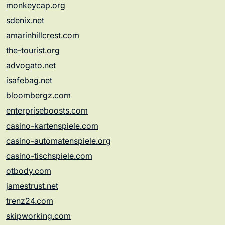
monkeycap.org
sdenix.net
amarinhillcrest.com
the-tourist.org
advogato.net
isafebag.net
bloombergz.com
enterpriseboosts.com
casino-kartenspiele.com
casino-automatenspiele.org
casino-tischspiele.com
otbody.com
jamestrust.net
trenz24.com
skipworking.com