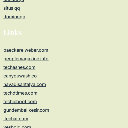
situs qq
dominoqq
Links
baeckereiweber.com
peoplemagazine.info
techashes.com
canyouwash.co
havadisantalya.com
techdtimes.com
techieboot.com
gundembalikesir.com
itechar.com
yesbold.com